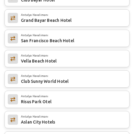
Antalya Havalimanı
Grand Bayar Beach Hotel
Antalya Havalimanı
San Francisco Beach Hotel
Antalya Havalimanı
Vella Beach Hotel
Antalya Havalimanı
Club Sunny World Hotel
Antalya Havalimanı
Risus Park Otel
Antalya Havalimanı
Aslan City Hotels