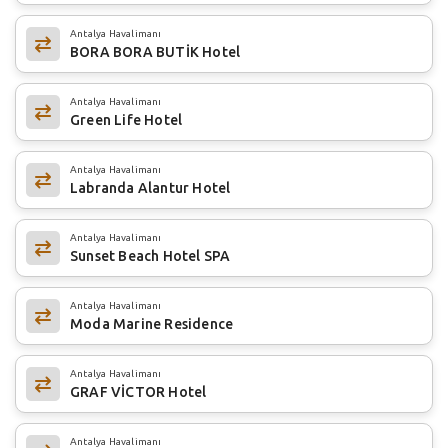
Antalya Havalimanı
BORA BORA BUTİK Hotel
Antalya Havalimanı
Green Life Hotel
Antalya Havalimanı
Labranda Alantur Hotel
Antalya Havalimanı
Sunset Beach Hotel SPA
Antalya Havalimanı
Moda Marine Residence
Antalya Havalimanı
GRAF VİCTOR Hotel
Antalya Havalimanı