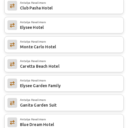
Antalya Havalimanı
Club Pasha Hotel
Antalya Havalimanı
Elysee Hotel
Antalya Havalimanı
Monte Carlo Hotel
Antalya Havalimanı
Caretta Beach Hotel
Antalya Havalimanı
Elysee Garden Family
Antalya Havalimanı
Ganita Garden Suit
Antalya Havalimanı
Blue Dream Hotel