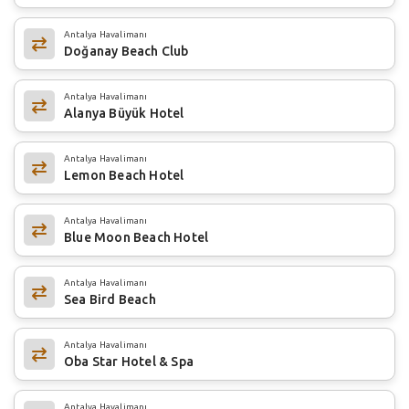
Antalya Havalimanı
Doğanay Beach Club
Antalya Havalimanı
Alanya Büyük Hotel
Antalya Havalimanı
Lemon Beach Hotel
Antalya Havalimanı
Blue Moon Beach Hotel
Antalya Havalimanı
Sea Bird Beach
Antalya Havalimanı
Oba Star Hotel & Spa
Antalya Havalimanı