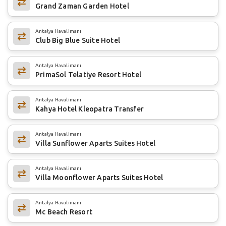
Grand Zaman Garden Hotel
Antalya Havalimanı
Club Big Blue Suite Hotel
Antalya Havalimanı
PrimaSol Telatiye Resort Hotel
Antalya Havalimanı
Kahya Hotel Kleopatra Transfer
Antalya Havalimanı
Villa Sunflower Aparts Suites Hotel
Antalya Havalimanı
Villa Moonflower Aparts Suites Hotel
Antalya Havalimanı
Mc Beach Resort