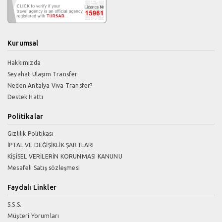
Kurumsal
Hakkımızda
Seyahat Ulaşım Transfer
Neden Antalya Viva Transfer?
Destek Hattı
Politikalar
Gizlilik Politikası
İPTAL VE DEĞİŞİKLİK ŞARTLARI
KİŞİSEL VERİLERİN KORUNMASI KANUNU
Mesafeli Satış sözleşmesi
Faydalı Linkler
S.S.S.
Müşteri Yorumları