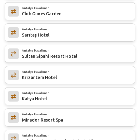
Antalya Havalimanı
Club Gunes Garden
Antalya Havalimanı
Sarıtaş Hotel
Antalya Havalimanı
Sultan Sipahi Resort Hotel
Antalya Havalimanı
Krizantem Hotel
Antalya Havalimanı
Katya Hotel
Antalya Havalimanı
Mirador Resort Spa
Antalya Havalimanı