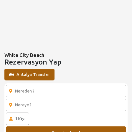
White City Beach
Rezervasyon Yap
Antalya Transfer
1
Kişi