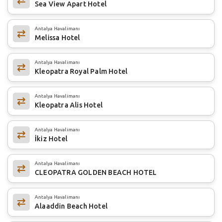
Sea View Apart Hotel
Antalya Havalimanı
Melissa Hotel
Antalya Havalimanı
Kleopatra Royal Palm Hotel
Antalya Havalimanı
Kleopatra Alis Hotel
Antalya Havalimanı
İkiz Hotel
Antalya Havalimanı
CLEOPATRA GOLDEN BEACH HOTEL
Antalya Havalimanı
Alaaddin Beach Hotel