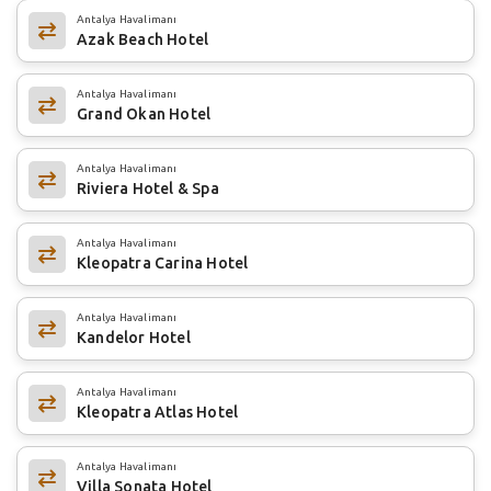
Antalya Havalimanı
Azak Beach Hotel
Antalya Havalimanı
Grand Okan Hotel
Antalya Havalimanı
Riviera Hotel & Spa
Antalya Havalimanı
Kleopatra Carina Hotel
Antalya Havalimanı
Kandelor Hotel
Antalya Havalimanı
Kleopatra Atlas Hotel
Antalya Havalimanı
Villa Sonata Hotel