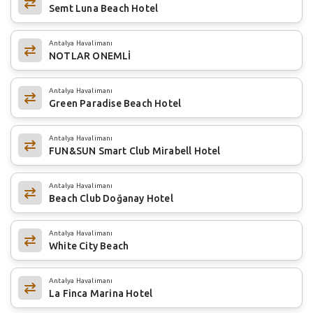
Semt Luna Beach Hotel
Antalya Havalimanı
NOTLAR ONEMLİ
Antalya Havalimanı
Green Paradise Beach Hotel
Antalya Havalimanı
FUN&SUN Smart Club Mirabell Hotel
Antalya Havalimanı
Beach Club Doğanay Hotel
Antalya Havalimanı
White City Beach
Antalya Havalimanı
La Finca Marina Hotel