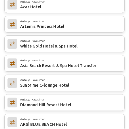
Antalya Havalimanı
Acar Hotel
Antalya Havalimanı
Artemis Princess Hotel
Antalya Havalimanı
White Gold Hotel & Spa Hotel
Antalya Havalimanı
Asia Beach Resort & Spa Hotel Transfer
Antalya Havalimanı
Sunprime C-lounge Hotel
Antalya Havalimanı
Diamond Hill Resort Hotel
Antalya Havalimanı
ARSİ BLUE BEACH Hotel