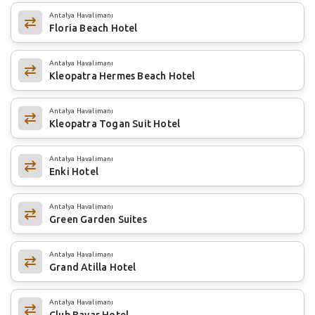
Antalya Havalimanı
Floria Beach Hotel
Antalya Havalimanı
Kleopatra Hermes Beach Hotel
Antalya Havalimanı
Kleopatra Togan Suit Hotel
Antalya Havalimanı
Enki Hotel
Antalya Havalimanı
Green Garden Suites
Antalya Havalimanı
Grand Atilla Hotel
Antalya Havalimanı
Club Bayar Hotel