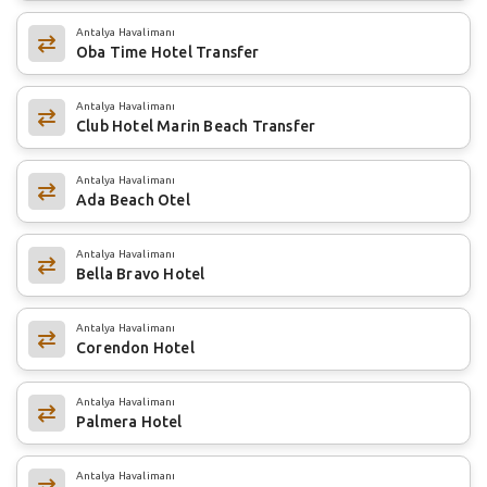
Antalya Havalimanı
Oba Time Hotel Transfer
Antalya Havalimanı
Club Hotel Marin Beach Transfer
Antalya Havalimanı
Ada Beach Otel
Antalya Havalimanı
Bella Bravo Hotel
Antalya Havalimanı
Corendon Hotel
Antalya Havalimanı
Palmera Hotel
Antalya Havalimanı