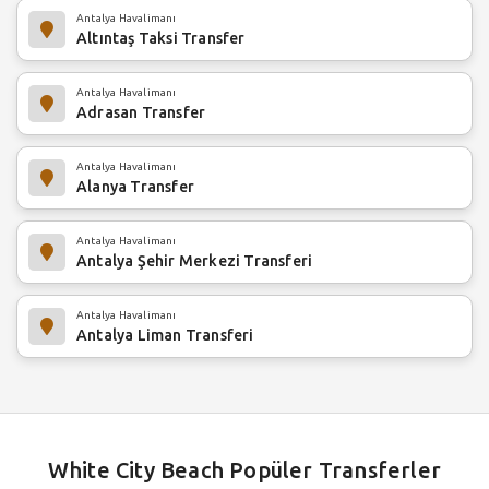
Antalya Havalimanı
Altıntaş Taksi Transfer
Antalya Havalimanı
Adrasan Transfer
Antalya Havalimanı
Alanya Transfer
Antalya Havalimanı
Antalya Şehir Merkezi Transferi
Antalya Havalimanı
Antalya Liman Transferi
White City Beach Popüler Transferler