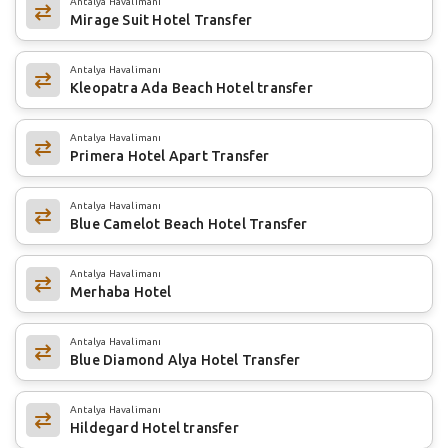
Antalya Havalimanı
Mirage Suit Hotel Transfer
Antalya Havalimanı
Kleopatra Ada Beach Hotel transfer
Antalya Havalimanı
Primera Hotel Apart Transfer
Antalya Havalimanı
Blue Camelot Beach Hotel Transfer
Antalya Havalimanı
Merhaba Hotel
Antalya Havalimanı
Blue Diamond Alya Hotel Transfer
Antalya Havalimanı
Hildegard Hotel transfer