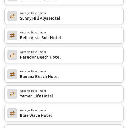
Antalya Havalimanı
Sunny Hill Alya Hotel
Antalya Havalimanı
Bella Vista Suit Hotel
Antalya Havalimanı
Parador Beach Hotel
Antalya Havalimanı
Banana Beach Hotel
Antalya Havalimanı
Yaman Life Hotel
Antalya Havalimanı
Blue Wave Hotel