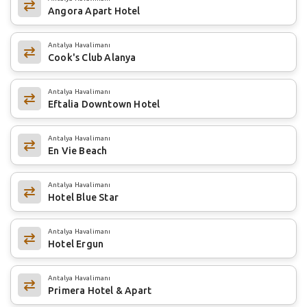
Angora Apart Hotel
Antalya Havalimanı
Cook's Club Alanya
Antalya Havalimanı
Eftalia Downtown Hotel
Antalya Havalimanı
En Vie Beach
Antalya Havalimanı
Hotel Blue Star
Antalya Havalimanı
Hotel Ergun
Antalya Havalimanı
Primera Hotel & Apart