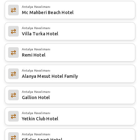
Antalya Havalimanı
Mc Mahberi Beach Hotel
Antalya Havalimanı
Villa Turka Hotel
Antalya Havalimanı
Remi Hotel
Antalya Havalimanı
Alanya Mesut Hotel Family
Antalya Havalimanı
Gallion Hotel
Antalya Havalimanı
Yetkin Club Hotel
Antalya Havalimanı
Şifalar Apart Hotel