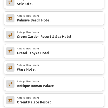
Selvi Otel
Antalya Havalimanı
Palmiye Beach Hotel
Antalya Havalimanı
Green Garden Resort & Spa Hotel
Antalya Havalimanı
Grand Troyka Hotel
Antalya Havalimanı
Wasa Hotel
Antalya Havalimanı
Antique Roman Palace
Antalya Havalimanı
Orient Palace Resort