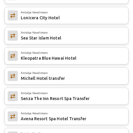
Antalya Havalimanı
Lonicera City Hotel
Antalya Havalimanı
Sea Star islam Hotel
Antalya Havalimanı
Kleopatra Blue Hawai Hotel
Antalya Havalimanı
Michell Hotel transfer
Antalya Havalimanı
Senza The Inn Resort Spa Transfer
Antalya Havalimanı
Avena Resort Spa Hotel Transfer