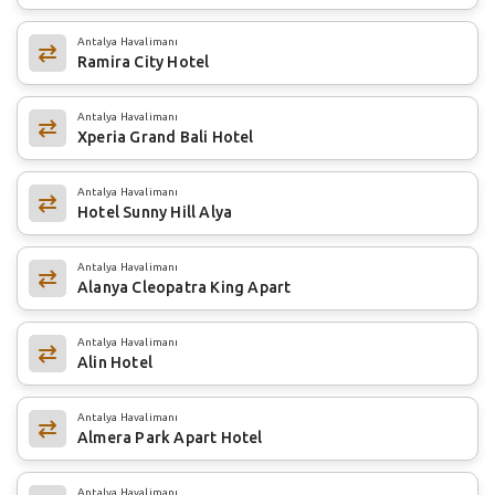
Antalya Havalimanı
Ramira City Hotel
Antalya Havalimanı
Xperia Grand Bali Hotel
Antalya Havalimanı
Hotel Sunny Hill Alya
Antalya Havalimanı
Alanya Cleopatra King Apart
Antalya Havalimanı
Alin Hotel
Antalya Havalimanı
Almera Park Apart Hotel
Antalya Havalimanı