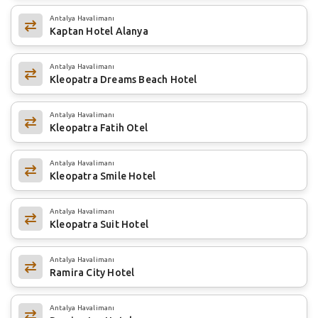
Antalya Havalimanı
Kaptan Hotel Alanya
Antalya Havalimanı
Kleopatra Dreams Beach Hotel
Antalya Havalimanı
Kleopatra Fatih Otel
Antalya Havalimanı
Kleopatra Smile Hotel
Antalya Havalimanı
Kleopatra Suit Hotel
Antalya Havalimanı
Ramira City Hotel
Antalya Havalimanı