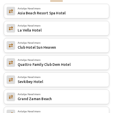
Antalya Havalimanı
Asia Beach Resort Spa Hotel
Antalya Havalimanı
La Vella Hotel
Antalya Havalimanı
Club Hotel Sun Heaven
Antalya Havalimanı
Quattro Family Club Dem Hotel
Antalya Havalimanı
Sevkibey Hotel
Antalya Havalimanı
Grand Zaman Beach
Antalya Havalimanı