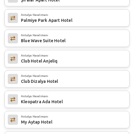
Antalya Havalimanı
Palmiye Park Apart Hotel
Antalya Havalimanı
Blue Wave Suite Hotel
Antalya Havalimanı
Club Hotel Anjeliq
Antalya Havalimanı
Club Dizalya Hotel
Antalya Havalimanı
Kleopatra Ada Hotel
Antalya Havalimanı
My Aytap Hotel