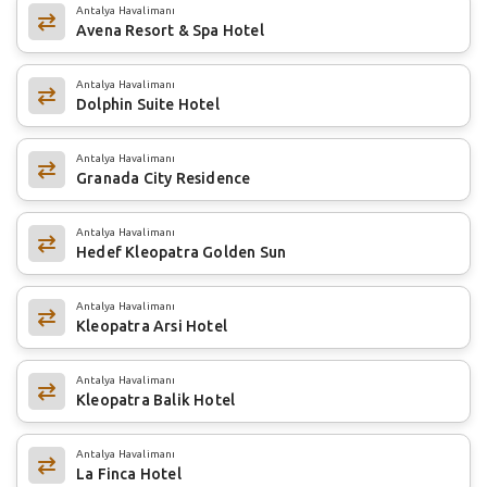
Antalya Havalimanı
Avena Resort & Spa Hotel
Antalya Havalimanı
Dolphin Suite Hotel
Antalya Havalimanı
Granada City Residence
Antalya Havalimanı
Hedef Kleopatra Golden Sun
Antalya Havalimanı
Kleopatra Arsi Hotel
Antalya Havalimanı
Kleopatra Balik Hotel
Antalya Havalimanı
La Finca Hotel