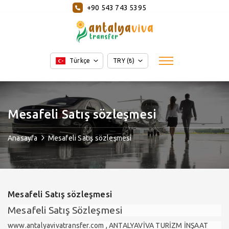
+90 543 743 5395
Türkçe
TRY (₺)
Mesafeli Satış sözleşmesi
Anasayfa
Mesafeli Satış sözleşmesi
Mesafeli Satış sözleşmesi
Mesafeli Satış Sözleşmesi
www.antalyavivatransfer.com , ANTALYAVİVA TURİZM İNŞAAT