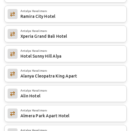
Antalya Havalimanı
Ramira City Hotel
Antalya Havalimanı
Xperia Grand Bali Hotel
Antalya Havalimanı
Hotel Sunny Hill Alya
Antalya Havalimanı
Alanya Cleopatra King Apart
Antalya Havalimanı
Alin Hotel
Antalya Havalimanı
Almera Park Apart Hotel
Antalya Havalimanı