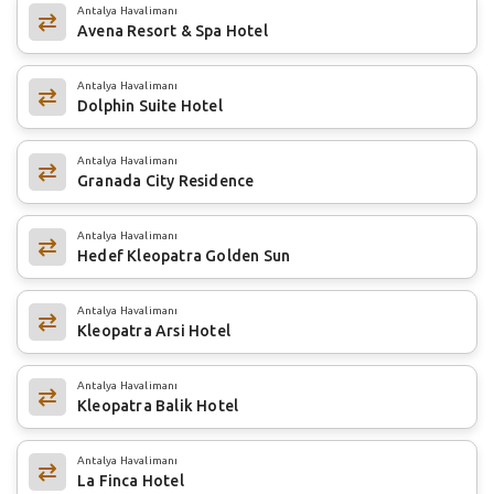
Antalya Havalimanı
Avena Resort & Spa Hotel
Antalya Havalimanı
Dolphin Suite Hotel
Antalya Havalimanı
Granada City Residence
Antalya Havalimanı
Hedef Kleopatra Golden Sun
Antalya Havalimanı
Kleopatra Arsi Hotel
Antalya Havalimanı
Kleopatra Balik Hotel
Antalya Havalimanı
La Finca Hotel