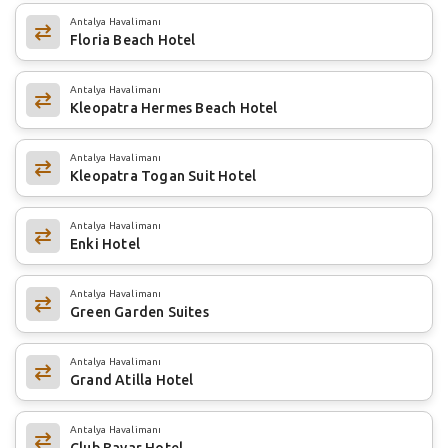
Antalya Havalimanı
Floria Beach Hotel
Antalya Havalimanı
Kleopatra Hermes Beach Hotel
Antalya Havalimanı
Kleopatra Togan Suit Hotel
Antalya Havalimanı
Enki Hotel
Antalya Havalimanı
Green Garden Suites
Antalya Havalimanı
Grand Atilla Hotel
Antalya Havalimanı
Club Bayar Hotel