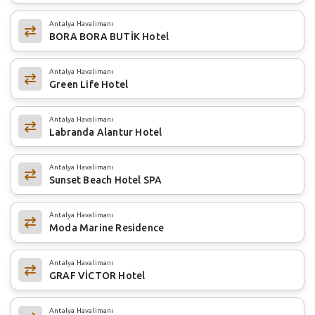
Antalya Havalimanı
BORA BORA BUTİK Hotel
Antalya Havalimanı
Green Life Hotel
Antalya Havalimanı
Labranda Alantur Hotel
Antalya Havalimanı
Sunset Beach Hotel SPA
Antalya Havalimanı
Moda Marine Residence
Antalya Havalimanı
GRAF VİCTOR Hotel
Antalya Havalimanı