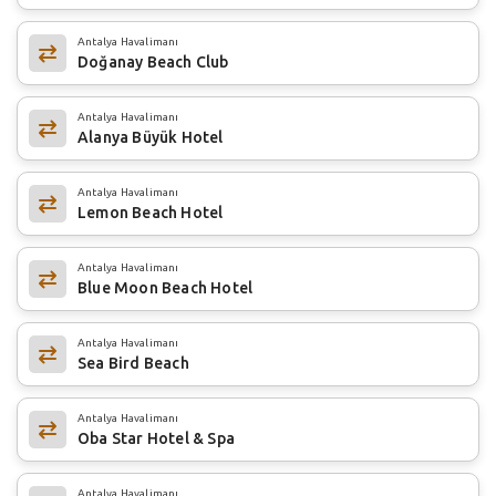
Antalya Havalimanı
Doğanay Beach Club
Antalya Havalimanı
Alanya Büyük Hotel
Antalya Havalimanı
Lemon Beach Hotel
Antalya Havalimanı
Blue Moon Beach Hotel
Antalya Havalimanı
Sea Bird Beach
Antalya Havalimanı
Oba Star Hotel & Spa
Antalya Havalimanı