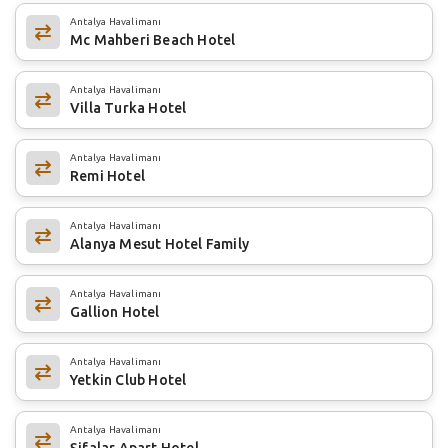
Antalya Havalimanı
Mc Mahberi Beach Hotel
Antalya Havalimanı
Villa Turka Hotel
Antalya Havalimanı
Remi Hotel
Antalya Havalimanı
Alanya Mesut Hotel Family
Antalya Havalimanı
Gallion Hotel
Antalya Havalimanı
Yetkin Club Hotel
Antalya Havalimanı
Şifalar Apart Hotel