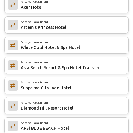
Antalya Havalimanı
Acar Hotel
Antalya Havalimanı
Artemis Princess Hotel
Antalya Havalimanı
White Gold Hotel & Spa Hotel
Antalya Havalimanı
Asia Beach Resort & Spa Hotel Transfer
Antalya Havalimanı
Sunprime C-lounge Hotel
Antalya Havalimanı
Diamond Hill Resort Hotel
Antalya Havalimanı
ARSİ BLUE BEACH Hotel