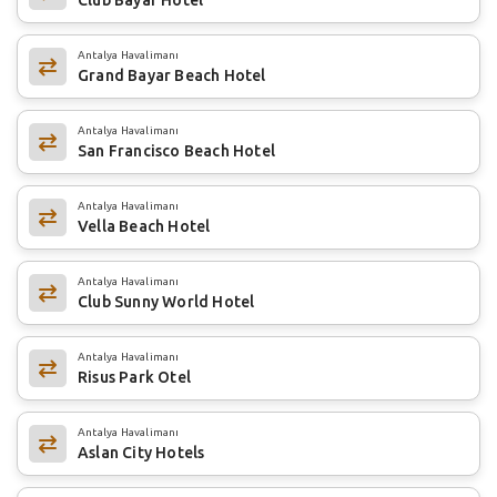
Antalya Havalimanı
Grand Bayar Beach Hotel
Antalya Havalimanı
San Francisco Beach Hotel
Antalya Havalimanı
Vella Beach Hotel
Antalya Havalimanı
Club Sunny World Hotel
Antalya Havalimanı
Risus Park Otel
Antalya Havalimanı
Aslan City Hotels