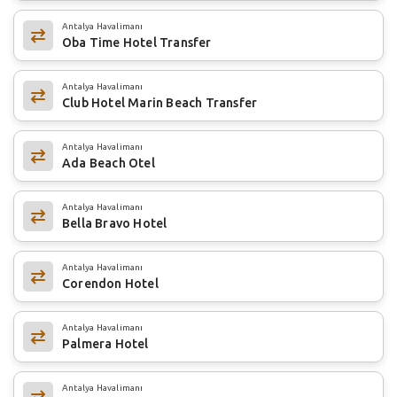
Antalya Havalimanı
Oba Time Hotel Transfer
Antalya Havalimanı
Club Hotel Marin Beach Transfer
Antalya Havalimanı
Ada Beach Otel
Antalya Havalimanı
Bella Bravo Hotel
Antalya Havalimanı
Corendon Hotel
Antalya Havalimanı
Palmera Hotel
Antalya Havalimanı