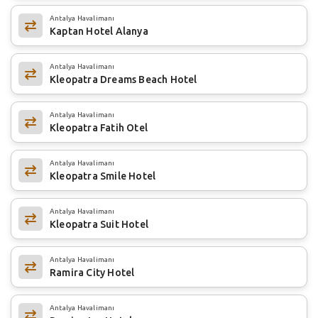
Antalya Havalimanı
Kaptan Hotel Alanya
Antalya Havalimanı
Kleopatra Dreams Beach Hotel
Antalya Havalimanı
Kleopatra Fatih Otel
Antalya Havalimanı
Kleopatra Smile Hotel
Antalya Havalimanı
Kleopatra Suit Hotel
Antalya Havalimanı
Ramira City Hotel
Antalya Havalimanı