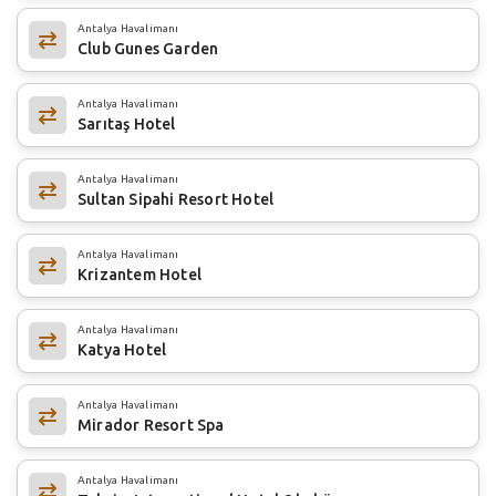
Antalya Havalimanı
Club Gunes Garden
Antalya Havalimanı
Sarıtaş Hotel
Antalya Havalimanı
Sultan Sipahi Resort Hotel
Antalya Havalimanı
Krizantem Hotel
Antalya Havalimanı
Katya Hotel
Antalya Havalimanı
Mirador Resort Spa
Antalya Havalimanı