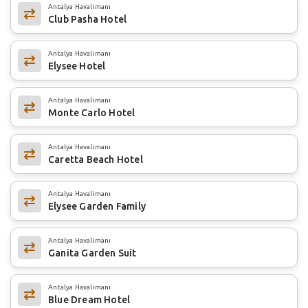
Antalya Havalimanı
Club Pasha Hotel
Antalya Havalimanı
Elysee Hotel
Antalya Havalimanı
Monte Carlo Hotel
Antalya Havalimanı
Caretta Beach Hotel
Antalya Havalimanı
Elysee Garden Family
Antalya Havalimanı
Ganita Garden Suit
Antalya Havalimanı
Blue Dream Hotel