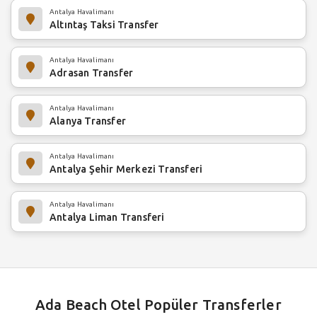
Antalya Havalimanı
Altıntaş Taksi Transfer
Antalya Havalimanı
Adrasan Transfer
Antalya Havalimanı
Alanya Transfer
Antalya Havalimanı
Antalya Şehir Merkezi Transferi
Antalya Havalimanı
Antalya Liman Transferi
Ada Beach Otel Popüler Transferler