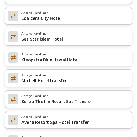
Antalya Havalimanı
Lonicera City Hotel
Antalya Havalimanı
Sea Star islam Hotel
Antalya Havalimanı
Kleopatra Blue Hawai Hotel
Antalya Havalimanı
Michell Hotel transfer
Antalya Havalimanı
Senza The Inn Resort Spa Transfer
Antalya Havalimanı
Avena Resort Spa Hotel Transfer