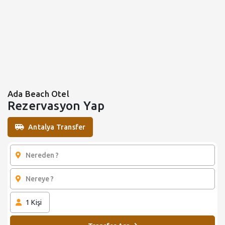
Ada Beach Otel
Rezervasyon Yap
Antalya Transfer
1
Kişi