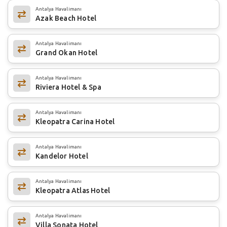
Antalya Havalimanı
Azak Beach Hotel
Antalya Havalimanı
Grand Okan Hotel
Antalya Havalimanı
Riviera Hotel & Spa
Antalya Havalimanı
Kleopatra Carina Hotel
Antalya Havalimanı
Kandelor Hotel
Antalya Havalimanı
Kleopatra Atlas Hotel
Antalya Havalimanı
Villa Sonata Hotel