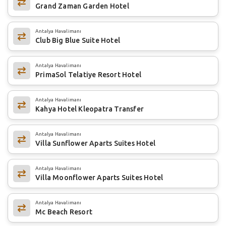
Grand Zaman Garden Hotel
Antalya Havalimanı
Club Big Blue Suite Hotel
Antalya Havalimanı
PrimaSol Telatiye Resort Hotel
Antalya Havalimanı
Kahya Hotel Kleopatra Transfer
Antalya Havalimanı
Villa Sunflower Aparts Suites Hotel
Antalya Havalimanı
Villa Moonflower Aparts Suites Hotel
Antalya Havalimanı
Mc Beach Resort