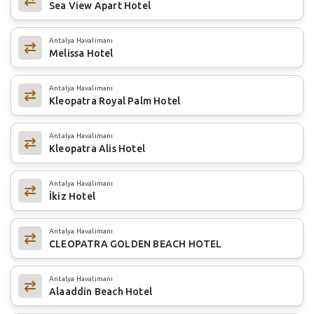
Sea View Apart Hotel
Antalya Havalimanı
Melissa Hotel
Antalya Havalimanı
Kleopatra Royal Palm Hotel
Antalya Havalimanı
Kleopatra Alis Hotel
Antalya Havalimanı
İkiz Hotel
Antalya Havalimanı
CLEOPATRA GOLDEN BEACH HOTEL
Antalya Havalimanı
Alaaddin Beach Hotel