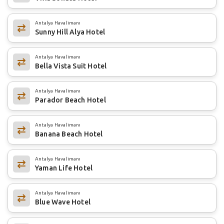
Antalya Havalimanı
Sunny Hill Alya Hotel
Antalya Havalimanı
Bella Vista Suit Hotel
Antalya Havalimanı
Parador Beach Hotel
Antalya Havalimanı
Banana Beach Hotel
Antalya Havalimanı
Yaman Life Hotel
Antalya Havalimanı
Blue Wave Hotel