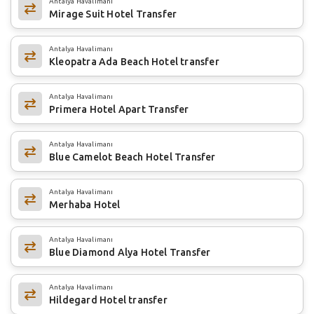
Antalya Havalimanı
Mirage Suit Hotel Transfer
Antalya Havalimanı
Kleopatra Ada Beach Hotel transfer
Antalya Havalimanı
Primera Hotel Apart Transfer
Antalya Havalimanı
Blue Camelot Beach Hotel Transfer
Antalya Havalimanı
Merhaba Hotel
Antalya Havalimanı
Blue Diamond Alya Hotel Transfer
Antalya Havalimanı
Hildegard Hotel transfer