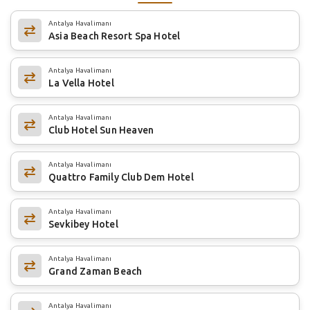
Antalya Havalimanı
Asia Beach Resort Spa Hotel
Antalya Havalimanı
La Vella Hotel
Antalya Havalimanı
Club Hotel Sun Heaven
Antalya Havalimanı
Quattro Family Club Dem Hotel
Antalya Havalimanı
Sevkibey Hotel
Antalya Havalimanı
Grand Zaman Beach
Antalya Havalimanı