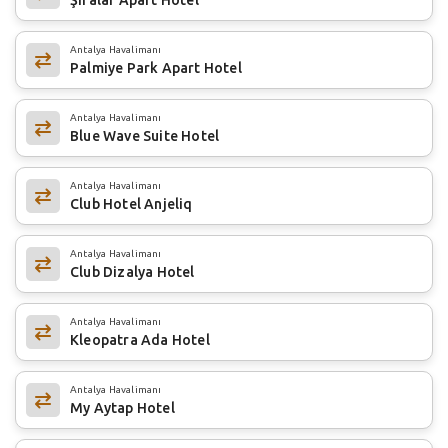
Antalya Havalimanı
Palmiye Park Apart Hotel
Antalya Havalimanı
Blue Wave Suite Hotel
Antalya Havalimanı
Club Hotel Anjeliq
Antalya Havalimanı
Club Dizalya Hotel
Antalya Havalimanı
Kleopatra Ada Hotel
Antalya Havalimanı
My Aytap Hotel