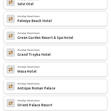
Selvi Otel
Antalya Havalimanı
Palmiye Beach Hotel
Antalya Havalimanı
Green Garden Resort & Spa Hotel
Antalya Havalimanı
Grand Troyka Hotel
Antalya Havalimanı
Wasa Hotel
Antalya Havalimanı
Antique Roman Palace
Antalya Havalimanı
Orient Palace Resort