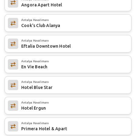
Angora Apart Hotel
Antalya Havalimanı
Cook's Club Alanya
Antalya Havalimanı
Eftalia Downtown Hotel
Antalya Havalimanı
En Vie Beach
Antalya Havalimanı
Hotel Blue Star
Antalya Havalimanı
Hotel Ergun
Antalya Havalimanı
Primera Hotel & Apart