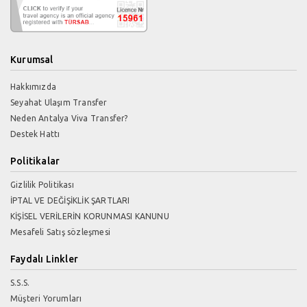
Kurumsal
Hakkımızda
Seyahat Ulaşım Transfer
Neden Antalya Viva Transfer?
Destek Hattı
Politikalar
Gizlilik Politikası
İPTAL VE DEĞİŞİKLİK ŞARTLARI
KİŞİSEL VERİLERİN KORUNMASI KANUNU
Mesafeli Satış sözleşmesi
Faydalı Linkler
S.S.S.
Müşteri Yorumları