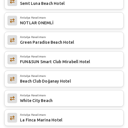
Semt Luna Beach Hotel
Antalya Havalimanı
NOTLAR ONEMLİ
Antalya Havalimanı
Green Paradise Beach Hotel
Antalya Havalimanı
FUN&SUN Smart Club Mirabell Hotel
Antalya Havalimanı
Beach Club Doğanay Hotel
Antalya Havalimanı
White City Beach
Antalya Havalimanı
La Finca Marina Hotel