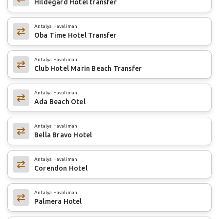
Hildegard Hotel transfer
Antalya Havalimanı
Oba Time Hotel Transfer
Antalya Havalimanı
Club Hotel Marin Beach Transfer
Antalya Havalimanı
Ada Beach Otel
Antalya Havalimanı
Bella Bravo Hotel
Antalya Havalimanı
Corendon Hotel
Antalya Havalimanı
Palmera Hotel