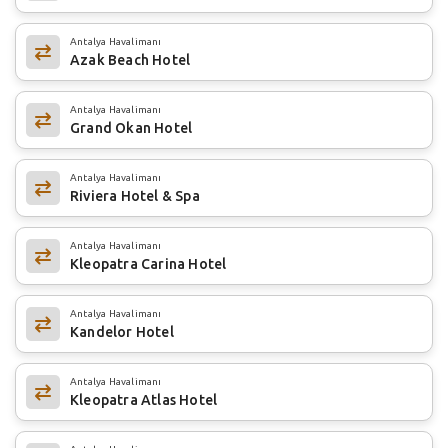
Antalya Havalimanı
Azak Beach Hotel
Antalya Havalimanı
Grand Okan Hotel
Antalya Havalimanı
Riviera Hotel & Spa
Antalya Havalimanı
Kleopatra Carina Hotel
Antalya Havalimanı
Kandelor Hotel
Antalya Havalimanı
Kleopatra Atlas Hotel