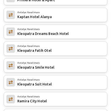
Antalya Havalimanı
Kaptan Hotel Alanya
Antalya Havalimanı
Kleopatra Dreams Beach Hotel
Antalya Havalimanı
Kleopatra Fatih Otel
Antalya Havalimanı
Kleopatra Smile Hotel
Antalya Havalimanı
Kleopatra Suit Hotel
Antalya Havalimanı
Ramira City Hotel