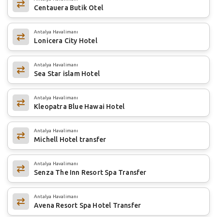
Centauera Butik Otel
Antalya Havalimanı
Lonicera City Hotel
Antalya Havalimanı
Sea Star islam Hotel
Antalya Havalimanı
Kleopatra Blue Hawai Hotel
Antalya Havalimanı
Michell Hotel transfer
Antalya Havalimanı
Senza The Inn Resort Spa Transfer
Antalya Havalimanı
Avena Resort Spa Hotel Transfer