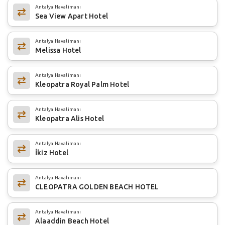
Antalya Havalimanı
Sea View Apart Hotel
Antalya Havalimanı
Melissa Hotel
Antalya Havalimanı
Kleopatra Royal Palm Hotel
Antalya Havalimanı
Kleopatra Alis Hotel
Antalya Havalimanı
İkiz Hotel
Antalya Havalimanı
CLEOPATRA GOLDEN BEACH HOTEL
Antalya Havalimanı
Alaaddin Beach Hotel