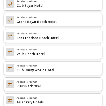
Antalya Havalimanı
Club Bayar Hotel
Antalya Havalimanı
Grand Bayar Beach Hotel
Antalya Havalimanı
San Francisco Beach Hotel
Antalya Havalimanı
Vella Beach Hotel
Antalya Havalimanı
Club Sunny World Hotel
Antalya Havalimanı
Risus Park Otel
Antalya Havalimanı
Aslan City Hotels