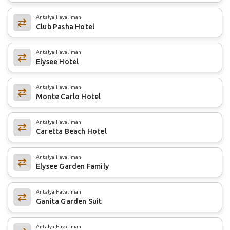
Antalya Havalimanı
Club Pasha Hotel
Antalya Havalimanı
Elysee Hotel
Antalya Havalimanı
Monte Carlo Hotel
Antalya Havalimanı
Caretta Beach Hotel
Antalya Havalimanı
Elysee Garden Family
Antalya Havalimanı
Ganita Garden Suit
Antalya Havalimanı