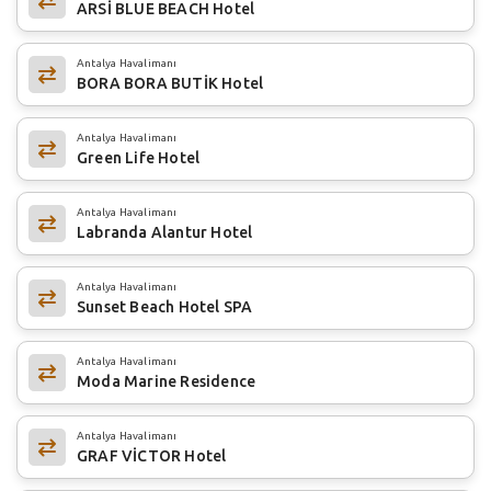
ARSİ BLUE BEACH Hotel
Antalya Havalimanı
BORA BORA BUTİK Hotel
Antalya Havalimanı
Green Life Hotel
Antalya Havalimanı
Labranda Alantur Hotel
Antalya Havalimanı
Sunset Beach Hotel SPA
Antalya Havalimanı
Moda Marine Residence
Antalya Havalimanı
GRAF VİCTOR Hotel