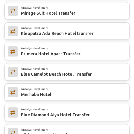
Antalya Havalimanı
Mirage Suit Hotel Transfer
Antalya Havalimanı
Kleopatra Ada Beach Hotel transfer
Antalya Havalimanı
Primera Hotel Apart Transfer
Antalya Havalimanı
Blue Camelot Beach Hotel Transfer
Antalya Havalimanı
Merhaba Hotel
Antalya Havalimanı
Blue Diamond Alya Hotel Transfer
Antalya Havalimanı