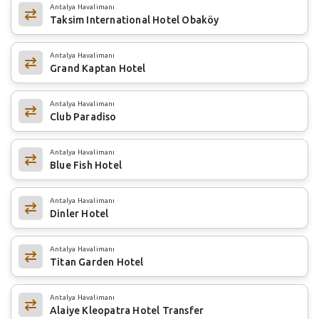
Antalya Havalimanı
Taksim International Hotel Obaköy
Antalya Havalimanı
Grand Kaptan Hotel
Antalya Havalimanı
Club Paradiso
Antalya Havalimanı
Blue Fish Hotel
Antalya Havalimanı
Dinler Hotel
Antalya Havalimanı
Titan Garden Hotel
Antalya Havalimanı
Alaiye Kleopatra Hotel Transfer