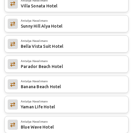
Antalya Havalimanı
Villa Sonata Hotel
Antalya Havalimanı
Sunny Hill Alya Hotel
Antalya Havalimanı
Bella Vista Suit Hotel
Antalya Havalimanı
Parador Beach Hotel
Antalya Havalimanı
Banana Beach Hotel
Antalya Havalimanı
Yaman Life Hotel
Antalya Havalimanı
Blue Wave Hotel