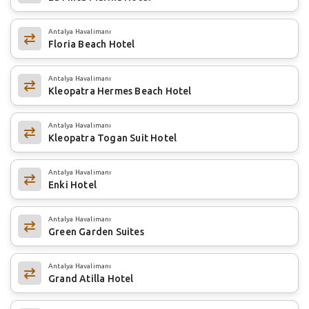
Antalya Havalimanı
Floria Beach Hotel
Antalya Havalimanı
Kleopatra Hermes Beach Hotel
Antalya Havalimanı
Kleopatra Togan Suit Hotel
Antalya Havalimanı
Enki Hotel
Antalya Havalimanı
Green Garden Suites
Antalya Havalimanı
Grand Atilla Hotel