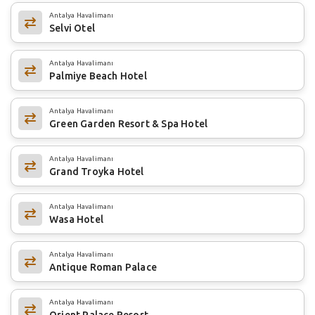
Antalya Havalimanı
Selvi Otel
Antalya Havalimanı
Palmiye Beach Hotel
Antalya Havalimanı
Green Garden Resort & Spa Hotel
Antalya Havalimanı
Grand Troyka Hotel
Antalya Havalimanı
Wasa Hotel
Antalya Havalimanı
Antique Roman Palace
Antalya Havalimanı
Orient Palace Resort