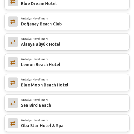
Blue Dream Hotel
Antalya Havalimanı
Doğanay Beach Club
Antalya Havalimanı
Alanya Büyük Hotel
Antalya Havalimanı
Lemon Beach Hotel
Antalya Havalimanı
Blue Moon Beach Hotel
Antalya Havalimanı
Sea Bird Beach
Antalya Havalimanı
Oba Star Hotel & Spa