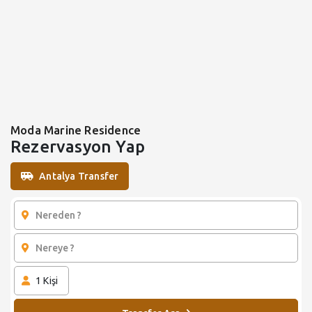
Moda Marine Residence
Rezervasyon Yap
Antalya Transfer
1
Kişi