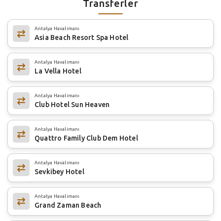
Transferler
Antalya Havalimanı
Asia Beach Resort Spa Hotel
Antalya Havalimanı
La Vella Hotel
Antalya Havalimanı
Club Hotel Sun Heaven
Antalya Havalimanı
Quattro Family Club Dem Hotel
Antalya Havalimanı
Sevkibey Hotel
Antalya Havalimanı
Grand Zaman Beach