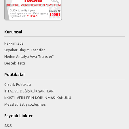
Kurumsal
Hakkımızda
Seyahat Ulaşım Transfer
Neden Antalya Viva Transfer?
Destek Hattı
Politikalar
Gizlilik Politikası
İPTAL VE DEĞİŞİKLİK ŞARTLARI
KİŞİSEL VERİLERİN KORUNMASI KANUNU
Mesafeli Satış sözleşmesi
Faydalı Linkler
S.S.S.