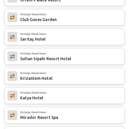
Antalya Havalimanı
Club Gunes Garden
Antalya Havalimanı
Sarıtaş Hotel
Antalya Havalimanı
Sultan Sipahi Resort Hotel
Antalya Havalimanı
Krizantem Hotel
Antalya Havalimanı
Katya Hotel
Antalya Havalimanı
Mirador Resort Spa