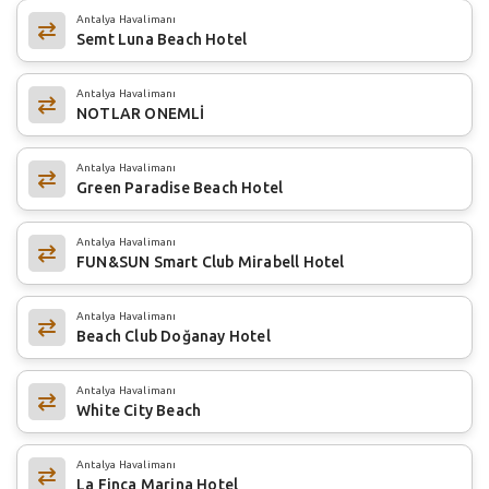
Antalya Havalimanı
Semt Luna Beach Hotel
Antalya Havalimanı
NOTLAR ONEMLİ
Antalya Havalimanı
Green Paradise Beach Hotel
Antalya Havalimanı
FUN&SUN Smart Club Mirabell Hotel
Antalya Havalimanı
Beach Club Doğanay Hotel
Antalya Havalimanı
White City Beach
Antalya Havalimanı
La Finca Marina Hotel