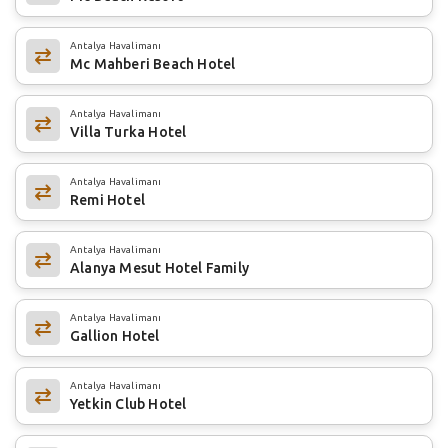
Antalya Havalimanı
Mc Mahberi Beach Hotel
Antalya Havalimanı
Villa Turka Hotel
Antalya Havalimanı
Remi Hotel
Antalya Havalimanı
Alanya Mesut Hotel Family
Antalya Havalimanı
Gallion Hotel
Antalya Havalimanı
Yetkin Club Hotel