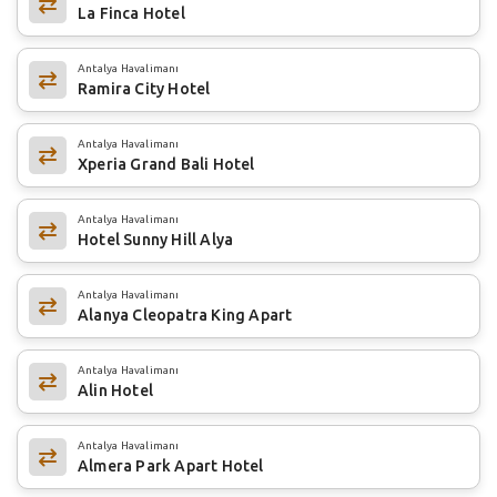
La Finca Hotel
Antalya Havalimanı
Ramira City Hotel
Antalya Havalimanı
Xperia Grand Bali Hotel
Antalya Havalimanı
Hotel Sunny Hill Alya
Antalya Havalimanı
Alanya Cleopatra King Apart
Antalya Havalimanı
Alin Hotel
Antalya Havalimanı
Almera Park Apart Hotel