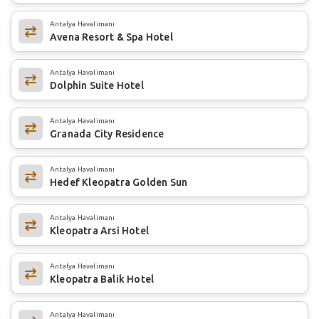
Antalya Havalimanı
Avena Resort & Spa Hotel
Antalya Havalimanı
Dolphin Suite Hotel
Antalya Havalimanı
Granada City Residence
Antalya Havalimanı
Hedef Kleopatra Golden Sun
Antalya Havalimanı
Kleopatra Arsi Hotel
Antalya Havalimanı
Kleopatra Balik Hotel
Antalya Havalimanı