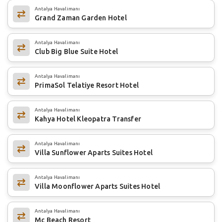
Antalya Havalimanı
Grand Zaman Garden Hotel
Antalya Havalimanı
Club Big Blue Suite Hotel
Antalya Havalimanı
PrimaSol Telatiye Resort Hotel
Antalya Havalimanı
Kahya Hotel Kleopatra Transfer
Antalya Havalimanı
Villa Sunflower Aparts Suites Hotel
Antalya Havalimanı
Villa Moonflower Aparts Suites Hotel
Antalya Havalimanı
Mc Beach Resort