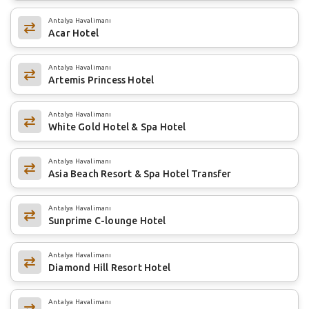
Antalya Havalimanı
Acar Hotel
Antalya Havalimanı
Artemis Princess Hotel
Antalya Havalimanı
White Gold Hotel & Spa Hotel
Antalya Havalimanı
Asia Beach Resort & Spa Hotel Transfer
Antalya Havalimanı
Sunprime C-lounge Hotel
Antalya Havalimanı
Diamond Hill Resort Hotel
Antalya Havalimanı