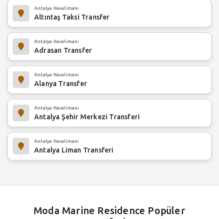
Antalya Havalimanı
Altıntaş Taksi Transfer
Antalya Havalimanı
Adrasan Transfer
Antalya Havalimanı
Alanya Transfer
Antalya Havalimanı
Antalya Şehir Merkezi Transferi
Antalya Havalimanı
Antalya Liman Transferi
Moda Marine Residence Popüler