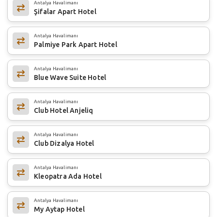
Antalya Havalimanı
Şifalar Apart Hotel
Antalya Havalimanı
Palmiye Park Apart Hotel
Antalya Havalimanı
Blue Wave Suite Hotel
Antalya Havalimanı
Club Hotel Anjeliq
Antalya Havalimanı
Club Dizalya Hotel
Antalya Havalimanı
Kleopatra Ada Hotel
Antalya Havalimanı
My Aytap Hotel