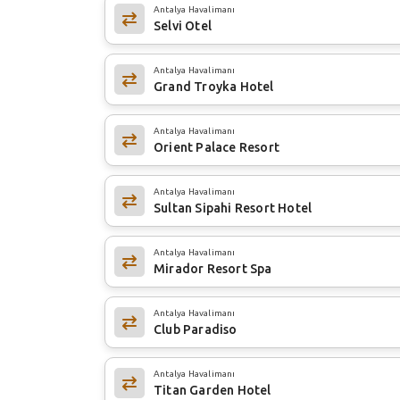
Antalya Havalimanı
Selvi Otel
Antalya Havalimanı
Grand Troyka Hotel
Antalya Havalimanı
Orient Palace Resort
Antalya Havalimanı
Sultan Sipahi Resort Hotel
Antalya Havalimanı
Mirador Resort Spa
Antalya Havalimanı
Club Paradiso
Antalya Havalimanı
Titan Garden Hotel