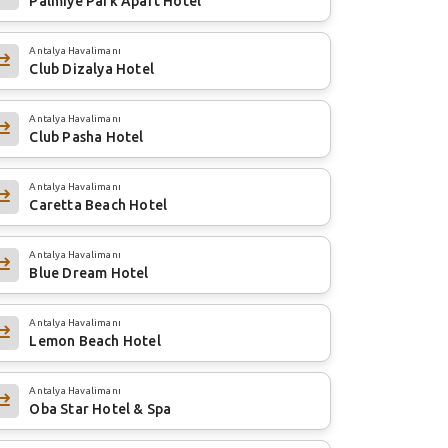
Palmiye Park Apart Hotel
Antalya Havalimanı
Club Dizalya Hotel
Antalya Havalimanı
Club Pasha Hotel
Antalya Havalimanı
Caretta Beach Hotel
Antalya Havalimanı
Blue Dream Hotel
Antalya Havalimanı
Lemon Beach Hotel
Antalya Havalimanı
Oba Star Hotel & Spa