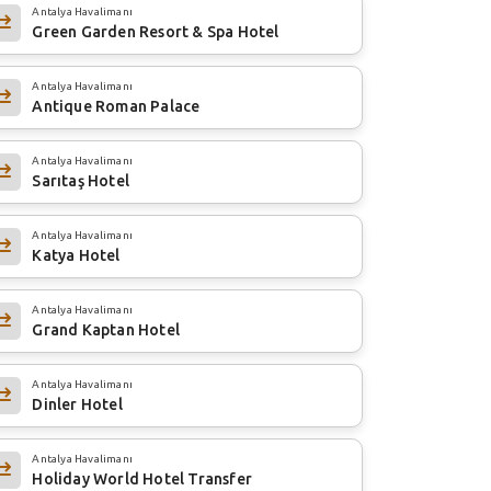
Antalya Havalimanı
Green Garden Resort & Spa Hotel
Antalya Havalimanı
Antique Roman Palace
Antalya Havalimanı
Sarıtaş Hotel
Antalya Havalimanı
Katya Hotel
Antalya Havalimanı
Grand Kaptan Hotel
Antalya Havalimanı
Dinler Hotel
Antalya Havalimanı
Holiday World Hotel Transfer