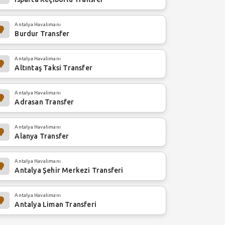
Antalya Havalimanı
Burdur Transfer
Antalya Havalimanı
Altıntaş Taksi Transfer
Antalya Havalimanı
Adrasan Transfer
Antalya Havalimanı
Alanya Transfer
Antalya Havalimanı
Antalya Şehir Merkezi Transferi
Antalya Havalimanı
Antalya Liman Transferi