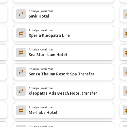
Antalya Havalimanı
Savk Hotel
Antalya Havalimanı
Xperia Kleopatra Life
Antalya Havalimanı
Sea Star islam Hotel
Antalya Havalimanı
Senza The Inn Resort Spa Transfer
Antalya Havalimanı
Kleopatra Ada Beach Hotel transfer
Antalya Havalimanı
Merhaba Hotel
Antalya Havalimanı