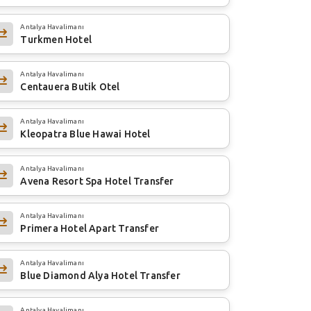
Antalya Havalimanı
Turkmen Hotel
Antalya Havalimanı
Centauera Butik Otel
Antalya Havalimanı
Kleopatra Blue Hawai Hotel
Antalya Havalimanı
Avena Resort Spa Hotel Transfer
Antalya Havalimanı
Primera Hotel Apart Transfer
Antalya Havalimanı
Blue Diamond Alya Hotel Transfer
Antalya Havalimanı