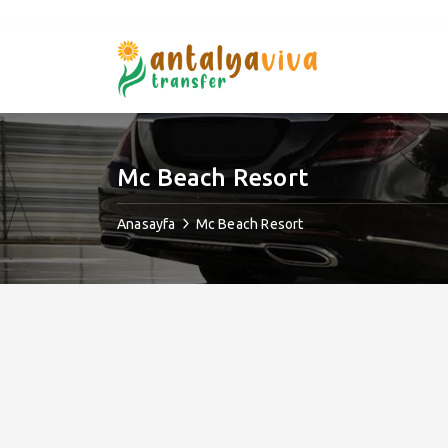
Mc Beach Resort
Anasayfa
Mc Beach Resort