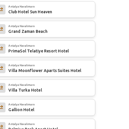
Antalya Havalimanı
Club Hotel Sun Heaven
Antalya Havalimanı
Grand Zaman Beach
Antalya Havalimanı
PrimaSol Telatiye Resort Hotel
Antalya Havalimanı
Villa Moonflower Aparts Suites Hotel
Antalya Havalimanı
Villa Turka Hotel
Antalya Havalimanı
Gallion Hotel
Antalya Havalimanı