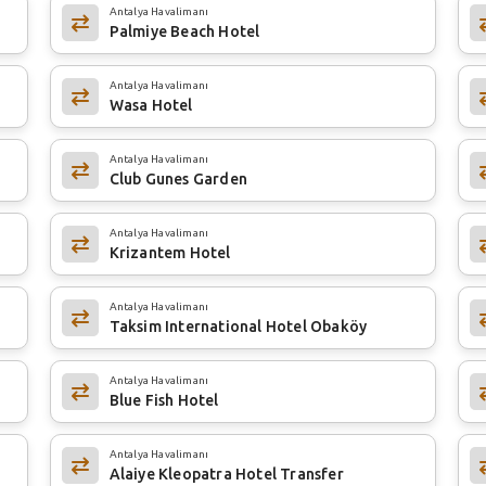
Antalya Havalimanı
Palmiye Beach Hotel
Antalya Havalimanı
Wasa Hotel
Antalya Havalimanı
Club Gunes Garden
Antalya Havalimanı
Krizantem Hotel
Antalya Havalimanı
Taksim International Hotel Obaköy
Antalya Havalimanı
Blue Fish Hotel
Antalya Havalimanı
Alaiye Kleopatra Hotel Transfer