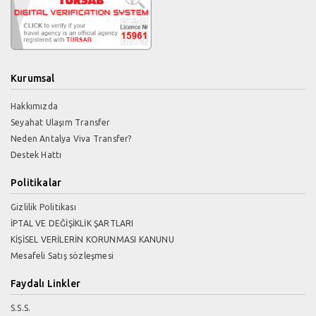
Kurumsal
Hakkımızda
Seyahat Ulaşım Transfer
Neden Antalya Viva Transfer?
Destek Hattı
Politikalar
Gizlilik Politikası
İPTAL VE DEĞİŞİKLİK ŞARTLARI
KİŞİSEL VERİLERİN KORUNMASI KANUNU
Mesafeli Satış sözleşmesi
Faydalı Linkler
S.S.S.