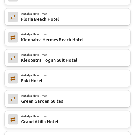
Antalya Havalimanı
Floria Beach Hotel
Antalya Havalimanı
Kleopatra Hermes Beach Hotel
Antalya Havalimanı
Kleopatra Togan Suit Hotel
Antalya Havalimanı
Enki Hotel
Antalya Havalimanı
Green Garden Suites
Antalya Havalimanı
Grand Atilla Hotel