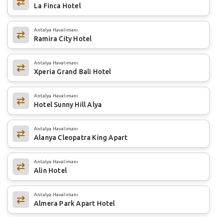
La Finca Hotel
Antalya Havalimanı
Ramira City Hotel
Antalya Havalimanı
Xperia Grand Bali Hotel
Antalya Havalimanı
Hotel Sunny Hill Alya
Antalya Havalimanı
Alanya Cleopatra King Apart
Antalya Havalimanı
Alin Hotel
Antalya Havalimanı
Almera Park Apart Hotel