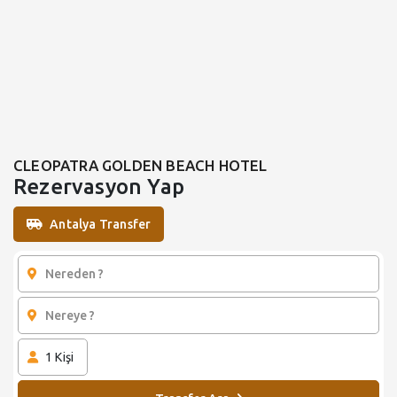
CLEOPATRA GOLDEN BEACH HOTEL
Rezervasyon Yap
Antalya Transfer
1
Kişi