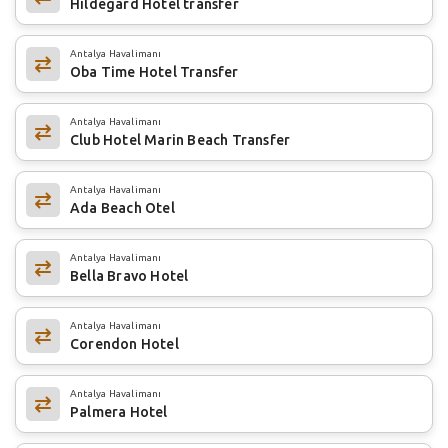
Hildegard Hotel transfer
Antalya Havalimanı
Oba Time Hotel Transfer
Antalya Havalimanı
Club Hotel Marin Beach Transfer
Antalya Havalimanı
Ada Beach Otel
Antalya Havalimanı
Bella Bravo Hotel
Antalya Havalimanı
Corendon Hotel
Antalya Havalimanı
Palmera Hotel