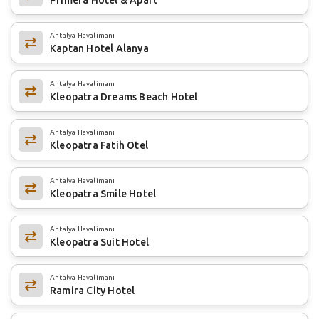
Antalya Havalimanı
Kaptan Hotel Alanya
Antalya Havalimanı
Kleopatra Dreams Beach Hotel
Antalya Havalimanı
Kleopatra Fatih Otel
Antalya Havalimanı
Kleopatra Smile Hotel
Antalya Havalimanı
Kleopatra Suit Hotel
Antalya Havalimanı
Ramira City Hotel