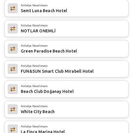
Antalya Havalimanı
Semt Luna Beach Hotel
Antalya Havalimanı
NOTLAR ONEMLİ
Antalya Havalimanı
Green Paradise Beach Hotel
Antalya Havalimanı
FUN&SUN Smart Club Mirabell Hotel
Antalya Havalimanı
Beach Club Doğanay Hotel
Antalya Havalimanı
White City Beach
Antalya Havalimanı
La Finca Marina Hotel