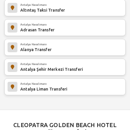
Antalya Havalimanı
Altıntaş Taksi Transfer
Antalya Havalimanı
Adrasan Transfer
Antalya Havalimanı
Alanya Transfer
Antalya Havalimanı
Antalya Şehir Merkezi Transferi
Antalya Havalimanı
Antalya Liman Transferi
CLEOPATRA GOLDEN BEACH HOTEL