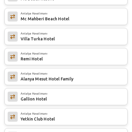
Antalya Havalimanı
Mc Mahberi Beach Hotel
Antalya Havalimanı
Villa Turka Hotel
Antalya Havalimanı
Remi Hotel
Antalya Havalimanı
Alanya Mesut Hotel Family
Antalya Havalimanı
Gallion Hotel
Antalya Havalimanı
Yetkin Club Hotel