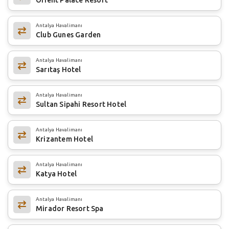
Antalya Havalimanı
Club Gunes Garden
Antalya Havalimanı
Sarıtaş Hotel
Antalya Havalimanı
Sultan Sipahi Resort Hotel
Antalya Havalimanı
Krizantem Hotel
Antalya Havalimanı
Katya Hotel
Antalya Havalimanı
Mirador Resort Spa