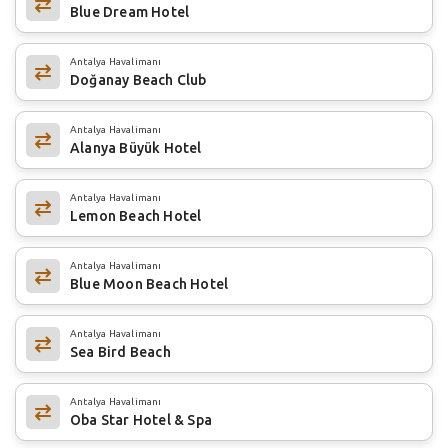
Blue Dream Hotel
Antalya Havalimanı
Doğanay Beach Club
Antalya Havalimanı
Alanya Büyük Hotel
Antalya Havalimanı
Lemon Beach Hotel
Antalya Havalimanı
Blue Moon Beach Hotel
Antalya Havalimanı
Sea Bird Beach
Antalya Havalimanı
Oba Star Hotel & Spa