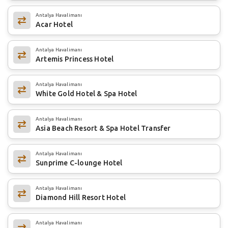
Antalya Havalimanı
Acar Hotel
Antalya Havalimanı
Artemis Princess Hotel
Antalya Havalimanı
White Gold Hotel & Spa Hotel
Antalya Havalimanı
Asia Beach Resort & Spa Hotel Transfer
Antalya Havalimanı
Sunprime C-lounge Hotel
Antalya Havalimanı
Diamond Hill Resort Hotel
Antalya Havalimanı