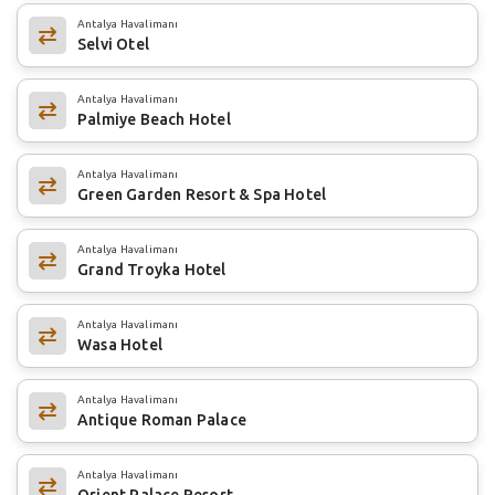
Antalya Havalimanı
Selvi Otel
Antalya Havalimanı
Palmiye Beach Hotel
Antalya Havalimanı
Green Garden Resort & Spa Hotel
Antalya Havalimanı
Grand Troyka Hotel
Antalya Havalimanı
Wasa Hotel
Antalya Havalimanı
Antique Roman Palace
Antalya Havalimanı
Orient Palace Resort