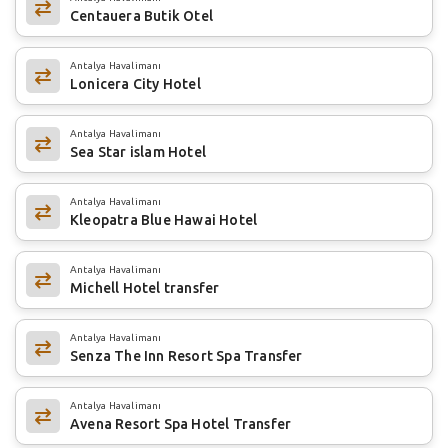
Centauera Butik Otel
Antalya Havalimanı
Lonicera City Hotel
Antalya Havalimanı
Sea Star islam Hotel
Antalya Havalimanı
Kleopatra Blue Hawai Hotel
Antalya Havalimanı
Michell Hotel transfer
Antalya Havalimanı
Senza The Inn Resort Spa Transfer
Antalya Havalimanı
Avena Resort Spa Hotel Transfer