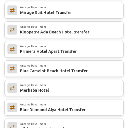
Antalya Havalimanı
Mirage Suit Hotel Transfer
Antalya Havalimanı
Kleopatra Ada Beach Hotel transfer
Antalya Havalimanı
Primera Hotel Apart Transfer
Antalya Havalimanı
Blue Camelot Beach Hotel Transfer
Antalya Havalimanı
Merhaba Hotel
Antalya Havalimanı
Blue Diamond Alya Hotel Transfer
Antalya Havalimanı