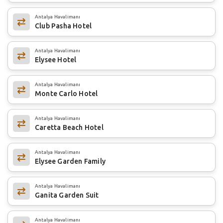
Antalya Havalimanı
Club Pasha Hotel
Antalya Havalimanı
Elysee Hotel
Antalya Havalimanı
Monte Carlo Hotel
Antalya Havalimanı
Caretta Beach Hotel
Antalya Havalimanı
Elysee Garden Family
Antalya Havalimanı
Ganita Garden Suit
Antalya Havalimanı