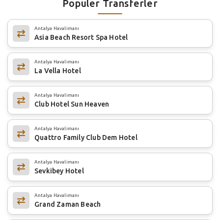
Popüler Transferler
Antalya Havalimanı
Asia Beach Resort Spa Hotel
Antalya Havalimanı
La Vella Hotel
Antalya Havalimanı
Club Hotel Sun Heaven
Antalya Havalimanı
Quattro Family Club Dem Hotel
Antalya Havalimanı
Sevkibey Hotel
Antalya Havalimanı
Grand Zaman Beach