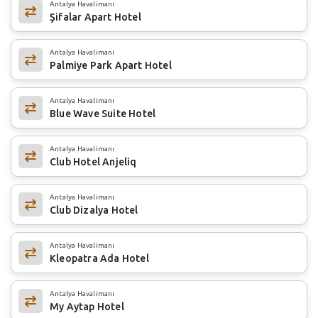
Antalya Havalimanı
Şifalar Apart Hotel
Antalya Havalimanı
Palmiye Park Apart Hotel
Antalya Havalimanı
Blue Wave Suite Hotel
Antalya Havalimanı
Club Hotel Anjeliq
Antalya Havalimanı
Club Dizalya Hotel
Antalya Havalimanı
Kleopatra Ada Hotel
Antalya Havalimanı
My Aytap Hotel