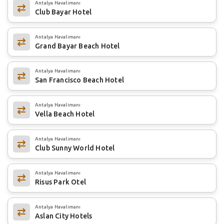
Antalya Havalimanı
Club Bayar Hotel
Antalya Havalimanı
Grand Bayar Beach Hotel
Antalya Havalimanı
San Francisco Beach Hotel
Antalya Havalimanı
Vella Beach Hotel
Antalya Havalimanı
Club Sunny World Hotel
Antalya Havalimanı
Risus Park Otel
Antalya Havalimanı
Aslan City Hotels