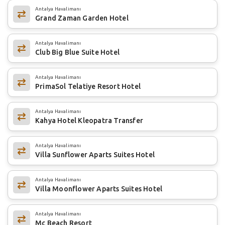
Antalya Havalimanı
Grand Zaman Garden Hotel
Antalya Havalimanı
Club Big Blue Suite Hotel
Antalya Havalimanı
PrimaSol Telatiye Resort Hotel
Antalya Havalimanı
Kahya Hotel Kleopatra Transfer
Antalya Havalimanı
Villa Sunflower Aparts Suites Hotel
Antalya Havalimanı
Villa Moonflower Aparts Suites Hotel
Antalya Havalimanı
Mc Beach Resort