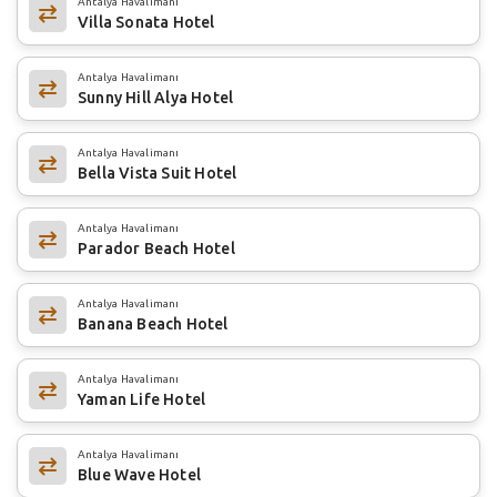
Antalya Havalimanı
Villa Sonata Hotel
Antalya Havalimanı
Sunny Hill Alya Hotel
Antalya Havalimanı
Bella Vista Suit Hotel
Antalya Havalimanı
Parador Beach Hotel
Antalya Havalimanı
Banana Beach Hotel
Antalya Havalimanı
Yaman Life Hotel
Antalya Havalimanı
Blue Wave Hotel