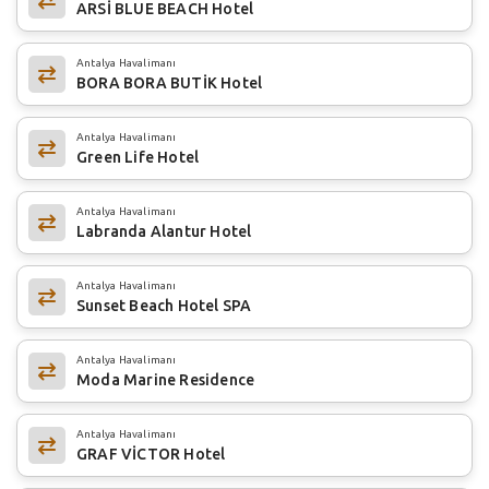
ARSİ BLUE BEACH Hotel
Antalya Havalimanı
BORA BORA BUTİK Hotel
Antalya Havalimanı
Green Life Hotel
Antalya Havalimanı
Labranda Alantur Hotel
Antalya Havalimanı
Sunset Beach Hotel SPA
Antalya Havalimanı
Moda Marine Residence
Antalya Havalimanı
GRAF VİCTOR Hotel