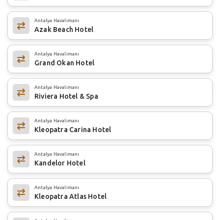
Antalya Havalimanı
Azak Beach Hotel
Antalya Havalimanı
Grand Okan Hotel
Antalya Havalimanı
Riviera Hotel & Spa
Antalya Havalimanı
Kleopatra Carina Hotel
Antalya Havalimanı
Kandelor Hotel
Antalya Havalimanı
Kleopatra Atlas Hotel