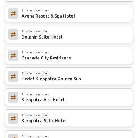
Antalya Havalimanı
Avena Resort & Spa Hotel
Antalya Havalimanı
Dolphin Suite Hotel
Antalya Havalimanı
Granada City Residence
Antalya Havalimanı
Hedef Kleopatra Golden Sun
Antalya Havalimanı
Kleopatra Arsi Hotel
Antalya Havalimanı
Kleopatra Balik Hotel
Antalya Havalimanı