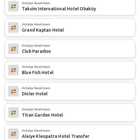
Antalya Havalimanı
Taksim International Hotel Obaköy
Antalya Havalimanı
Grand Kaptan Hotel
Antalya Havalimanı
Club Paradiso
Antalya Havalimanı
Blue Fish Hotel
Antalya Havalimanı
Dinler Hotel
Antalya Havalimanı
Titan Garden Hotel
Antalya Havalimanı
Alaiye Kleopatra Hotel Transfer