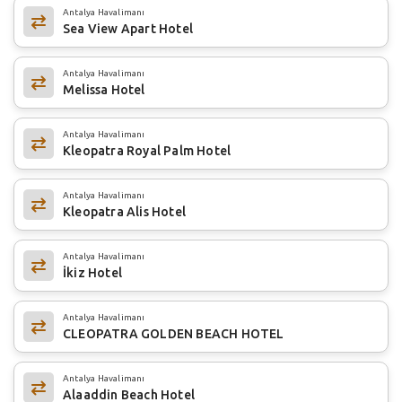
Antalya Havalimanı
Sea View Apart Hotel
Antalya Havalimanı
Melissa Hotel
Antalya Havalimanı
Kleopatra Royal Palm Hotel
Antalya Havalimanı
Kleopatra Alis Hotel
Antalya Havalimanı
İkiz Hotel
Antalya Havalimanı
CLEOPATRA GOLDEN BEACH HOTEL
Antalya Havalimanı
Alaaddin Beach Hotel