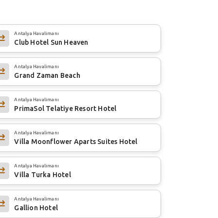
Antalya Havalimanı
Club Hotel Sun Heaven
Antalya Havalimanı
Grand Zaman Beach
Antalya Havalimanı
PrimaSol Telatiye Resort Hotel
Antalya Havalimanı
Villa Moonflower Aparts Suites Hotel
Antalya Havalimanı
Villa Turka Hotel
Antalya Havalimanı
Gallion Hotel