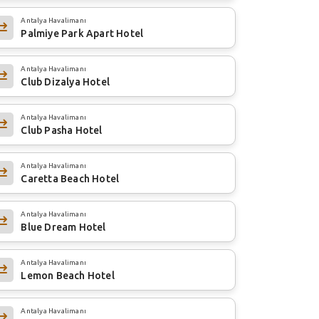
Antalya Havalimanı
Palmiye Park Apart Hotel
Antalya Havalimanı
Club Dizalya Hotel
Antalya Havalimanı
Club Pasha Hotel
Antalya Havalimanı
Caretta Beach Hotel
Antalya Havalimanı
Blue Dream Hotel
Antalya Havalimanı
Lemon Beach Hotel
Antalya Havalimanı