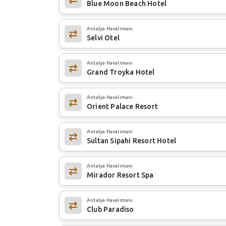
Blue Moon Beach Hotel
Antalya Havalimanı
Selvi Otel
Antalya Havalimanı
Grand Troyka Hotel
Antalya Havalimanı
Orient Palace Resort
Antalya Havalimanı
Sultan Sipahi Resort Hotel
Antalya Havalimanı
Mirador Resort Spa
Antalya Havalimanı
Club Paradiso