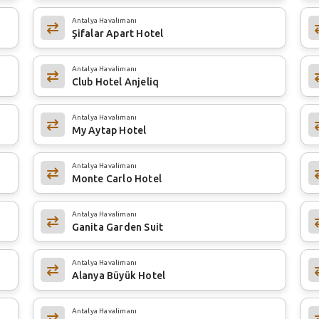
Antalya Havalimanı
Şifalar Apart Hotel
Antalya Havalimanı
Club Hotel Anjeliq
Antalya Havalimanı
My Aytap Hotel
Antalya Havalimanı
Monte Carlo Hotel
Antalya Havalimanı
Ganita Garden Suit
Antalya Havalimanı
Alanya Büyük Hotel
Antalya Havalimanı