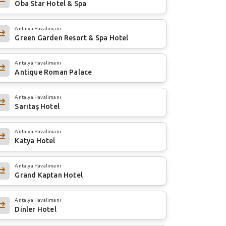
Oba Star Hotel & Spa
Antalya Havalimanı
Green Garden Resort & Spa Hotel
Antalya Havalimanı
Antique Roman Palace
Antalya Havalimanı
Sarıtaş Hotel
Antalya Havalimanı
Katya Hotel
Antalya Havalimanı
Grand Kaptan Hotel
Antalya Havalimanı
Dinler Hotel