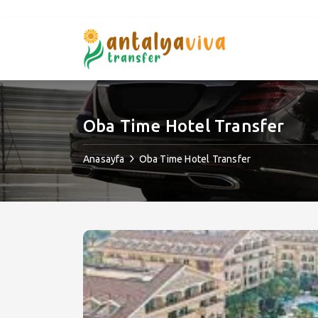
Oba Time Hotel Transfer
Anasayfa
Oba Time Hotel Transfer