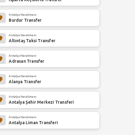
Antalya Havalimanı
Burdur Transfer
Antalya Havalimanı
Altıntaş Taksi Transfer
Antalya Havalimanı
Adrasan Transfer
Antalya Havalimanı
Alanya Transfer
Antalya Havalimanı
Antalya Şehir Merkezi Transferi
Antalya Havalimanı
Antalya Liman Transferi