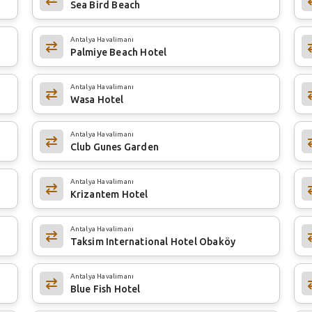
Sea Bird Beach
Antalya Havalimanı
Palmiye Beach Hotel
Antalya Havalimanı
Wasa Hotel
Antalya Havalimanı
Club Gunes Garden
Antalya Havalimanı
Krizantem Hotel
Antalya Havalimanı
Taksim International Hotel Obaköy
Antalya Havalimanı
Blue Fish Hotel