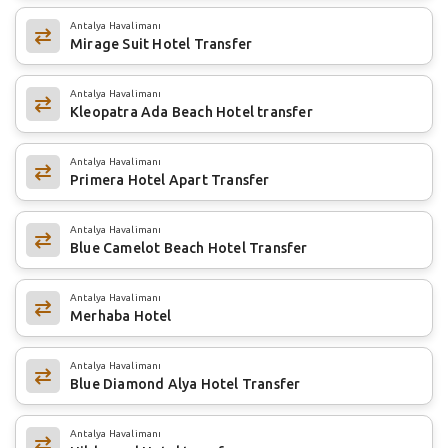
Antalya Havalimanı
Mirage Suit Hotel Transfer
Antalya Havalimanı
Kleopatra Ada Beach Hotel transfer
Antalya Havalimanı
Primera Hotel Apart Transfer
Antalya Havalimanı
Blue Camelot Beach Hotel Transfer
Antalya Havalimanı
Merhaba Hotel
Antalya Havalimanı
Blue Diamond Alya Hotel Transfer
Antalya Havalimanı