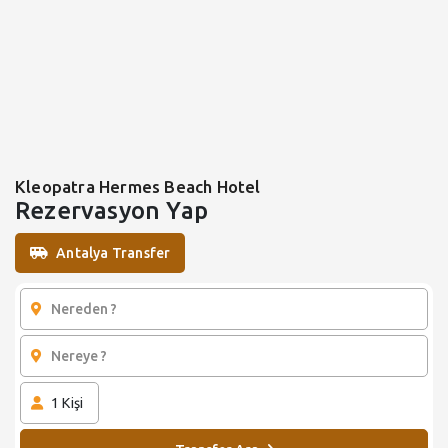
Kleopatra Hermes Beach Hotel
Rezervasyon Yap
Antalya Transfer
1
Kişi