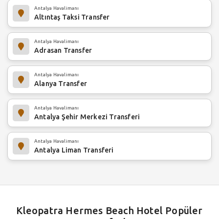
Antalya Havalimanı
Altıntaş Taksi Transfer
Antalya Havalimanı
Adrasan Transfer
Antalya Havalimanı
Alanya Transfer
Antalya Havalimanı
Antalya Şehir Merkezi Transferi
Antalya Havalimanı
Antalya Liman Transferi
Kleopatra Hermes Beach Hotel Popüler