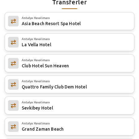
Transferler
Antalya Havalimanı
Asia Beach Resort Spa Hotel
Antalya Havalimanı
La Vella Hotel
Antalya Havalimanı
Club Hotel Sun Heaven
Antalya Havalimanı
Quattro Family Club Dem Hotel
Antalya Havalimanı
Sevkibey Hotel
Antalya Havalimanı
Grand Zaman Beach