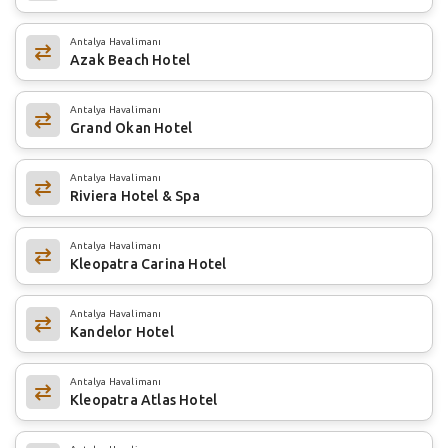
Antalya Havalimanı
Azak Beach Hotel
Antalya Havalimanı
Grand Okan Hotel
Antalya Havalimanı
Riviera Hotel & Spa
Antalya Havalimanı
Kleopatra Carina Hotel
Antalya Havalimanı
Kandelor Hotel
Antalya Havalimanı
Kleopatra Atlas Hotel