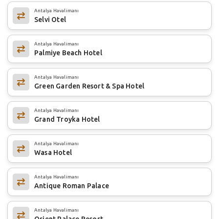
Antalya Havalimanı
Selvi Otel
Antalya Havalimanı
Palmiye Beach Hotel
Antalya Havalimanı
Green Garden Resort & Spa Hotel
Antalya Havalimanı
Grand Troyka Hotel
Antalya Havalimanı
Wasa Hotel
Antalya Havalimanı
Antique Roman Palace
Antalya Havalimanı
Orient Palace Resort