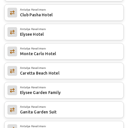
Antalya Havalimanı
Club Pasha Hotel
Antalya Havalimanı
Elysee Hotel
Antalya Havalimanı
Monte Carlo Hotel
Antalya Havalimanı
Caretta Beach Hotel
Antalya Havalimanı
Elysee Garden Family
Antalya Havalimanı
Ganita Garden Suit
Antalya Havalimanı