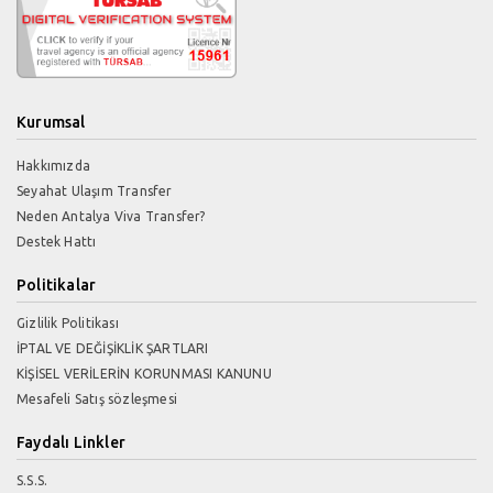
Kurumsal
Hakkımızda
Seyahat Ulaşım Transfer
Neden Antalya Viva Transfer?
Destek Hattı
Politikalar
Gizlilik Politikası
İPTAL VE DEĞİŞİKLİK ŞARTLARI
KİŞİSEL VERİLERİN KORUNMASI KANUNU
Mesafeli Satış sözleşmesi
Faydalı Linkler
S.S.S.