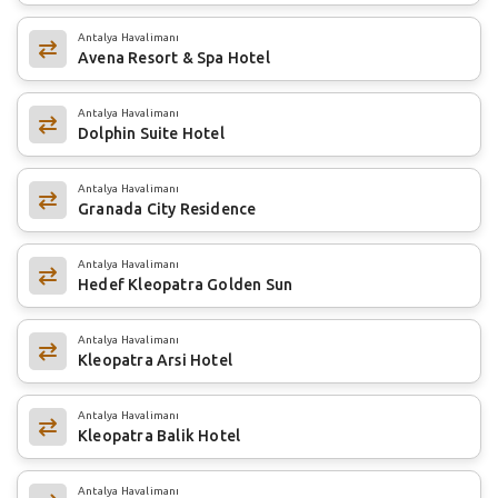
Antalya Havalimanı
Avena Resort & Spa Hotel
Antalya Havalimanı
Dolphin Suite Hotel
Antalya Havalimanı
Granada City Residence
Antalya Havalimanı
Hedef Kleopatra Golden Sun
Antalya Havalimanı
Kleopatra Arsi Hotel
Antalya Havalimanı
Kleopatra Balik Hotel
Antalya Havalimanı