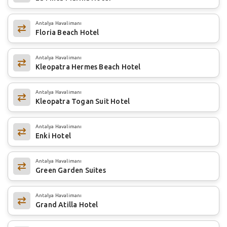
Antalya Havalimanı
Floria Beach Hotel
Antalya Havalimanı
Kleopatra Hermes Beach Hotel
Antalya Havalimanı
Kleopatra Togan Suit Hotel
Antalya Havalimanı
Enki Hotel
Antalya Havalimanı
Green Garden Suites
Antalya Havalimanı
Grand Atilla Hotel