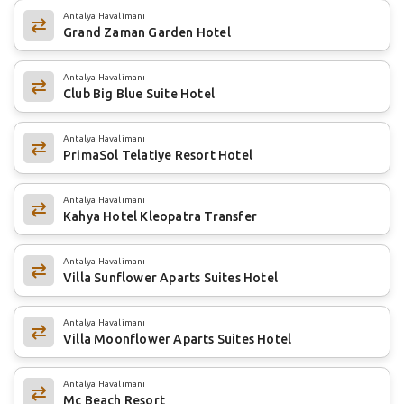
Antalya Havalimanı
Grand Zaman Garden Hotel
Antalya Havalimanı
Club Big Blue Suite Hotel
Antalya Havalimanı
PrimaSol Telatiye Resort Hotel
Antalya Havalimanı
Kahya Hotel Kleopatra Transfer
Antalya Havalimanı
Villa Sunflower Aparts Suites Hotel
Antalya Havalimanı
Villa Moonflower Aparts Suites Hotel
Antalya Havalimanı
Mc Beach Resort