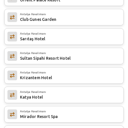
Antalya Havalimanı
Club Gunes Garden
Antalya Havalimanı
Sarıtaş Hotel
Antalya Havalimanı
Sultan Sipahi Resort Hotel
Antalya Havalimanı
Krizantem Hotel
Antalya Havalimanı
Katya Hotel
Antalya Havalimanı
Mirador Resort Spa