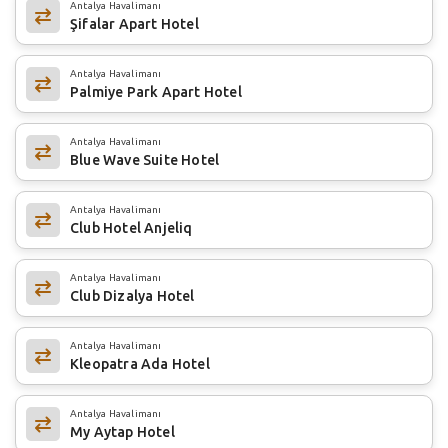
Antalya Havalimanı
Şifalar Apart Hotel
Antalya Havalimanı
Palmiye Park Apart Hotel
Antalya Havalimanı
Blue Wave Suite Hotel
Antalya Havalimanı
Club Hotel Anjeliq
Antalya Havalimanı
Club Dizalya Hotel
Antalya Havalimanı
Kleopatra Ada Hotel
Antalya Havalimanı
My Aytap Hotel