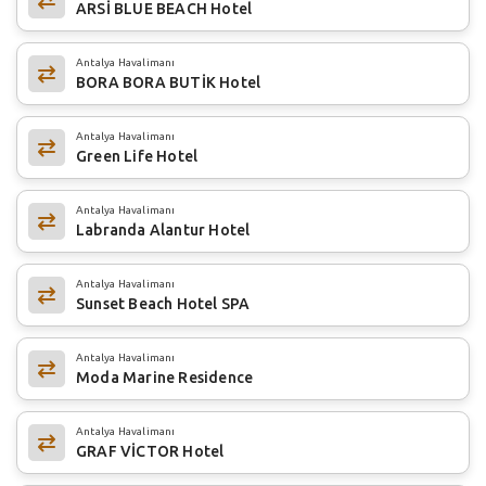
ARSİ BLUE BEACH Hotel
Antalya Havalimanı
BORA BORA BUTİK Hotel
Antalya Havalimanı
Green Life Hotel
Antalya Havalimanı
Labranda Alantur Hotel
Antalya Havalimanı
Sunset Beach Hotel SPA
Antalya Havalimanı
Moda Marine Residence
Antalya Havalimanı
GRAF VİCTOR Hotel