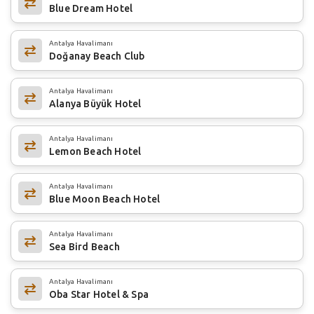
Blue Dream Hotel
Antalya Havalimanı
Doğanay Beach Club
Antalya Havalimanı
Alanya Büyük Hotel
Antalya Havalimanı
Lemon Beach Hotel
Antalya Havalimanı
Blue Moon Beach Hotel
Antalya Havalimanı
Sea Bird Beach
Antalya Havalimanı
Oba Star Hotel & Spa