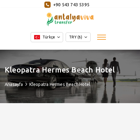
+90 543 743 5395
Türkçe
TRY (₺)
Kleopatra Hermes Beach Hotel
Anasayfa
Kleopatra Hermes Beach Hotel