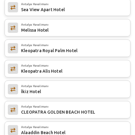
Antalya Havalimanı
Sea View Apart Hotel
Antalya Havalimanı
Melissa Hotel
Antalya Havalimanı
Kleopatra Royal Palm Hotel
Antalya Havalimanı
Kleopatra Alis Hotel
Antalya Havalimanı
İkiz Hotel
Antalya Havalimanı
CLEOPATRA GOLDEN BEACH HOTEL
Antalya Havalimanı
Alaaddin Beach Hotel