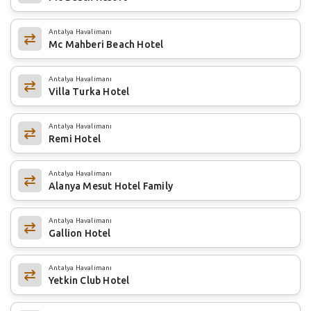
Antalya Havalimanı
Mc Mahberi Beach Hotel
Antalya Havalimanı
Villa Turka Hotel
Antalya Havalimanı
Remi Hotel
Antalya Havalimanı
Alanya Mesut Hotel Family
Antalya Havalimanı
Gallion Hotel
Antalya Havalimanı
Yetkin Club Hotel