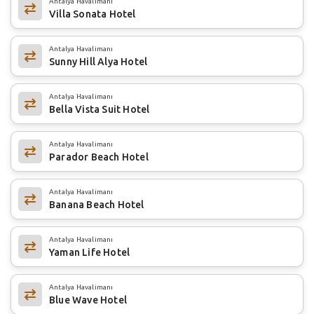
Antalya Havalimanı
Villa Sonata Hotel
Antalya Havalimanı
Sunny Hill Alya Hotel
Antalya Havalimanı
Bella Vista Suit Hotel
Antalya Havalimanı
Parador Beach Hotel
Antalya Havalimanı
Banana Beach Hotel
Antalya Havalimanı
Yaman Life Hotel
Antalya Havalimanı
Blue Wave Hotel