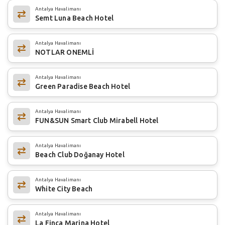
Antalya Havalimanı
Semt Luna Beach Hotel
Antalya Havalimanı
NOTLAR ONEMLİ
Antalya Havalimanı
Green Paradise Beach Hotel
Antalya Havalimanı
FUN&SUN Smart Club Mirabell Hotel
Antalya Havalimanı
Beach Club Doğanay Hotel
Antalya Havalimanı
White City Beach
Antalya Havalimanı
La Finca Marina Hotel