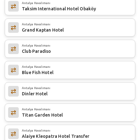
Antalya Havalimanı
Taksim International Hotel Obaköy
Antalya Havalimanı
Grand Kaptan Hotel
Antalya Havalimanı
Club Paradiso
Antalya Havalimanı
Blue Fish Hotel
Antalya Havalimanı
Dinler Hotel
Antalya Havalimanı
Titan Garden Hotel
Antalya Havalimanı
Alaiye Kleopatra Hotel Transfer