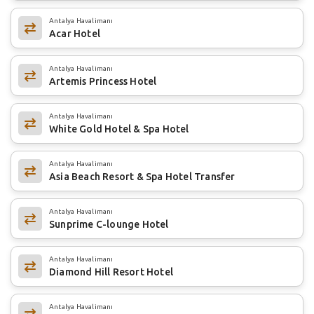
Antalya Havalimanı
Acar Hotel
Antalya Havalimanı
Artemis Princess Hotel
Antalya Havalimanı
White Gold Hotel & Spa Hotel
Antalya Havalimanı
Asia Beach Resort & Spa Hotel Transfer
Antalya Havalimanı
Sunprime C-lounge Hotel
Antalya Havalimanı
Diamond Hill Resort Hotel
Antalya Havalimanı