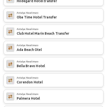
Hildegard Hotel transfer
Antalya Havalimanı
Oba Time Hotel Transfer
Antalya Havalimanı
Club Hotel Marin Beach Transfer
Antalya Havalimanı
Ada Beach Otel
Antalya Havalimanı
Bella Bravo Hotel
Antalya Havalimanı
Corendon Hotel
Antalya Havalimanı
Palmera Hotel