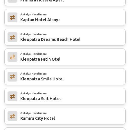
Antalya Havalimanı
Kaptan Hotel Alanya
Antalya Havalimanı
Kleopatra Dreams Beach Hotel
Antalya Havalimanı
Kleopatra Fatih Otel
Antalya Havalimanı
Kleopatra Smile Hotel
Antalya Havalimanı
Kleopatra Suit Hotel
Antalya Havalimanı
Ramira City Hotel