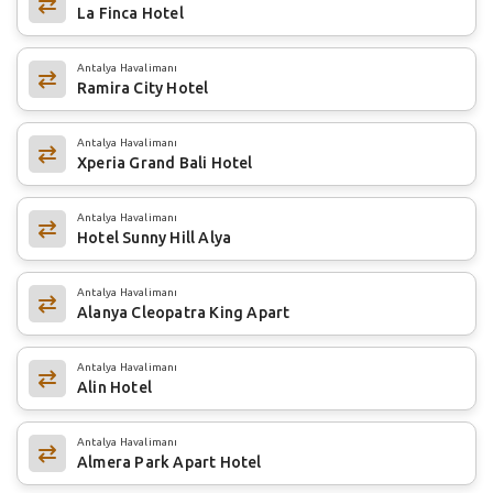
La Finca Hotel
Antalya Havalimanı
Ramira City Hotel
Antalya Havalimanı
Xperia Grand Bali Hotel
Antalya Havalimanı
Hotel Sunny Hill Alya
Antalya Havalimanı
Alanya Cleopatra King Apart
Antalya Havalimanı
Alin Hotel
Antalya Havalimanı
Almera Park Apart Hotel