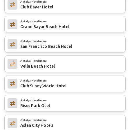
Antalya Havalimanı
Club Bayar Hotel
Antalya Havalimanı
Grand Bayar Beach Hotel
Antalya Havalimanı
San Francisco Beach Hotel
Antalya Havalimanı
Vella Beach Hotel
Antalya Havalimanı
Club Sunny World Hotel
Antalya Havalimanı
Risus Park Otel
Antalya Havalimanı
Aslan City Hotels