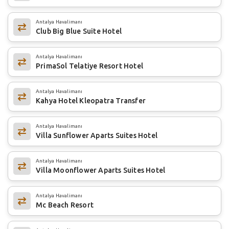
Antalya Havalimanı
Club Big Blue Suite Hotel
Antalya Havalimanı
PrimaSol Telatiye Resort Hotel
Antalya Havalimanı
Kahya Hotel Kleopatra Transfer
Antalya Havalimanı
Villa Sunflower Aparts Suites Hotel
Antalya Havalimanı
Villa Moonflower Aparts Suites Hotel
Antalya Havalimanı
Mc Beach Resort