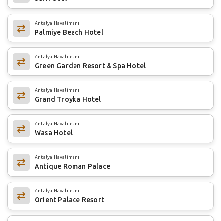
Antalya Havalimanı
Palmiye Beach Hotel
Antalya Havalimanı
Green Garden Resort & Spa Hotel
Antalya Havalimanı
Grand Troyka Hotel
Antalya Havalimanı
Wasa Hotel
Antalya Havalimanı
Antique Roman Palace
Antalya Havalimanı
Orient Palace Resort