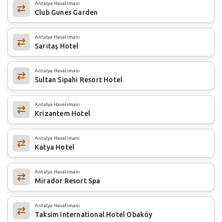
Antalya Havalimanı
Club Gunes Garden
Antalya Havalimanı
Sarıtaş Hotel
Antalya Havalimanı
Sultan Sipahi Resort Hotel
Antalya Havalimanı
Krizantem Hotel
Antalya Havalimanı
Katya Hotel
Antalya Havalimanı
Mirador Resort Spa
Antalya Havalimanı
Taksim International Hotel Obaköy