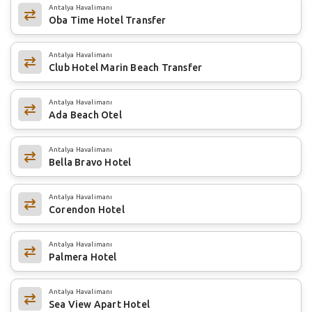
Antalya Havalimanı
Oba Time Hotel Transfer
Antalya Havalimanı
Club Hotel Marin Beach Transfer
Antalya Havalimanı
Ada Beach Otel
Antalya Havalimanı
Bella Bravo Hotel
Antalya Havalimanı
Corendon Hotel
Antalya Havalimanı
Palmera Hotel
Antalya Havalimanı
Sea View Apart Hotel