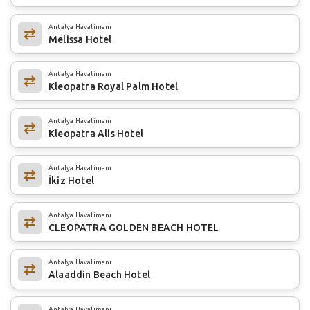
Antalya Havalimanı
Melissa Hotel
Antalya Havalimanı
Kleopatra Royal Palm Hotel
Antalya Havalimanı
Kleopatra Alis Hotel
Antalya Havalimanı
İkiz Hotel
Antalya Havalimanı
CLEOPATRA GOLDEN BEACH HOTEL
Antalya Havalimanı
Alaaddin Beach Hotel
Antalya Havalimanı