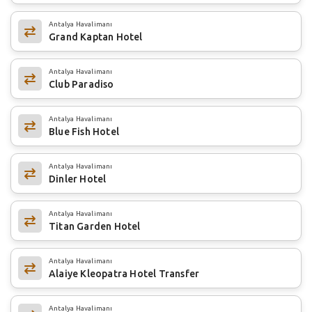
Antalya Havalimanı
Grand Kaptan Hotel
Antalya Havalimanı
Club Paradiso
Antalya Havalimanı
Blue Fish Hotel
Antalya Havalimanı
Dinler Hotel
Antalya Havalimanı
Titan Garden Hotel
Antalya Havalimanı
Alaiye Kleopatra Hotel Transfer
Antalya Havalimanı