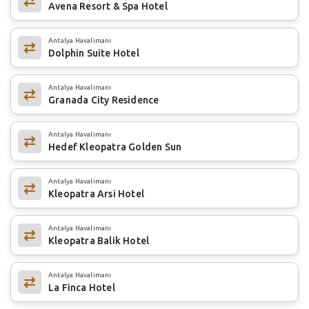
Avena Resort & Spa Hotel
Antalya Havalimanı
Dolphin Suite Hotel
Antalya Havalimanı
Granada City Residence
Antalya Havalimanı
Hedef Kleopatra Golden Sun
Antalya Havalimanı
Kleopatra Arsi Hotel
Antalya Havalimanı
Kleopatra Balik Hotel
Antalya Havalimanı
La Finca Hotel