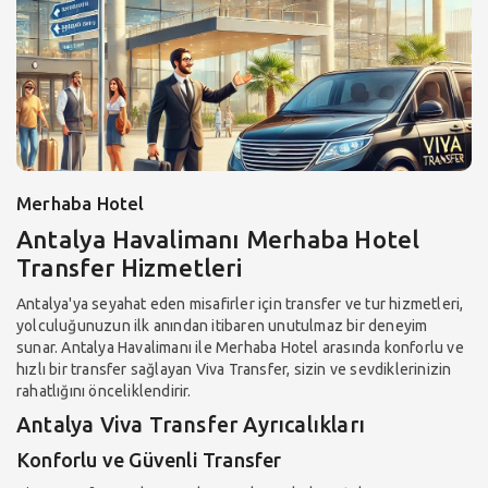
Merhaba Hotel
Antalya Havalimanı Merhaba Hotel
Transfer Hizmetleri
Antalya'ya seyahat eden misafirler için transfer ve tur hizmetleri,
yolculuğunuzun ilk anından itibaren unutulmaz bir deneyim
sunar. Antalya Havalimanı ile Merhaba Hotel arasında konforlu ve
hızlı bir transfer sağlayan Viva Transfer, sizin ve sevdiklerinizin
rahatlığını önceliklendirir.
Antalya Viva Transfer Ayrıcalıkları
Konforlu ve Güvenli Transfer