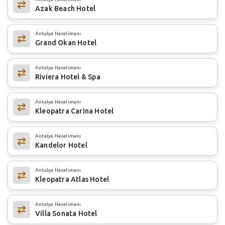
Azak Beach Hotel
Antalya Havalimanı
Grand Okan Hotel
Antalya Havalimanı
Riviera Hotel & Spa
Antalya Havalimanı
Kleopatra Carina Hotel
Antalya Havalimanı
Kandelor Hotel
Antalya Havalimanı
Kleopatra Atlas Hotel
Antalya Havalimanı
Villa Sonata Hotel