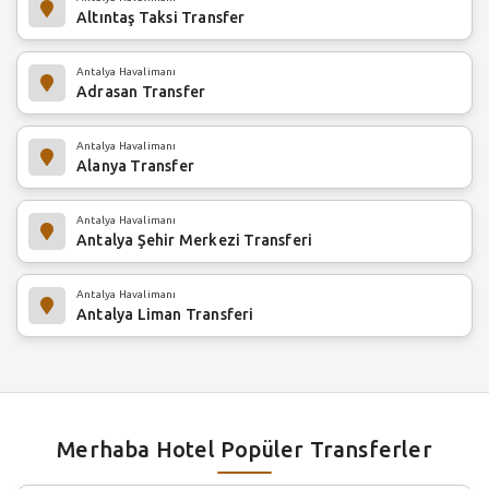
Altıntaş Taksi Transfer
Antalya Havalimanı
Adrasan Transfer
Antalya Havalimanı
Alanya Transfer
Antalya Havalimanı
Antalya Şehir Merkezi Transferi
Antalya Havalimanı
Antalya Liman Transferi
Merhaba Hotel Popüler Transferler