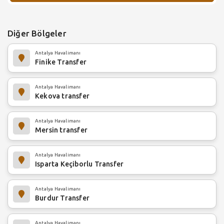
Diğer Bölgeler
Antalya Havalimanı
Finike Transfer
Antalya Havalimanı
Kekova transfer
Antalya Havalimanı
Mersin transfer
Antalya Havalimanı
Isparta Keçiborlu Transfer
Antalya Havalimanı
Burdur Transfer
Antalya Havalimanı