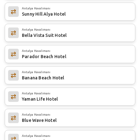
Antalya Havalimanı
Sunny Hill Alya Hotel
Antalya Havalimanı
Bella Vista Suit Hotel
Antalya Havalimanı
Parador Beach Hotel
Antalya Havalimanı
Banana Beach Hotel
Antalya Havalimanı
Yaman Life Hotel
Antalya Havalimanı
Blue Wave Hotel
Antalya Havalimanı