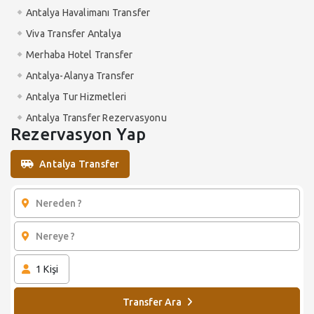
Antalya Havalimanı Transfer
Viva Transfer Antalya
Merhaba Hotel Transfer
Antalya-Alanya Transfer
Antalya Tur Hizmetleri
Antalya Transfer Rezervasyonu
Rezervasyon Yap
Antalya Transfer
1
Kişi
Transfer Ara