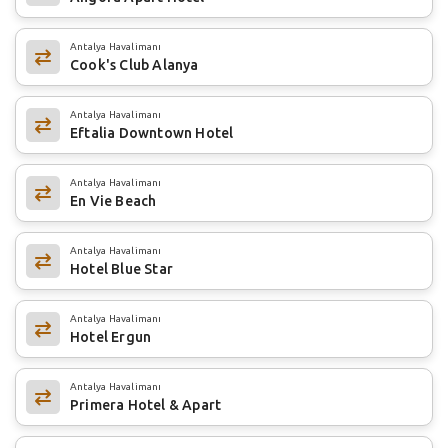
Antalya Havalimanı
Cook's Club Alanya
Antalya Havalimanı
Eftalia Downtown Hotel
Antalya Havalimanı
En Vie Beach
Antalya Havalimanı
Hotel Blue Star
Antalya Havalimanı
Hotel Ergun
Antalya Havalimanı
Primera Hotel & Apart