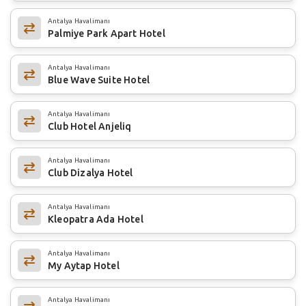
Antalya Havalimanı
Palmiye Park Apart Hotel
Antalya Havalimanı
Blue Wave Suite Hotel
Antalya Havalimanı
Club Hotel Anjeliq
Antalya Havalimanı
Club Dizalya Hotel
Antalya Havalimanı
Kleopatra Ada Hotel
Antalya Havalimanı
My Aytap Hotel
Antalya Havalimanı