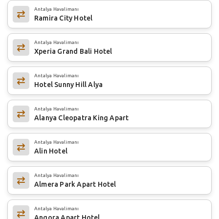
Antalya Havalimanı
Ramira City Hotel
Antalya Havalimanı
Xperia Grand Bali Hotel
Antalya Havalimanı
Hotel Sunny Hill Alya
Antalya Havalimanı
Alanya Cleopatra King Apart
Antalya Havalimanı
Alin Hotel
Antalya Havalimanı
Almera Park Apart Hotel
Antalya Havalimanı
Angora Apart Hotel