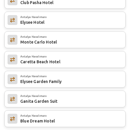
Club Pasha Hotel
Antalya Havalimanı
Elysee Hotel
Antalya Havalimanı
Monte Carlo Hotel
Antalya Havalimanı
Caretta Beach Hotel
Antalya Havalimanı
Elysee Garden Family
Antalya Havalimanı
Ganita Garden Suit
Antalya Havalimanı
Blue Dream Hotel