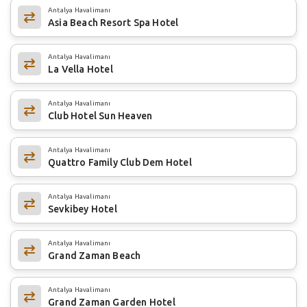
Antalya Havalimanı
Asia Beach Resort Spa Hotel
Antalya Havalimanı
La Vella Hotel
Antalya Havalimanı
Club Hotel Sun Heaven
Antalya Havalimanı
Quattro Family Club Dem Hotel
Antalya Havalimanı
Sevkibey Hotel
Antalya Havalimanı
Grand Zaman Beach
Antalya Havalimanı
Grand Zaman Garden Hotel