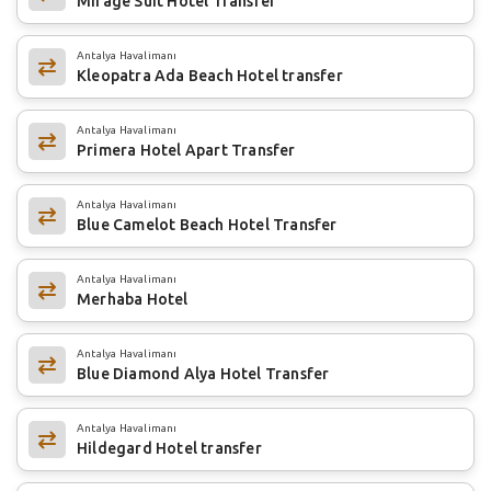
Mirage Suit Hotel Transfer
Antalya Havalimanı
Kleopatra Ada Beach Hotel transfer
Antalya Havalimanı
Primera Hotel Apart Transfer
Antalya Havalimanı
Blue Camelot Beach Hotel Transfer
Antalya Havalimanı
Merhaba Hotel
Antalya Havalimanı
Blue Diamond Alya Hotel Transfer
Antalya Havalimanı
Hildegard Hotel transfer