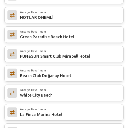
Antalya Havalimanı
NOTLAR ONEMLİ
Antalya Havalimanı
Green Paradise Beach Hotel
Antalya Havalimanı
FUN&SUN Smart Club Mirabell Hotel
Antalya Havalimanı
Beach Club Doğanay Hotel
Antalya Havalimanı
White City Beach
Antalya Havalimanı
La Finca Marina Hotel