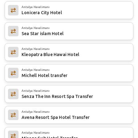
Antalya Havalimanı
Lonicera City Hotel
Antalya Havalimanı
Sea Star islam Hotel
Antalya Havalimanı
Kleopatra Blue Hawai Hotel
Antalya Havalimanı
Michell Hotel transfer
Antalya Havalimanı
Senza The Inn Resort Spa Transfer
Antalya Havalimanı
Avena Resort Spa Hotel Transfer
Antalya Havalimanı