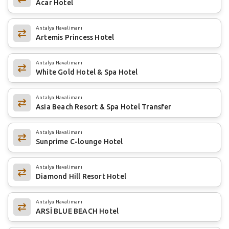
Acar Hotel
Antalya Havalimanı
Artemis Princess Hotel
Antalya Havalimanı
White Gold Hotel & Spa Hotel
Antalya Havalimanı
Asia Beach Resort & Spa Hotel Transfer
Antalya Havalimanı
Sunprime C-lounge Hotel
Antalya Havalimanı
Diamond Hill Resort Hotel
Antalya Havalimanı
ARSİ BLUE BEACH Hotel