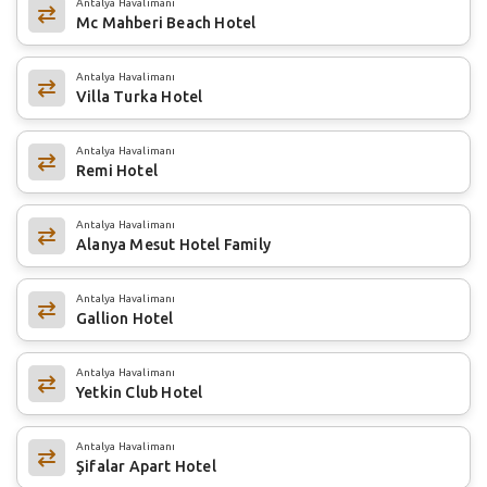
Antalya Havalimanı
Mc Mahberi Beach Hotel
Antalya Havalimanı
Villa Turka Hotel
Antalya Havalimanı
Remi Hotel
Antalya Havalimanı
Alanya Mesut Hotel Family
Antalya Havalimanı
Gallion Hotel
Antalya Havalimanı
Yetkin Club Hotel
Antalya Havalimanı
Şifalar Apart Hotel