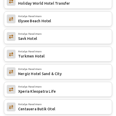
Holiday World Hotel Transfer
Antalya Havalimanı
Elysee Beach Hotel
Antalya Havalimanı
Savk Hotel
Antalya Havalimanı
Turkmen Hotel
Antalya Havalimanı
Nergiz Hotel Sand & City
Antalya Havalimanı
Xperia Kleopatra Life
Antalya Havalimanı
Centauera Butik Otel