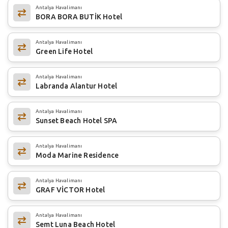
Antalya Havalimanı
BORA BORA BUTİK Hotel
Antalya Havalimanı
Green Life Hotel
Antalya Havalimanı
Labranda Alantur Hotel
Antalya Havalimanı
Sunset Beach Hotel SPA
Antalya Havalimanı
Moda Marine Residence
Antalya Havalimanı
GRAF VİCTOR Hotel
Antalya Havalimanı
Semt Luna Beach Hotel