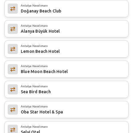
Antalya Havalimanı
Doğanay Beach Club
Antalya Havalimanı
Alanya Büyük Hotel
Antalya Havalimanı
Lemon Beach Hotel
Antalya Havalimanı
Blue Moon Beach Hotel
Antalya Havalimanı
Sea Bird Beach
Antalya Havalimanı
Oba Star Hotel & Spa
Antalya Havalimanı
Selvi Otel