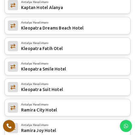
Antalya Havalimanı
Kaptan Hotel Alanya
Antalya Havalimanı
Kleopatra Dreams Beach Hotel
Antalya Havalimanı
Kleopatra Fatih Otel
Antalya Havalimanı
Kleopatra Smile Hotel
Antalya Havalimanı
Kleopatra Suit Hotel
Antalya Havalimanı
Ramira City Hotel
Antalya Havalimanı
Ramira Joy Hotel