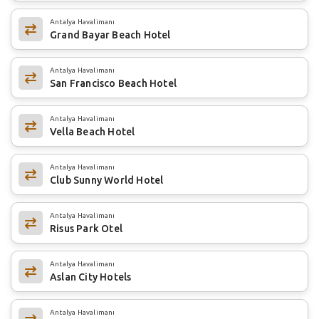
Antalya Havalimanı
Grand Bayar Beach Hotel
Antalya Havalimanı
San Francisco Beach Hotel
Antalya Havalimanı
Vella Beach Hotel
Antalya Havalimanı
Club Sunny World Hotel
Antalya Havalimanı
Risus Park Otel
Antalya Havalimanı
Aslan City Hotels
Antalya Havalimanı