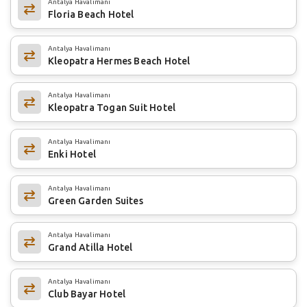
Antalya Havalimanı
Floria Beach Hotel
Antalya Havalimanı
Kleopatra Hermes Beach Hotel
Antalya Havalimanı
Kleopatra Togan Suit Hotel
Antalya Havalimanı
Enki Hotel
Antalya Havalimanı
Green Garden Suites
Antalya Havalimanı
Grand Atilla Hotel
Antalya Havalimanı
Club Bayar Hotel