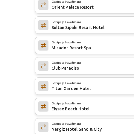
Gazipaşa Havalimanı
Orient Palace Resort
Gazipaşa Havalimanı
Sultan Sipahi Resort Hotel
Gazipaşa Havalimanı
Mirador Resort Spa
Gazipaşa Havalimanı
Club Paradiso
Gazipaşa Havalimanı
Titan Garden Hotel
Gazipaşa Havalimanı
Elysee Beach Hotel
Gazipaşa Havalimanı
Nergiz Hotel Sand & City