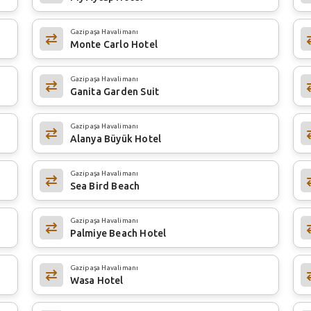
Gazipaşa Havalimanı
Monte Carlo Hotel
Gazipaşa Havalimanı
Ganita Garden Suit
Gazipaşa Havalimanı
Alanya Büyük Hotel
Gazipaşa Havalimanı
Sea Bird Beach
Gazipaşa Havalimanı
Palmiye Beach Hotel
Gazipaşa Havalimanı
Wasa Hotel