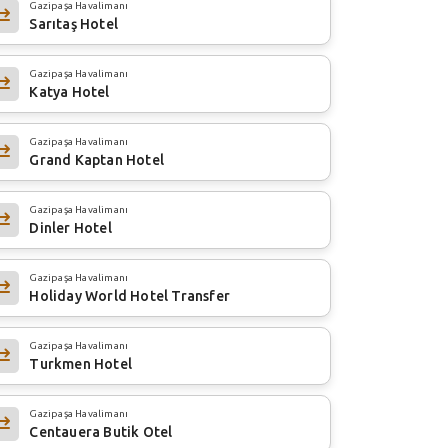
Gazipaşa Havalimanı
Sarıtaş Hotel
Gazipaşa Havalimanı
Katya Hotel
Gazipaşa Havalimanı
Grand Kaptan Hotel
Gazipaşa Havalimanı
Dinler Hotel
Gazipaşa Havalimanı
Holiday World Hotel Transfer
Gazipaşa Havalimanı
Turkmen Hotel
Gazipaşa Havalimanı
Centauera Butik Otel