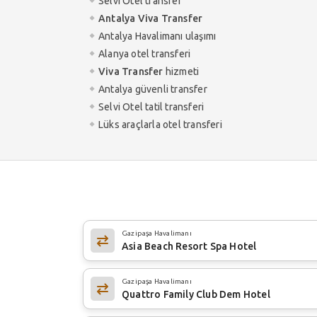
Selvi Otel transfer
Antalya Viva Transfer
Antalya Havalimanı ulaşımı
Alanya otel transferi
Viva Transfer
hizmeti
Antalya güvenli transfer
Selvi Otel tatil transferi
Lüks araçlarla otel transferi
Gazipaşa Havalimanı
Asia Beach Resort Spa Hotel
Gazipaşa Havalimanı
Quattro Family Club Dem Hotel