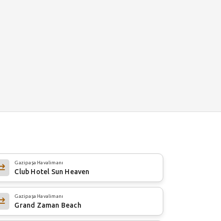
Gazipaşa Havalimanı
Club Hotel Sun Heaven
Gazipaşa Havalimanı
Grand Zaman Beach