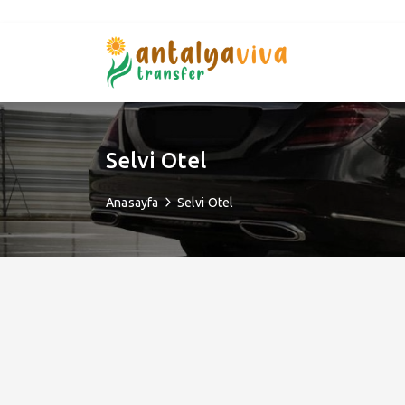
Selvi Otel
Anasayfa
Selvi Otel