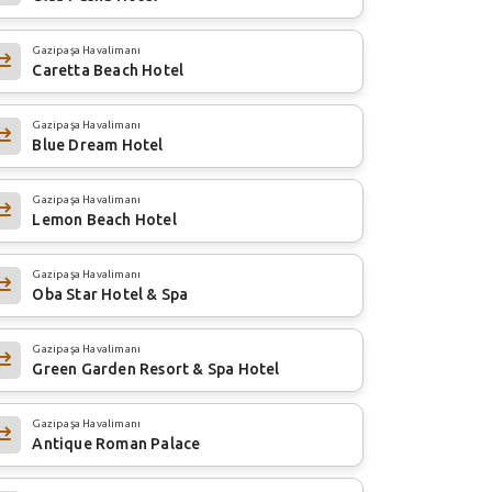
Gazipaşa Havalimanı
Caretta Beach Hotel
Gazipaşa Havalimanı
Blue Dream Hotel
Gazipaşa Havalimanı
Lemon Beach Hotel
Gazipaşa Havalimanı
Oba Star Hotel & Spa
Gazipaşa Havalimanı
Green Garden Resort & Spa Hotel
Gazipaşa Havalimanı
Antique Roman Palace