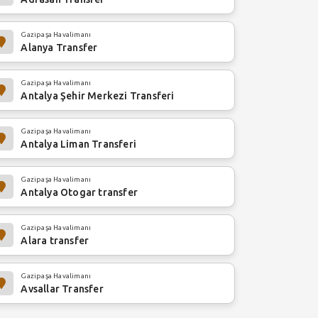
Gazipaşa Havalimanı
Alanya Transfer
Gazipaşa Havalimanı
Antalya Şehir Merkezi Transferi
Gazipaşa Havalimanı
Antalya Liman Transferi
Gazipaşa Havalimanı
Antalya Otogar transfer
Gazipaşa Havalimanı
Alara transfer
Gazipaşa Havalimanı
Avsallar Transfer