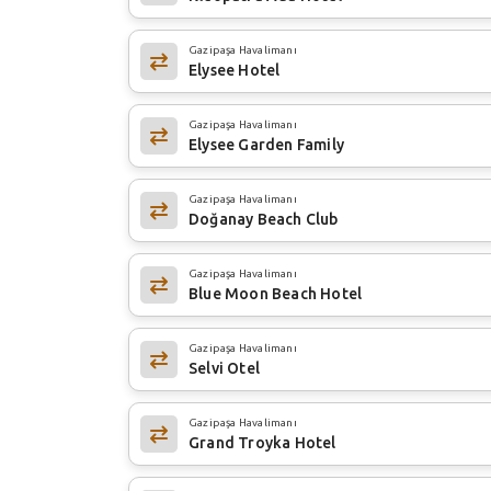
Gazipaşa Havalimanı
Elysee Hotel
Gazipaşa Havalimanı
Elysee Garden Family
Gazipaşa Havalimanı
Doğanay Beach Club
Gazipaşa Havalimanı
Blue Moon Beach Hotel
Gazipaşa Havalimanı
Selvi Otel
Gazipaşa Havalimanı
Grand Troyka Hotel