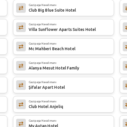
Gazipaşa Havalimanı
Club Big Blue Suite Hotel
Gazipaşa Havalimanı
Villa Sunflower Aparts Suites Hotel
Gazipaşa Havalimanı
Mc Mahberi Beach Hotel
Gazipaşa Havalimanı
Alanya Mesut Hotel Family
Gazipaşa Havalimanı
Şifalar Apart Hotel
Gazipaşa Havalimanı
Club Hotel Anjeliq
Gazipaşa Havalimanı
My Aytap Hotel