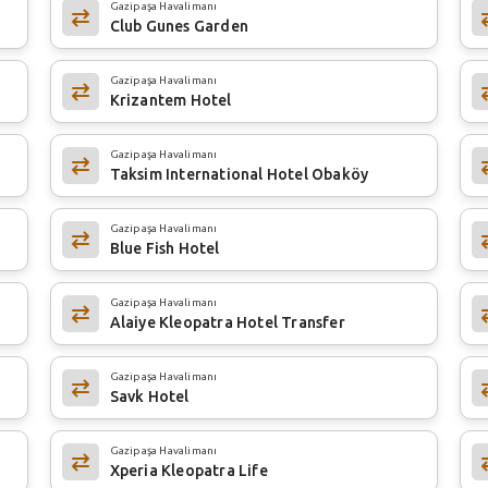
Gazipaşa Havalimanı
Club Gunes Garden
Gazipaşa Havalimanı
Krizantem Hotel
Gazipaşa Havalimanı
Taksim International Hotel Obaköy
Gazipaşa Havalimanı
Blue Fish Hotel
Gazipaşa Havalimanı
Alaiye Kleopatra Hotel Transfer
Gazipaşa Havalimanı
Savk Hotel
Gazipaşa Havalimanı
Xperia Kleopatra Life