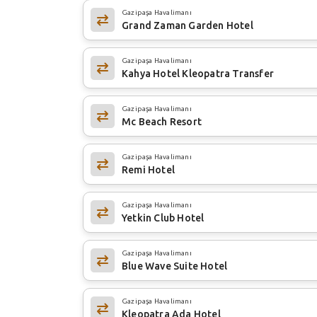
Gazipaşa Havalimanı
Grand Zaman Garden Hotel
Gazipaşa Havalimanı
Kahya Hotel Kleopatra Transfer
Gazipaşa Havalimanı
Mc Beach Resort
Gazipaşa Havalimanı
Remi Hotel
Gazipaşa Havalimanı
Yetkin Club Hotel
Gazipaşa Havalimanı
Blue Wave Suite Hotel
Gazipaşa Havalimanı
Kleopatra Ada Hotel