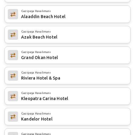
Gazipaşa Havalimanı
Alaaddin Beach Hotel
Gazipaşa Havalimanı
Azak Beach Hotel
Gazipaşa Havalimanı
Grand Okan Hotel
Gazipaşa Havalimanı
Riviera Hotel & Spa
Gazipaşa Havalimanı
Kleopatra Carina Hotel
Gazipaşa Havalimanı
Kandelor Hotel
Gazipaşa Havalimanı