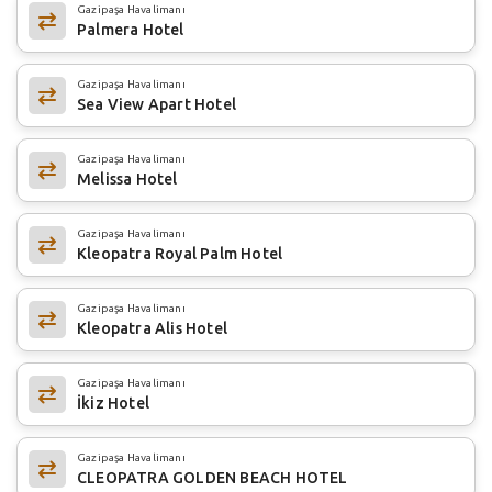
Gazipaşa Havalimanı
Palmera Hotel
Gazipaşa Havalimanı
Sea View Apart Hotel
Gazipaşa Havalimanı
Melissa Hotel
Gazipaşa Havalimanı
Kleopatra Royal Palm Hotel
Gazipaşa Havalimanı
Kleopatra Alis Hotel
Gazipaşa Havalimanı
İkiz Hotel
Gazipaşa Havalimanı
CLEOPATRA GOLDEN BEACH HOTEL