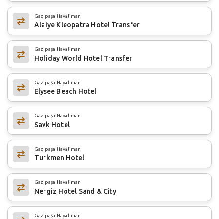
Gazipaşa Havalimanı
Alaiye Kleopatra Hotel Transfer
Gazipaşa Havalimanı
Holiday World Hotel Transfer
Gazipaşa Havalimanı
Elysee Beach Hotel
Gazipaşa Havalimanı
Savk Hotel
Gazipaşa Havalimanı
Turkmen Hotel
Gazipaşa Havalimanı
Nergiz Hotel Sand & City
Gazipaşa Havalimanı