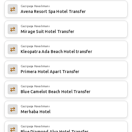
Gazipaşa Havalimanı
Avena Resort Spa Hotel Transfer
Gazipaşa Havalimanı
Mirage Suit Hotel Transfer
Gazipaşa Havalimanı
Kleopatra Ada Beach Hotel transfer
Gazipaşa Havalimanı
Primera Hotel Apart Transfer
Gazipaşa Havalimanı
Blue Camelot Beach Hotel Transfer
Gazipaşa Havalimanı
Merhaba Hotel
Gazipaşa Havalimanı
Blue Diamond Alya Hotel Transfer