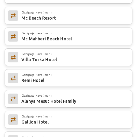
Gazipaşa Havalimanı
Mc Beach Resort
Gazipaşa Havalimanı
Mc Mahberi Beach Hotel
Gazipaşa Havalimanı
Villa Turka Hotel
Gazipaşa Havalimanı
Remi Hotel
Gazipaşa Havalimanı
Alanya Mesut Hotel Family
Gazipaşa Havalimanı
Gallion Hotel