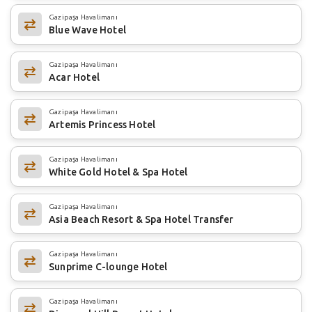
Gazipaşa Havalimanı
Blue Wave Hotel
Gazipaşa Havalimanı
Acar Hotel
Gazipaşa Havalimanı
Artemis Princess Hotel
Gazipaşa Havalimanı
White Gold Hotel & Spa Hotel
Gazipaşa Havalimanı
Asia Beach Resort & Spa Hotel Transfer
Gazipaşa Havalimanı
Sunprime C-lounge Hotel
Gazipaşa Havalimanı