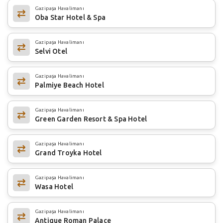
Gazipaşa Havalimanı
Oba Star Hotel & Spa
Gazipaşa Havalimanı
Selvi Otel
Gazipaşa Havalimanı
Palmiye Beach Hotel
Gazipaşa Havalimanı
Green Garden Resort & Spa Hotel
Gazipaşa Havalimanı
Grand Troyka Hotel
Gazipaşa Havalimanı
Wasa Hotel
Gazipaşa Havalimanı
Antique Roman Palace