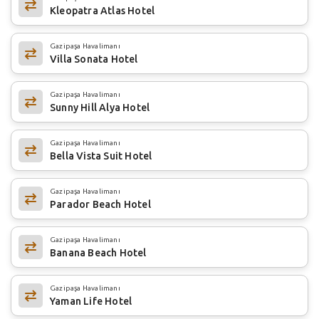
Kleopatra Atlas Hotel
Gazipaşa Havalimanı
Villa Sonata Hotel
Gazipaşa Havalimanı
Sunny Hill Alya Hotel
Gazipaşa Havalimanı
Bella Vista Suit Hotel
Gazipaşa Havalimanı
Parador Beach Hotel
Gazipaşa Havalimanı
Banana Beach Hotel
Gazipaşa Havalimanı
Yaman Life Hotel