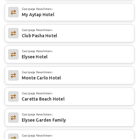
Gazipaşa Havalimanı
My Aytap Hotel
Gazipaşa Havalimanı
Club Pasha Hotel
Gazipaşa Havalimanı
Elysee Hotel
Gazipaşa Havalimanı
Monte Carlo Hotel
Gazipaşa Havalimanı
Caretta Beach Hotel
Gazipaşa Havalimanı
Elysee Garden Family
Gazipaşa Havalimanı