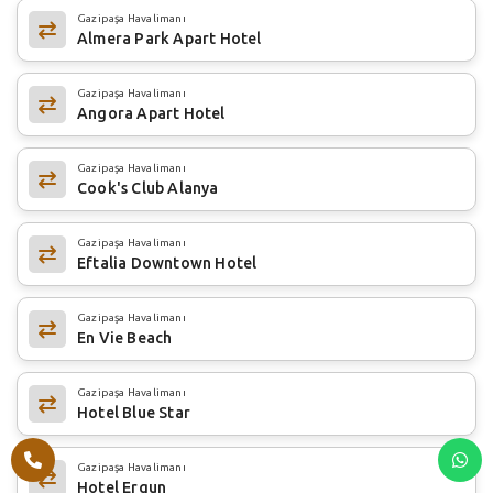
Gazipaşa Havalimanı
Almera Park Apart Hotel
Gazipaşa Havalimanı
Angora Apart Hotel
Gazipaşa Havalimanı
Cook's Club Alanya
Gazipaşa Havalimanı
Eftalia Downtown Hotel
Gazipaşa Havalimanı
En Vie Beach
Gazipaşa Havalimanı
Hotel Blue Star
Gazipaşa Havalimanı
Hotel Ergun