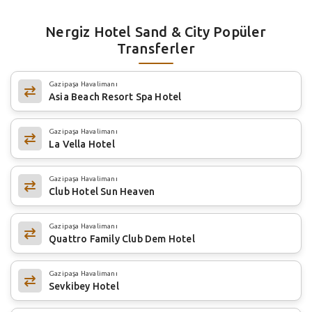
Nergiz Hotel Sand & City Popüler
Transferler
Gazipaşa Havalimanı
Asia Beach Resort Spa Hotel
Gazipaşa Havalimanı
La Vella Hotel
Gazipaşa Havalimanı
Club Hotel Sun Heaven
Gazipaşa Havalimanı
Quattro Family Club Dem Hotel
Gazipaşa Havalimanı
Sevkibey Hotel