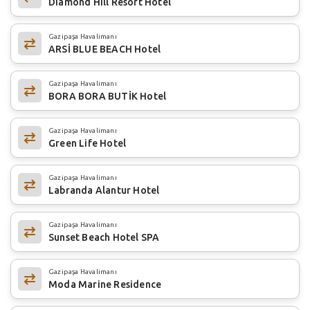
Diamond Hill Resort Hotel
Gazipaşa Havalimanı
ARSİ BLUE BEACH Hotel
Gazipaşa Havalimanı
BORA BORA BUTİK Hotel
Gazipaşa Havalimanı
Green Life Hotel
Gazipaşa Havalimanı
Labranda Alantur Hotel
Gazipaşa Havalimanı
Sunset Beach Hotel SPA
Gazipaşa Havalimanı
Moda Marine Residence