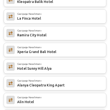
Kleopatra Balik Hotel
Gazipaşa Havalimanı
La Finca Hotel
Gazipaşa Havalimanı
Ramira City Hotel
Gazipaşa Havalimanı
Xperia Grand Bali Hotel
Gazipaşa Havalimanı
Hotel Sunny Hill Alya
Gazipaşa Havalimanı
Alanya Cleopatra King Apart
Gazipaşa Havalimanı
Alin Hotel