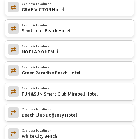
Gazipaşa Havalimanı
GRAF VİCTOR Hotel
Gazipaşa Havalimanı
Semt Luna Beach Hotel
Gazipaşa Havalimanı
NOTLAR ONEMLİ
Gazipaşa Havalimanı
Green Paradise Beach Hotel
Gazipaşa Havalimanı
FUN&SUN Smart Club Mirabell Hotel
Gazipaşa Havalimanı
Beach Club Doğanay Hotel
Gazipaşa Havalimanı
White City Beach