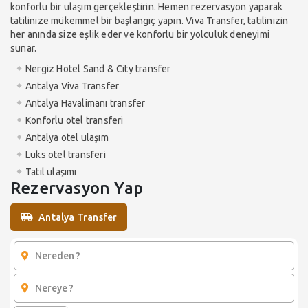
konforlu bir ulaşım gerçekleştirin. Hemen rezervasyon yaparak
tatilinize mükemmel bir başlangıç yapın. Viva Transfer, tatilinizin
her anında size eşlik eder ve konforlu bir yolculuk deneyimi
sunar.
Nergiz Hotel Sand & City transfer
Antalya Viva Transfer
Antalya Havalimanı transfer
Konforlu otel transferi
Antalya otel ulaşım
Lüks otel transferi
Tatil ulaşımı
Rezervasyon Yap
Antalya Transfer