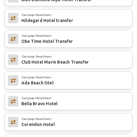
Gazipaşa Havalimanı
Hildegard Hotel transfer
Gazipaşa Havalimanı
Oba Time Hotel Transfer
Gazipaşa Havalimanı
Club Hotel Marin Beach Transfer
Gazipaşa Havalimanı
Ada Beach Otel
Gazipaşa Havalimanı
Bella Bravo Hotel
Gazipaşa Havalimanı
Corendon Hotel