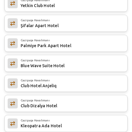
Gazipaşa Havalimanı
Yetkin Club Hotel
Gazipaşa Havalimanı
Şifalar Apart Hotel
Gazipaşa Havalimanı
Palmiye Park Apart Hotel
Gazipaşa Havalimanı
Blue Wave Suite Hotel
Gazipaşa Havalimanı
Club Hotel Anjeliq
Gazipaşa Havalimanı
Club Dizalya Hotel
Gazipaşa Havalimanı
Kleopatra Ada Hotel