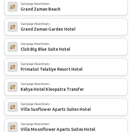
Gazipaşa Havalimanı
Grand Zaman Beach
Gazipaşa Havalimanı
Grand Zaman Garden Hotel
Gazipaşa Havalimanı
Club Big Blue Suite Hotel
Gazipaşa Havalimanı
PrimaSol Telatiye Resort Hotel
Gazipaşa Havalimanı
Kahya Hotel Kleopatra Transfer
Gazipaşa Havalimanı
Villa Sunflower Aparts Suites Hotel
Gazipaşa Havalimanı
Villa Moonflower Aparts Suites Hotel