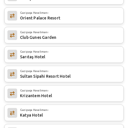
Gazipaşa Havalimanı
Orient Palace Resort
Gazipaşa Havalimanı
Club Gunes Garden
Gazipaşa Havalimanı
Sarıtaş Hotel
Gazipaşa Havalimanı
Sultan Sipahi Resort Hotel
Gazipaşa Havalimanı
Krizantem Hotel
Gazipaşa Havalimanı
Katya Hotel