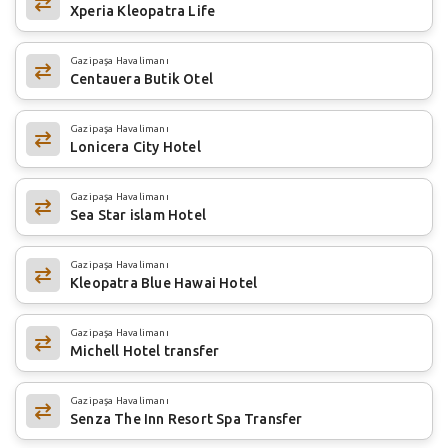
Xperia Kleopatra Life
Gazipaşa Havalimanı
Centauera Butik Otel
Gazipaşa Havalimanı
Lonicera City Hotel
Gazipaşa Havalimanı
Sea Star islam Hotel
Gazipaşa Havalimanı
Kleopatra Blue Hawai Hotel
Gazipaşa Havalimanı
Michell Hotel transfer
Gazipaşa Havalimanı
Senza The Inn Resort Spa Transfer