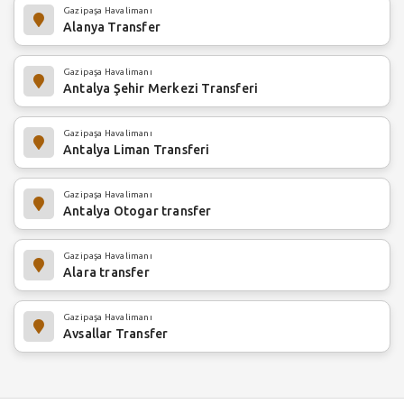
Gazipaşa Havalimanı
Alanya Transfer
Gazipaşa Havalimanı
Antalya Şehir Merkezi Transferi
Gazipaşa Havalimanı
Antalya Liman Transferi
Gazipaşa Havalimanı
Antalya Otogar transfer
Gazipaşa Havalimanı
Alara transfer
Gazipaşa Havalimanı
Avsallar Transfer