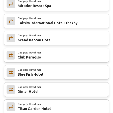
Gazipaşa Havalimanı
Mirador Resort Spa
Gazipaşa Havalimanı
Taksim International Hotel Obaköy
Gazipaşa Havalimanı
Grand Kaptan Hotel
Gazipaşa Havalimanı
Club Paradiso
Gazipaşa Havalimanı
Blue Fish Hotel
Gazipaşa Havalimanı
Dinler Hotel
Gazipaşa Havalimanı
Titan Garden Hotel