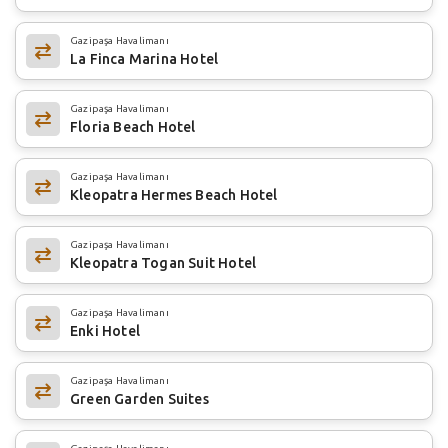
Gazipaşa Havalimanı
La Finca Marina Hotel
Gazipaşa Havalimanı
Floria Beach Hotel
Gazipaşa Havalimanı
Kleopatra Hermes Beach Hotel
Gazipaşa Havalimanı
Kleopatra Togan Suit Hotel
Gazipaşa Havalimanı
Enki Hotel
Gazipaşa Havalimanı
Green Garden Suites