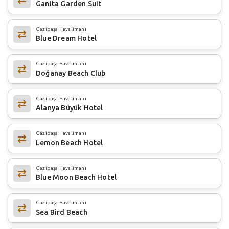
Ganita Garden Suit
Gazipaşa Havalimanı
Blue Dream Hotel
Gazipaşa Havalimanı
Doğanay Beach Club
Gazipaşa Havalimanı
Alanya Büyük Hotel
Gazipaşa Havalimanı
Lemon Beach Hotel
Gazipaşa Havalimanı
Blue Moon Beach Hotel
Gazipaşa Havalimanı
Sea Bird Beach