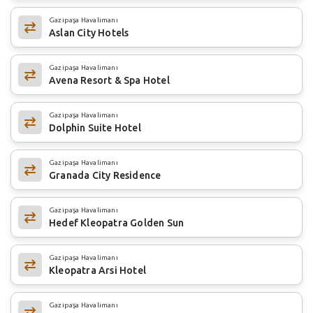
Gazipaşa Havalimanı
Aslan City Hotels
Gazipaşa Havalimanı
Avena Resort & Spa Hotel
Gazipaşa Havalimanı
Dolphin Suite Hotel
Gazipaşa Havalimanı
Granada City Residence
Gazipaşa Havalimanı
Hedef Kleopatra Golden Sun
Gazipaşa Havalimanı
Kleopatra Arsi Hotel
Gazipaşa Havalimanı