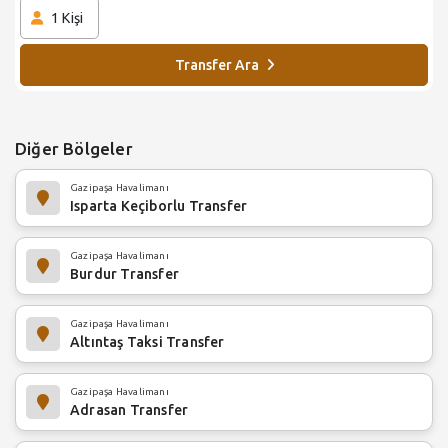
1
Kişi
Transfer Ara
Diğer Bölgeler
Gazipaşa Havalimanı
Isparta Keçiborlu Transfer
Gazipaşa Havalimanı
Burdur Transfer
Gazipaşa Havalimanı
Altıntaş Taksi Transfer
Gazipaşa Havalimanı
Adrasan Transfer