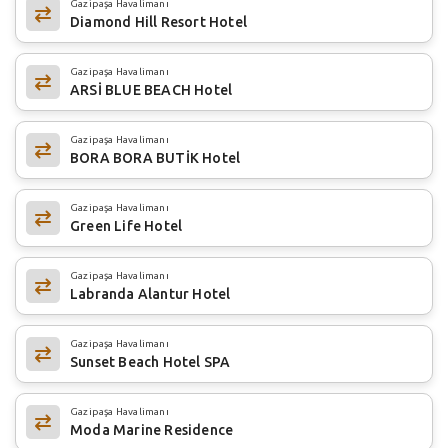
Gazipaşa Havalimanı
Diamond Hill Resort Hotel
Gazipaşa Havalimanı
ARSİ BLUE BEACH Hotel
Gazipaşa Havalimanı
BORA BORA BUTİK Hotel
Gazipaşa Havalimanı
Green Life Hotel
Gazipaşa Havalimanı
Labranda Alantur Hotel
Gazipaşa Havalimanı
Sunset Beach Hotel SPA
Gazipaşa Havalimanı
Moda Marine Residence