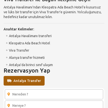
Antalya Havalimanı'ndan Kleopatra Ada Beach Hotel'e kusursuz
ve lüks bir transfer için Viva Transfer'e güvenin. Yolculuğunuzu,
hedefiniz kadar unutulmaz kılın.
Anahtar Kelimeler:
Antalya Havalimanı transferi
Kleopatra Ada Beach Hotel
Viva Transfer
Alanya transfer hizmeti
Antalya'da birinci sınıf ulaşım
Rezervasyon Yap
Antalya Transfer