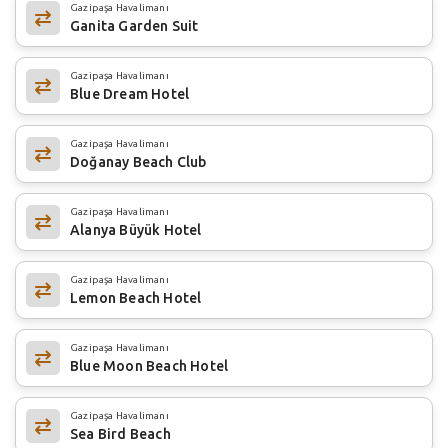
Gazipaşa Havalimanı
Ganita Garden Suit
Gazipaşa Havalimanı
Blue Dream Hotel
Gazipaşa Havalimanı
Doğanay Beach Club
Gazipaşa Havalimanı
Alanya Büyük Hotel
Gazipaşa Havalimanı
Lemon Beach Hotel
Gazipaşa Havalimanı
Blue Moon Beach Hotel
Gazipaşa Havalimanı
Sea Bird Beach