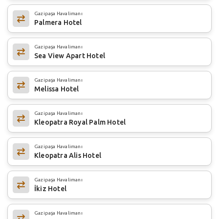
Gazipaşa Havalimanı
Palmera Hotel
Gazipaşa Havalimanı
Sea View Apart Hotel
Gazipaşa Havalimanı
Melissa Hotel
Gazipaşa Havalimanı
Kleopatra Royal Palm Hotel
Gazipaşa Havalimanı
Kleopatra Alis Hotel
Gazipaşa Havalimanı
İkiz Hotel
Gazipaşa Havalimanı