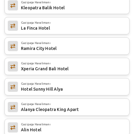
Gazipaşa Havalimanı
Kleopatra Balik Hotel
Gazipaşa Havalimanı
La Finca Hotel
Gazipaşa Havalimanı
Ramira City Hotel
Gazipaşa Havalimanı
Xperia Grand Bali Hotel
Gazipaşa Havalimanı
Hotel Sunny Hill Alya
Gazipaşa Havalimanı
Alanya Cleopatra King Apart
Gazipaşa Havalimanı
Alin Hotel