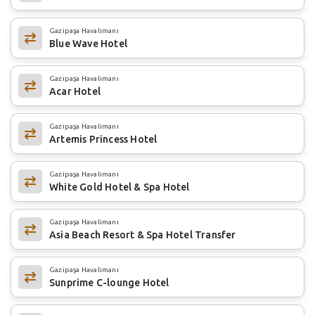
Gazipaşa Havalimanı
Blue Wave Hotel
Gazipaşa Havalimanı
Acar Hotel
Gazipaşa Havalimanı
Artemis Princess Hotel
Gazipaşa Havalimanı
White Gold Hotel & Spa Hotel
Gazipaşa Havalimanı
Asia Beach Resort & Spa Hotel Transfer
Gazipaşa Havalimanı
Sunprime C-lounge Hotel