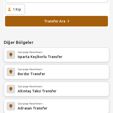
1
Kişi
Transfer Ara
Diğer Bölgeler
Gazipaşa Havalimanı
Isparta Keçiborlu Transfer
Gazipaşa Havalimanı
Burdur Transfer
Gazipaşa Havalimanı
Altıntaş Taksi Transfer
Gazipaşa Havalimanı
Adrasan Transfer