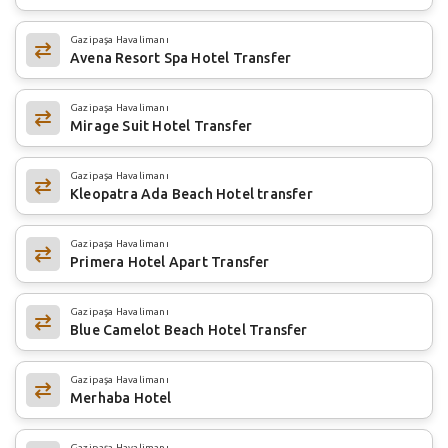
Gazipaşa Havalimanı
Avena Resort Spa Hotel Transfer
Gazipaşa Havalimanı
Mirage Suit Hotel Transfer
Gazipaşa Havalimanı
Kleopatra Ada Beach Hotel transfer
Gazipaşa Havalimanı
Primera Hotel Apart Transfer
Gazipaşa Havalimanı
Blue Camelot Beach Hotel Transfer
Gazipaşa Havalimanı
Merhaba Hotel
Gazipaşa Havalimanı