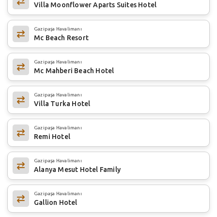
Villa Moonflower Aparts Suites Hotel
Gazipaşa Havalimanı
Mc Beach Resort
Gazipaşa Havalimanı
Mc Mahberi Beach Hotel
Gazipaşa Havalimanı
Villa Turka Hotel
Gazipaşa Havalimanı
Remi Hotel
Gazipaşa Havalimanı
Alanya Mesut Hotel Family
Gazipaşa Havalimanı
Gallion Hotel