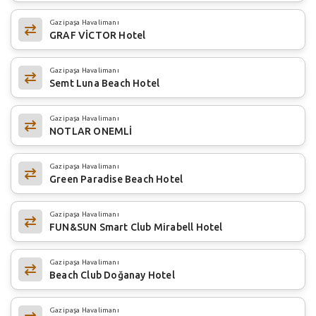
Gazipaşa Havalimanı
GRAF VİCTOR Hotel
Gazipaşa Havalimanı
Semt Luna Beach Hotel
Gazipaşa Havalimanı
NOTLAR ONEMLİ
Gazipaşa Havalimanı
Green Paradise Beach Hotel
Gazipaşa Havalimanı
FUN&SUN Smart Club Mirabell Hotel
Gazipaşa Havalimanı
Beach Club Doğanay Hotel
Gazipaşa Havalimanı