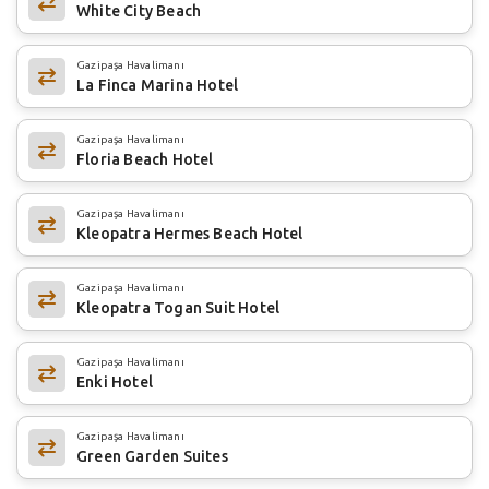
White City Beach
Gazipaşa Havalimanı
La Finca Marina Hotel
Gazipaşa Havalimanı
Floria Beach Hotel
Gazipaşa Havalimanı
Kleopatra Hermes Beach Hotel
Gazipaşa Havalimanı
Kleopatra Togan Suit Hotel
Gazipaşa Havalimanı
Enki Hotel
Gazipaşa Havalimanı
Green Garden Suites