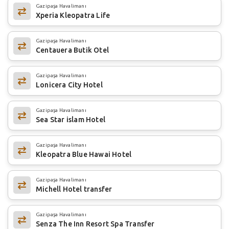
Gazipaşa Havalimanı
Xperia Kleopatra Life
Gazipaşa Havalimanı
Centauera Butik Otel
Gazipaşa Havalimanı
Lonicera City Hotel
Gazipaşa Havalimanı
Sea Star islam Hotel
Gazipaşa Havalimanı
Kleopatra Blue Hawai Hotel
Gazipaşa Havalimanı
Michell Hotel transfer
Gazipaşa Havalimanı
Senza The Inn Resort Spa Transfer