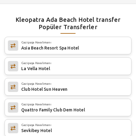
Kleopatra Ada Beach Hotel transfer
Popüler Transferler
Gazipaşa Havalimanı
Asia Beach Resort Spa Hotel
Gazipaşa Havalimanı
La Vella Hotel
Gazipaşa Havalimanı
Club Hotel Sun Heaven
Gazipaşa Havalimanı
Quattro Family Club Dem Hotel
Gazipaşa Havalimanı
Sevkibey Hotel