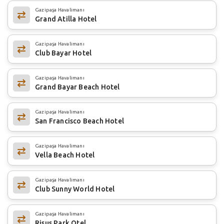
Gazipaşa Havalimanı
Grand Atilla Hotel
Gazipaşa Havalimanı
Club Bayar Hotel
Gazipaşa Havalimanı
Grand Bayar Beach Hotel
Gazipaşa Havalimanı
San Francisco Beach Hotel
Gazipaşa Havalimanı
Vella Beach Hotel
Gazipaşa Havalimanı
Club Sunny World Hotel
Gazipaşa Havalimanı
Risus Park Otel