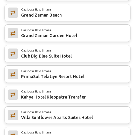
Gazipaşa Havalimanı
Grand Zaman Beach
Gazipaşa Havalimanı
Grand Zaman Garden Hotel
Gazipaşa Havalimanı
Club Big Blue Suite Hotel
Gazipaşa Havalimanı
PrimaSol Telatiye Resort Hotel
Gazipaşa Havalimanı
Kahya Hotel Kleopatra Transfer
Gazipaşa Havalimanı
Villa Sunflower Aparts Suites Hotel
Gazipaşa Havalimanı