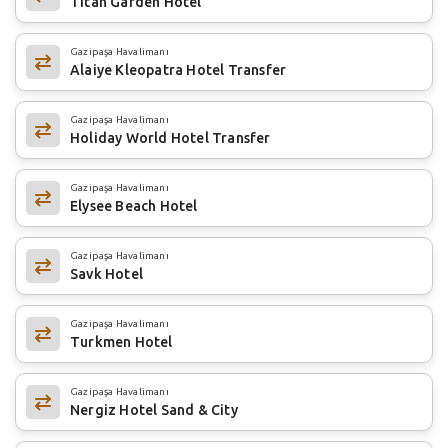
Titan Garden Hotel
Gazipaşa Havalimanı
Alaiye Kleopatra Hotel Transfer
Gazipaşa Havalimanı
Holiday World Hotel Transfer
Gazipaşa Havalimanı
Elysee Beach Hotel
Gazipaşa Havalimanı
Savk Hotel
Gazipaşa Havalimanı
Turkmen Hotel
Gazipaşa Havalimanı
Nergiz Hotel Sand & City