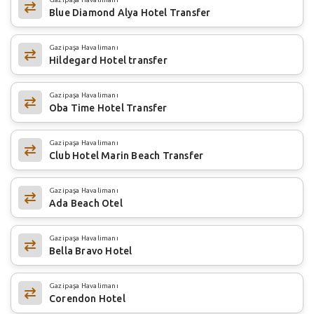
Blue Diamond Alya Hotel Transfer
Gazipaşa Havalimanı
Hildegard Hotel transfer
Gazipaşa Havalimanı
Oba Time Hotel Transfer
Gazipaşa Havalimanı
Club Hotel Marin Beach Transfer
Gazipaşa Havalimanı
Ada Beach Otel
Gazipaşa Havalimanı
Bella Bravo Hotel
Gazipaşa Havalimanı
Corendon Hotel