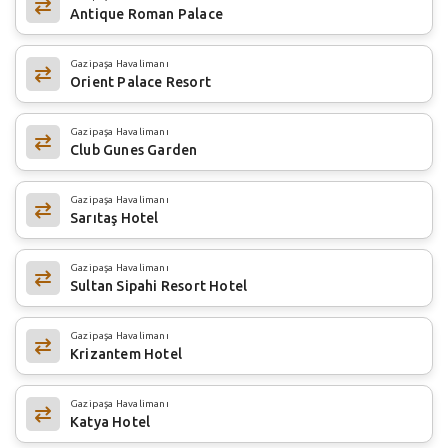
Antique Roman Palace
Gazipaşa Havalimanı
Orient Palace Resort
Gazipaşa Havalimanı
Club Gunes Garden
Gazipaşa Havalimanı
Sarıtaş Hotel
Gazipaşa Havalimanı
Sultan Sipahi Resort Hotel
Gazipaşa Havalimanı
Krizantem Hotel
Gazipaşa Havalimanı
Katya Hotel