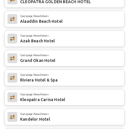
CLEOPATRA GOLDEN BEACH HOTEL
Gazipaşa Havalimanı
Alaaddin Beach Hotel
Gazipaşa Havalimanı
Azak Beach Hotel
Gazipaşa Havalimanı
Grand Okan Hotel
Gazipaşa Havalimanı
Riviera Hotel & Spa
Gazipaşa Havalimanı
Kleopatra Carina Hotel
Gazipaşa Havalimanı
Kandelor Hotel