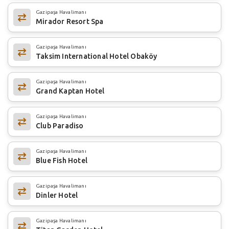
Gazipaşa Havalimanı
Mirador Resort Spa
Gazipaşa Havalimanı
Taksim International Hotel Obaköy
Gazipaşa Havalimanı
Grand Kaptan Hotel
Gazipaşa Havalimanı
Club Paradiso
Gazipaşa Havalimanı
Blue Fish Hotel
Gazipaşa Havalimanı
Dinler Hotel
Gazipaşa Havalimanı