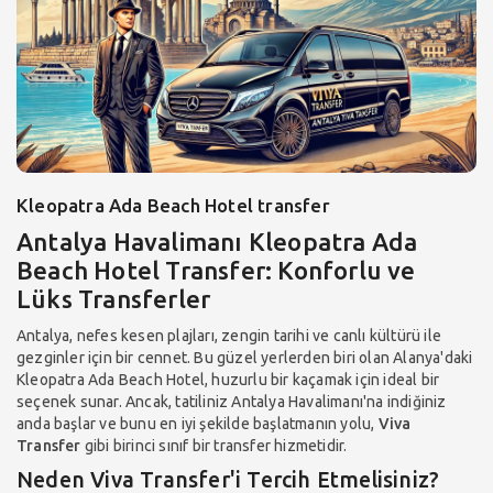
Kleopatra Ada Beach Hotel transfer
Antalya Havalimanı Kleopatra Ada
Beach Hotel Transfer: Konforlu ve
Lüks Transferler
Antalya, nefes kesen plajları, zengin tarihi ve canlı kültürü ile
gezginler için bir cennet. Bu güzel yerlerden biri olan Alanya'daki
Kleopatra Ada Beach Hotel, huzurlu bir kaçamak için ideal bir
seçenek sunar. Ancak, tatiliniz Antalya Havalimanı'na indiğiniz
anda başlar ve bunu en iyi şekilde başlatmanın yolu,
Viva
Transfer
gibi birinci sınıf bir transfer hizmetidir.
Neden Viva Transfer'i Tercih Etmelisiniz?