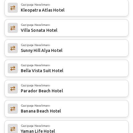
Gazipaşa Havalimanı
Kleopatra Atlas Hotel
Gazipaşa Havalimanı
Villa Sonata Hotel
Gazipaşa Havalimanı
Sunny Hill Alya Hotel
Gazipaşa Havalimanı
Bella Vista Suit Hotel
Gazipaşa Havalimanı
Parador Beach Hotel
Gazipaşa Havalimanı
Banana Beach Hotel
Gazipaşa Havalimanı
Yaman Life Hotel