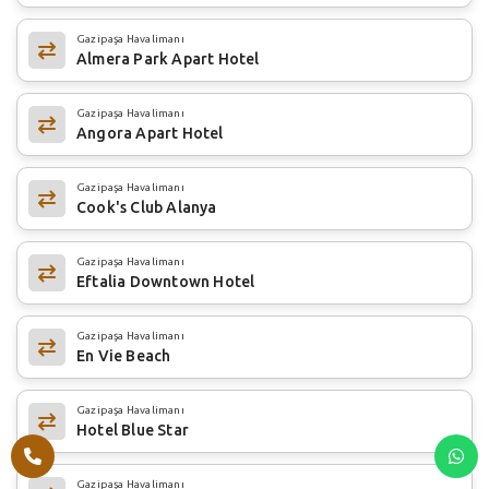
Gazipaşa Havalimanı
Almera Park Apart Hotel
Gazipaşa Havalimanı
Angora Apart Hotel
Gazipaşa Havalimanı
Cook's Club Alanya
Gazipaşa Havalimanı
Eftalia Downtown Hotel
Gazipaşa Havalimanı
En Vie Beach
Gazipaşa Havalimanı
Hotel Blue Star
Gazipaşa Havalimanı