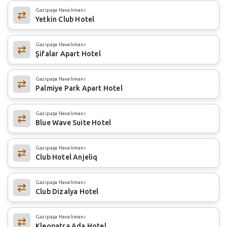
Gazipaşa Havalimanı
Yetkin Club Hotel
Gazipaşa Havalimanı
Şifalar Apart Hotel
Gazipaşa Havalimanı
Palmiye Park Apart Hotel
Gazipaşa Havalimanı
Blue Wave Suite Hotel
Gazipaşa Havalimanı
Club Hotel Anjeliq
Gazipaşa Havalimanı
Club Dizalya Hotel
Gazipaşa Havalimanı
Kleopatra Ada Hotel