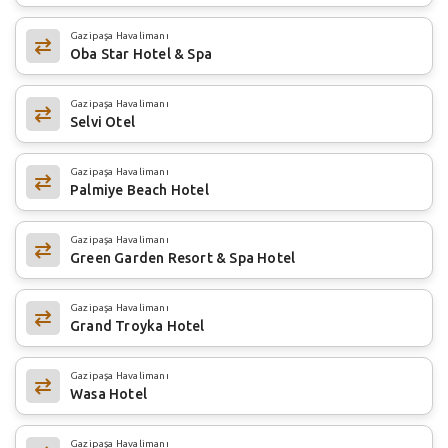
Gazipaşa Havalimanı
Oba Star Hotel & Spa
Gazipaşa Havalimanı
Selvi Otel
Gazipaşa Havalimanı
Palmiye Beach Hotel
Gazipaşa Havalimanı
Green Garden Resort & Spa Hotel
Gazipaşa Havalimanı
Grand Troyka Hotel
Gazipaşa Havalimanı
Wasa Hotel
Gazipaşa Havalimanı