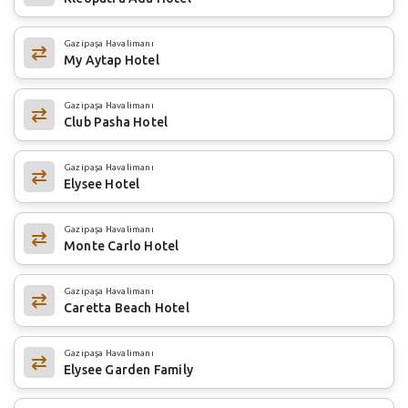
Gazipaşa Havalimanı
My Aytap Hotel
Gazipaşa Havalimanı
Club Pasha Hotel
Gazipaşa Havalimanı
Elysee Hotel
Gazipaşa Havalimanı
Monte Carlo Hotel
Gazipaşa Havalimanı
Caretta Beach Hotel
Gazipaşa Havalimanı
Elysee Garden Family