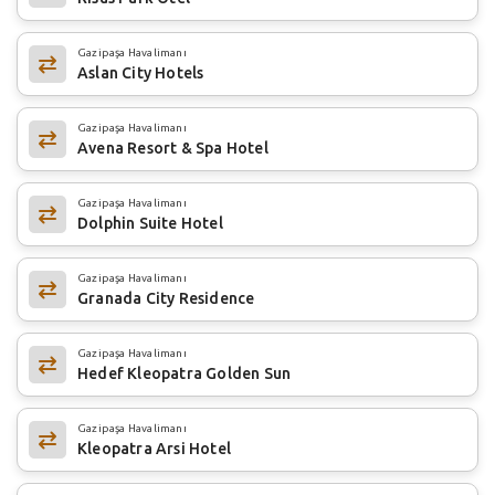
Gazipaşa Havalimanı
Aslan City Hotels
Gazipaşa Havalimanı
Avena Resort & Spa Hotel
Gazipaşa Havalimanı
Dolphin Suite Hotel
Gazipaşa Havalimanı
Granada City Residence
Gazipaşa Havalimanı
Hedef Kleopatra Golden Sun
Gazipaşa Havalimanı
Kleopatra Arsi Hotel