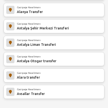
Gazipaşa Havalimanı
Alanya Transfer
Gazipaşa Havalimanı
Antalya Şehir Merkezi Transferi
Gazipaşa Havalimanı
Antalya Liman Transferi
Gazipaşa Havalimanı
Antalya Otogar transfer
Gazipaşa Havalimanı
Alara transfer
Gazipaşa Havalimanı
Avsallar Transfer