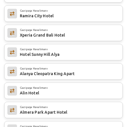
Gazipaşa Havalimanı
Ramira City Hotel
Gazipaşa Havalimanı
Xperia Grand Bali Hotel
Gazipaşa Havalimanı
Hotel Sunny Hill Alya
Gazipaşa Havalimanı
Alanya Cleopatra King Apart
Gazipaşa Havalimanı
Alin Hotel
Gazipaşa Havalimanı
Almera Park Apart Hotel
Gazipaşa Havalimanı