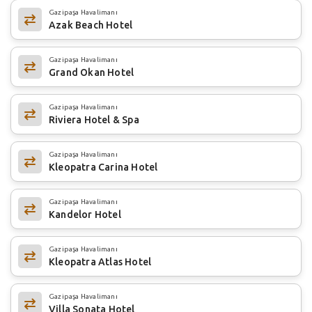
Gazipaşa Havalimanı
Azak Beach Hotel
Gazipaşa Havalimanı
Grand Okan Hotel
Gazipaşa Havalimanı
Riviera Hotel & Spa
Gazipaşa Havalimanı
Kleopatra Carina Hotel
Gazipaşa Havalimanı
Kandelor Hotel
Gazipaşa Havalimanı
Kleopatra Atlas Hotel
Gazipaşa Havalimanı
Villa Sonata Hotel