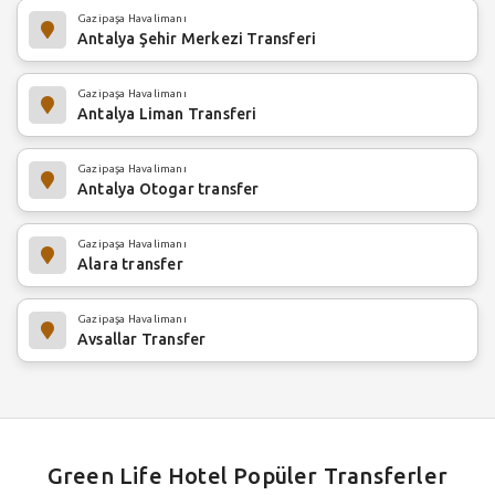
Gazipaşa Havalimanı
Antalya Şehir Merkezi Transferi
Gazipaşa Havalimanı
Antalya Liman Transferi
Gazipaşa Havalimanı
Antalya Otogar transfer
Gazipaşa Havalimanı
Alara transfer
Gazipaşa Havalimanı
Avsallar Transfer
Green Life Hotel Popüler Transferler