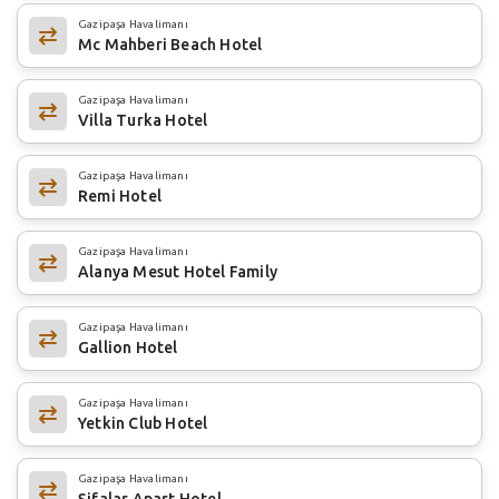
Gazipaşa Havalimanı
Mc Mahberi Beach Hotel
Gazipaşa Havalimanı
Villa Turka Hotel
Gazipaşa Havalimanı
Remi Hotel
Gazipaşa Havalimanı
Alanya Mesut Hotel Family
Gazipaşa Havalimanı
Gallion Hotel
Gazipaşa Havalimanı
Yetkin Club Hotel
Gazipaşa Havalimanı
Şifalar Apart Hotel