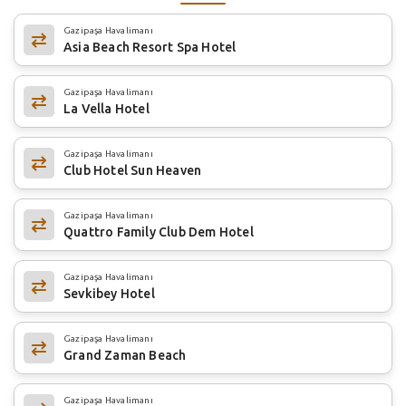
Gazipaşa Havalimanı
Asia Beach Resort Spa Hotel
Gazipaşa Havalimanı
La Vella Hotel
Gazipaşa Havalimanı
Club Hotel Sun Heaven
Gazipaşa Havalimanı
Quattro Family Club Dem Hotel
Gazipaşa Havalimanı
Sevkibey Hotel
Gazipaşa Havalimanı
Grand Zaman Beach
Gazipaşa Havalimanı