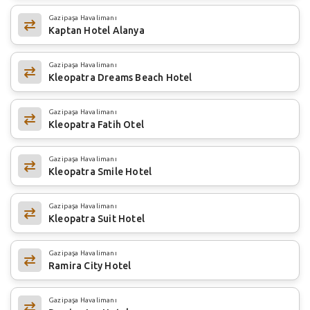
Gazipaşa Havalimanı
Kaptan Hotel Alanya
Gazipaşa Havalimanı
Kleopatra Dreams Beach Hotel
Gazipaşa Havalimanı
Kleopatra Fatih Otel
Gazipaşa Havalimanı
Kleopatra Smile Hotel
Gazipaşa Havalimanı
Kleopatra Suit Hotel
Gazipaşa Havalimanı
Ramira City Hotel
Gazipaşa Havalimanı