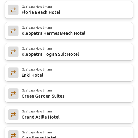
Gazipaşa Havalimanı
Floria Beach Hotel
Gazipaşa Havalimanı
Kleopatra Hermes Beach Hotel
Gazipaşa Havalimanı
Kleopatra Togan Suit Hotel
Gazipaşa Havalimanı
Enki Hotel
Gazipaşa Havalimanı
Green Garden Suites
Gazipaşa Havalimanı
Grand Atilla Hotel
Gazipaşa Havalimanı
Club Bayar Hotel