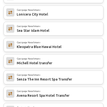
Gazipaşa Havalimanı
Lonicera City Hotel
Gazipaşa Havalimanı
Sea Star islam Hotel
Gazipaşa Havalimanı
Kleopatra Blue Hawai Hotel
Gazipaşa Havalimanı
Michell Hotel transfer
Gazipaşa Havalimanı
Senza The Inn Resort Spa Transfer
Gazipaşa Havalimanı
Avena Resort Spa Hotel Transfer