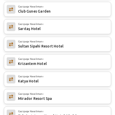
Gazipaşa Havalimanı
Club Gunes Garden
Gazipaşa Havalimanı
Sarıtaş Hotel
Gazipaşa Havalimanı
Sultan Sipahi Resort Hotel
Gazipaşa Havalimanı
Krizantem Hotel
Gazipaşa Havalimanı
Katya Hotel
Gazipaşa Havalimanı
Mirador Resort Spa
Gazipaşa Havalimanı