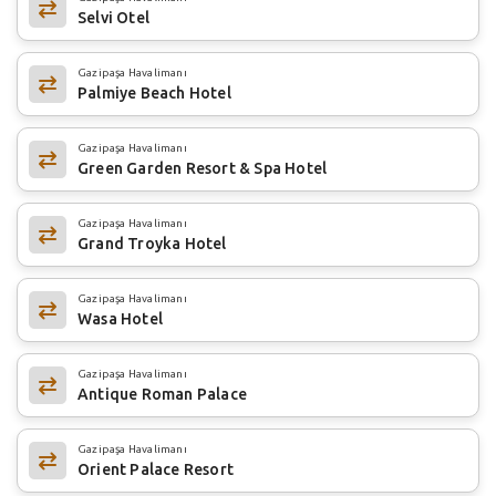
Selvi Otel
Gazipaşa Havalimanı
Palmiye Beach Hotel
Gazipaşa Havalimanı
Green Garden Resort & Spa Hotel
Gazipaşa Havalimanı
Grand Troyka Hotel
Gazipaşa Havalimanı
Wasa Hotel
Gazipaşa Havalimanı
Antique Roman Palace
Gazipaşa Havalimanı
Orient Palace Resort