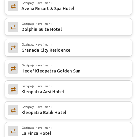
Gazipaşa Havalimanı
Avena Resort & Spa Hotel
Gazipaşa Havalimanı
Dolphin Suite Hotel
Gazipaşa Havalimanı
Granada City Residence
Gazipaşa Havalimanı
Hedef Kleopatra Golden Sun
Gazipaşa Havalimanı
Kleopatra Arsi Hotel
Gazipaşa Havalimanı
Kleopatra Balik Hotel
Gazipaşa Havalimanı
La Finca Hotel