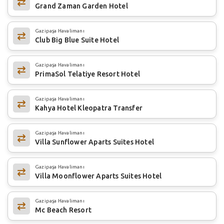
Grand Zaman Garden Hotel
Gazipaşa Havalimanı
Club Big Blue Suite Hotel
Gazipaşa Havalimanı
PrimaSol Telatiye Resort Hotel
Gazipaşa Havalimanı
Kahya Hotel Kleopatra Transfer
Gazipaşa Havalimanı
Villa Sunflower Aparts Suites Hotel
Gazipaşa Havalimanı
Villa Moonflower Aparts Suites Hotel
Gazipaşa Havalimanı
Mc Beach Resort