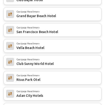
Gazipaşa Havalimanı
Grand Bayar Beach Hotel
Gazipaşa Havalimanı
San Francisco Beach Hotel
Gazipaşa Havalimanı
Vella Beach Hotel
Gazipaşa Havalimanı
Club Sunny World Hotel
Gazipaşa Havalimanı
Risus Park Otel
Gazipaşa Havalimanı
Aslan City Hotels