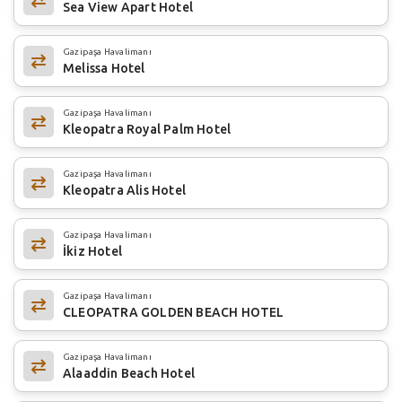
Sea View Apart Hotel
Gazipaşa Havalimanı
Melissa Hotel
Gazipaşa Havalimanı
Kleopatra Royal Palm Hotel
Gazipaşa Havalimanı
Kleopatra Alis Hotel
Gazipaşa Havalimanı
İkiz Hotel
Gazipaşa Havalimanı
CLEOPATRA GOLDEN BEACH HOTEL
Gazipaşa Havalimanı
Alaaddin Beach Hotel