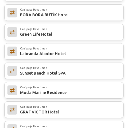
Gazipaşa Havalimanı
BORA BORA BUTİK Hotel
Gazipaşa Havalimanı
Green Life Hotel
Gazipaşa Havalimanı
Labranda Alantur Hotel
Gazipaşa Havalimanı
Sunset Beach Hotel SPA
Gazipaşa Havalimanı
Moda Marine Residence
Gazipaşa Havalimanı
GRAF VİCTOR Hotel
Gazipaşa Havalimanı