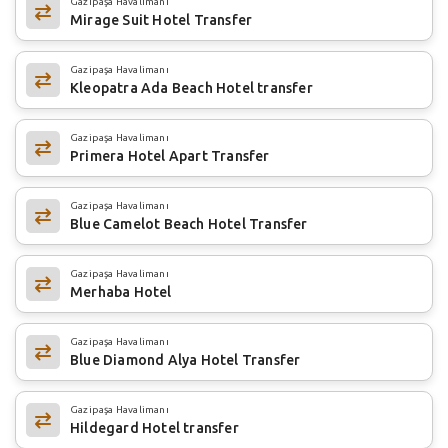
Gazipaşa Havalimanı
Mirage Suit Hotel Transfer
Gazipaşa Havalimanı
Kleopatra Ada Beach Hotel transfer
Gazipaşa Havalimanı
Primera Hotel Apart Transfer
Gazipaşa Havalimanı
Blue Camelot Beach Hotel Transfer
Gazipaşa Havalimanı
Merhaba Hotel
Gazipaşa Havalimanı
Blue Diamond Alya Hotel Transfer
Gazipaşa Havalimanı
Hildegard Hotel transfer