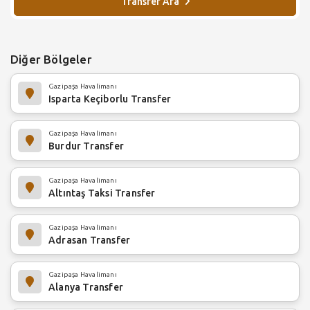
Transfer Ara
Diğer Bölgeler
Gazipaşa Havalimanı
Isparta Keçiborlu Transfer
Gazipaşa Havalimanı
Burdur Transfer
Gazipaşa Havalimanı
Altıntaş Taksi Transfer
Gazipaşa Havalimanı
Adrasan Transfer
Gazipaşa Havalimanı
Alanya Transfer