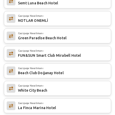
Semt Luna Beach Hotel
Gazipaşa Havalimanı
NOTLAR ONEMLİ
Gazipaşa Havalimanı
Green Paradise Beach Hotel
Gazipaşa Havalimanı
FUN&SUN Smart Club Mirabell Hotel
Gazipaşa Havalimanı
Beach Club Doğanay Hotel
Gazipaşa Havalimanı
White City Beach
Gazipaşa Havalimanı
La Finca Marina Hotel