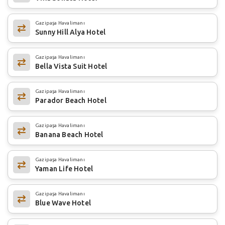
Gazipaşa Havalimanı
Sunny Hill Alya Hotel
Gazipaşa Havalimanı
Bella Vista Suit Hotel
Gazipaşa Havalimanı
Parador Beach Hotel
Gazipaşa Havalimanı
Banana Beach Hotel
Gazipaşa Havalimanı
Yaman Life Hotel
Gazipaşa Havalimanı
Blue Wave Hotel