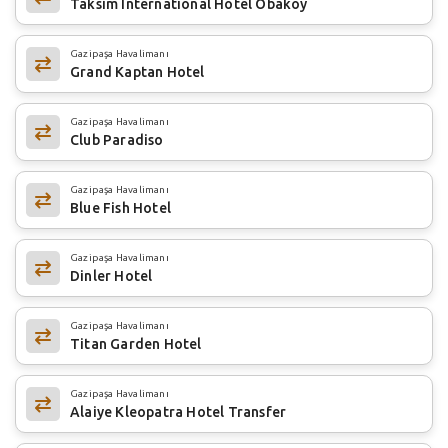
Taksim International Hotel Obaköy
Gazipaşa Havalimanı
Grand Kaptan Hotel
Gazipaşa Havalimanı
Club Paradiso
Gazipaşa Havalimanı
Blue Fish Hotel
Gazipaşa Havalimanı
Dinler Hotel
Gazipaşa Havalimanı
Titan Garden Hotel
Gazipaşa Havalimanı
Alaiye Kleopatra Hotel Transfer