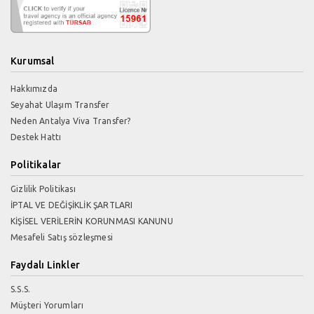
Kurumsal
Hakkımızda
Seyahat Ulaşım Transfer
Neden Antalya Viva Transfer?
Destek Hattı
Politikalar
Gizlilik Politikası
İPTAL VE DEĞİŞİKLİK ŞARTLARI
KİŞİSEL VERİLERİN KORUNMASI KANUNU
Mesafeli Satış sözleşmesi
Faydalı Linkler
S.S.S.
Müşteri Yorumları