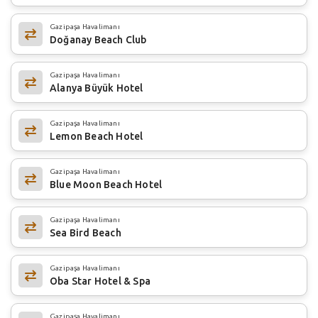
Gazipaşa Havalimanı
Doğanay Beach Club
Gazipaşa Havalimanı
Alanya Büyük Hotel
Gazipaşa Havalimanı
Lemon Beach Hotel
Gazipaşa Havalimanı
Blue Moon Beach Hotel
Gazipaşa Havalimanı
Sea Bird Beach
Gazipaşa Havalimanı
Oba Star Hotel & Spa
Gazipaşa Havalimanı