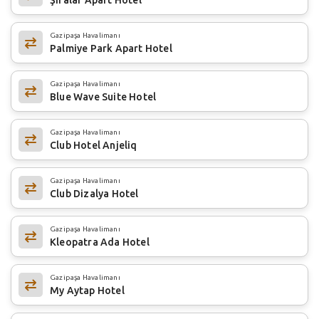
Gazipaşa Havalimanı
Palmiye Park Apart Hotel
Gazipaşa Havalimanı
Blue Wave Suite Hotel
Gazipaşa Havalimanı
Club Hotel Anjeliq
Gazipaşa Havalimanı
Club Dizalya Hotel
Gazipaşa Havalimanı
Kleopatra Ada Hotel
Gazipaşa Havalimanı
My Aytap Hotel