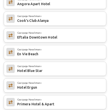
Angora Apart Hotel
Gazipaşa Havalimanı
Cook's Club Alanya
Gazipaşa Havalimanı
Eftalia Downtown Hotel
Gazipaşa Havalimanı
En Vie Beach
Gazipaşa Havalimanı
Hotel Blue Star
Gazipaşa Havalimanı
Hotel Ergun
Gazipaşa Havalimanı
Primera Hotel & Apart