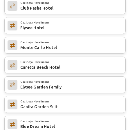
Gazipaşa Havalimanı
Club Pasha Hotel
Gazipaşa Havalimanı
Elysee Hotel
Gazipaşa Havalimanı
Monte Carlo Hotel
Gazipaşa Havalimanı
Caretta Beach Hotel
Gazipaşa Havalimanı
Elysee Garden Family
Gazipaşa Havalimanı
Ganita Garden Suit
Gazipaşa Havalimanı
Blue Dream Hotel