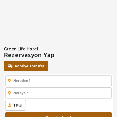
Green Life Hotel
Rezervasyon Yap
Antalya Transfer
1
Kişi