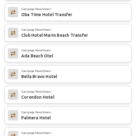
Gazipaşa Havalimanı
Oba Time Hotel Transfer
Gazipaşa Havalimanı
Club Hotel Marin Beach Transfer
Gazipaşa Havalimanı
Ada Beach Otel
Gazipaşa Havalimanı
Bella Bravo Hotel
Gazipaşa Havalimanı
Corendon Hotel
Gazipaşa Havalimanı
Palmera Hotel
Gazipaşa Havalimanı