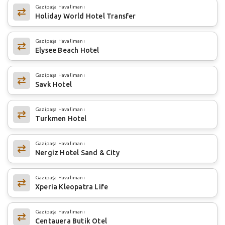
Gazipaşa Havalimanı
Holiday World Hotel Transfer
Gazipaşa Havalimanı
Elysee Beach Hotel
Gazipaşa Havalimanı
Savk Hotel
Gazipaşa Havalimanı
Turkmen Hotel
Gazipaşa Havalimanı
Nergiz Hotel Sand & City
Gazipaşa Havalimanı
Xperia Kleopatra Life
Gazipaşa Havalimanı
Centauera Butik Otel