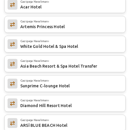
Gazipaşa Havalimanı
Acar Hotel
Gazipaşa Havalimanı
Artemis Princess Hotel
Gazipaşa Havalimanı
White Gold Hotel & Spa Hotel
Gazipaşa Havalimanı
Asia Beach Resort & Spa Hotel Transfer
Gazipaşa Havalimanı
Sunprime C-lounge Hotel
Gazipaşa Havalimanı
Diamond Hill Resort Hotel
Gazipaşa Havalimanı
ARSİ BLUE BEACH Hotel