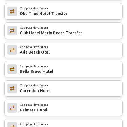
Gazipaşa Havalimanı
Oba Time Hotel Transfer
Gazipaşa Havalimanı
Club Hotel Marin Beach Transfer
Gazipaşa Havalimanı
Ada Beach Otel
Gazipaşa Havalimanı
Bella Bravo Hotel
Gazipaşa Havalimanı
Corendon Hotel
Gazipaşa Havalimanı
Palmera Hotel
Gazipaşa Havalimanı