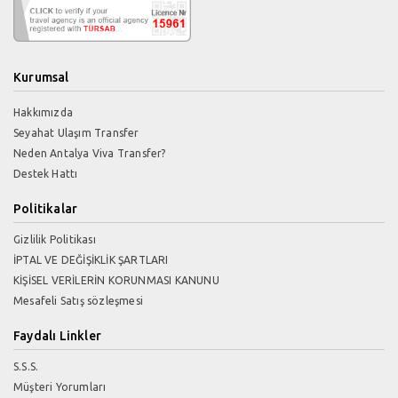
Kurumsal
Hakkımızda
Seyahat Ulaşım Transfer
Neden Antalya Viva Transfer?
Destek Hattı
Politikalar
Gizlilik Politikası
İPTAL VE DEĞİŞİKLİK ŞARTLARI
KİŞİSEL VERİLERİN KORUNMASI KANUNU
Mesafeli Satış sözleşmesi
Faydalı Linkler
S.S.S.
Müşteri Yorumları