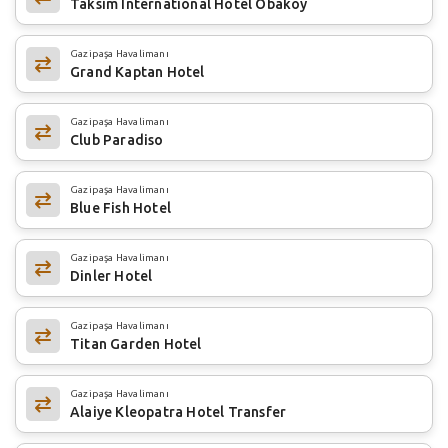
Taksim International Hotel Obaköy
Gazipaşa Havalimanı
Grand Kaptan Hotel
Gazipaşa Havalimanı
Club Paradiso
Gazipaşa Havalimanı
Blue Fish Hotel
Gazipaşa Havalimanı
Dinler Hotel
Gazipaşa Havalimanı
Titan Garden Hotel
Gazipaşa Havalimanı
Alaiye Kleopatra Hotel Transfer