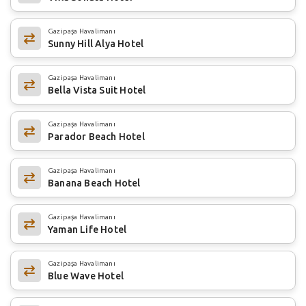
Gazipaşa Havalimanı
Sunny Hill Alya Hotel
Gazipaşa Havalimanı
Bella Vista Suit Hotel
Gazipaşa Havalimanı
Parador Beach Hotel
Gazipaşa Havalimanı
Banana Beach Hotel
Gazipaşa Havalimanı
Yaman Life Hotel
Gazipaşa Havalimanı
Blue Wave Hotel