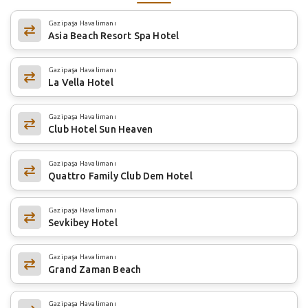
Gazipaşa Havalimanı
Asia Beach Resort Spa Hotel
Gazipaşa Havalimanı
La Vella Hotel
Gazipaşa Havalimanı
Club Hotel Sun Heaven
Gazipaşa Havalimanı
Quattro Family Club Dem Hotel
Gazipaşa Havalimanı
Sevkibey Hotel
Gazipaşa Havalimanı
Grand Zaman Beach
Gazipaşa Havalimanı