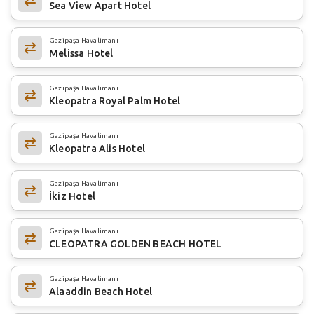
Sea View Apart Hotel
Gazipaşa Havalimanı
Melissa Hotel
Gazipaşa Havalimanı
Kleopatra Royal Palm Hotel
Gazipaşa Havalimanı
Kleopatra Alis Hotel
Gazipaşa Havalimanı
İkiz Hotel
Gazipaşa Havalimanı
CLEOPATRA GOLDEN BEACH HOTEL
Gazipaşa Havalimanı
Alaaddin Beach Hotel