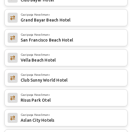
Gazipaşa Havalimanı
Grand Bayar Beach Hotel
Gazipaşa Havalimanı
San Francisco Beach Hotel
Gazipaşa Havalimanı
Vella Beach Hotel
Gazipaşa Havalimanı
Club Sunny World Hotel
Gazipaşa Havalimanı
Risus Park Otel
Gazipaşa Havalimanı
Aslan City Hotels