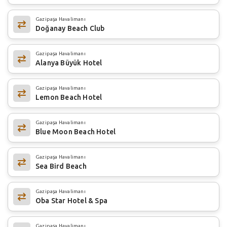
Gazipaşa Havalimanı
Doğanay Beach Club
Gazipaşa Havalimanı
Alanya Büyük Hotel
Gazipaşa Havalimanı
Lemon Beach Hotel
Gazipaşa Havalimanı
Blue Moon Beach Hotel
Gazipaşa Havalimanı
Sea Bird Beach
Gazipaşa Havalimanı
Oba Star Hotel & Spa
Gazipaşa Havalimanı