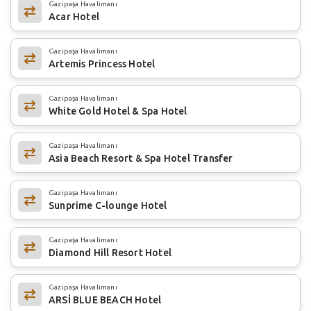
Gazipaşa Havalimanı
Acar Hotel
Gazipaşa Havalimanı
Artemis Princess Hotel
Gazipaşa Havalimanı
White Gold Hotel & Spa Hotel
Gazipaşa Havalimanı
Asia Beach Resort & Spa Hotel Transfer
Gazipaşa Havalimanı
Sunprime C-lounge Hotel
Gazipaşa Havalimanı
Diamond Hill Resort Hotel
Gazipaşa Havalimanı
ARSİ BLUE BEACH Hotel