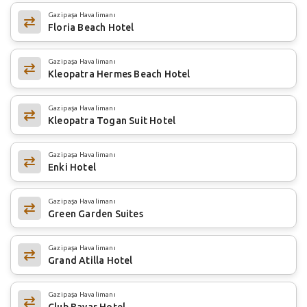
Gazipaşa Havalimanı
Floria Beach Hotel
Gazipaşa Havalimanı
Kleopatra Hermes Beach Hotel
Gazipaşa Havalimanı
Kleopatra Togan Suit Hotel
Gazipaşa Havalimanı
Enki Hotel
Gazipaşa Havalimanı
Green Garden Suites
Gazipaşa Havalimanı
Grand Atilla Hotel
Gazipaşa Havalimanı
Club Bayar Hotel