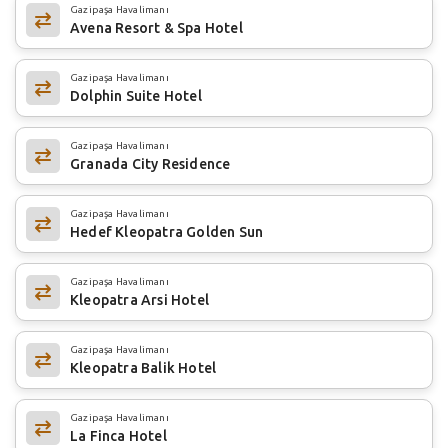
Gazipaşa Havalimanı
Avena Resort & Spa Hotel
Gazipaşa Havalimanı
Dolphin Suite Hotel
Gazipaşa Havalimanı
Granada City Residence
Gazipaşa Havalimanı
Hedef Kleopatra Golden Sun
Gazipaşa Havalimanı
Kleopatra Arsi Hotel
Gazipaşa Havalimanı
Kleopatra Balik Hotel
Gazipaşa Havalimanı
La Finca Hotel