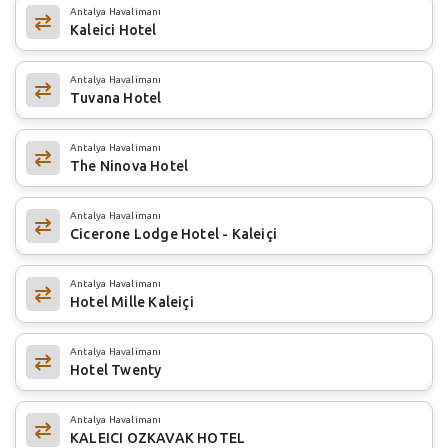
Antalya Havalimanı
Kaleici Hotel
Antalya Havalimanı
Tuvana Hotel
Antalya Havalimanı
The Ninova Hotel
Antalya Havalimanı
Cicerone Lodge Hotel - Kaleiçi
Antalya Havalimanı
Hotel Mille Kaleiçi
Antalya Havalimanı
Hotel Twenty
Antalya Havalimanı
KALEICI OZKAVAK HOTEL