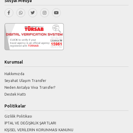
Sosyal Medya
Kurumsal
Hakkımızda
Seyahat Ulaşım Transfer
Neden Antalya Viva Transfer?
Destek Hattı
Politikalar
Gizlilik Politikası
İPTAL VE DEĞİŞİKLİK ŞARTLARI
KİŞİSEL VERİLERİN KORUNMASI KANUNU