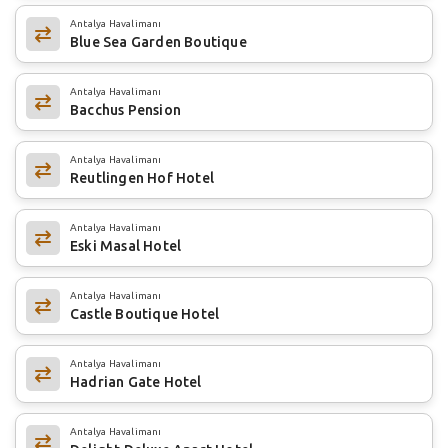
Antalya Havalimanı
Blue Sea Garden Boutique
Antalya Havalimanı
Bacchus Pension
Antalya Havalimanı
Reutlingen Hof Hotel
Antalya Havalimanı
Eski Masal Hotel
Antalya Havalimanı
Castle Boutique Hotel
Antalya Havalimanı
Hadrian Gate Hotel
Antalya Havalimanı