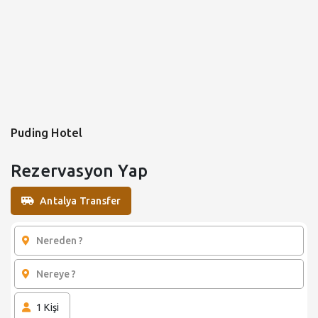
Puding Hotel
Rezervasyon Yap
Antalya Transfer
1
Kişi