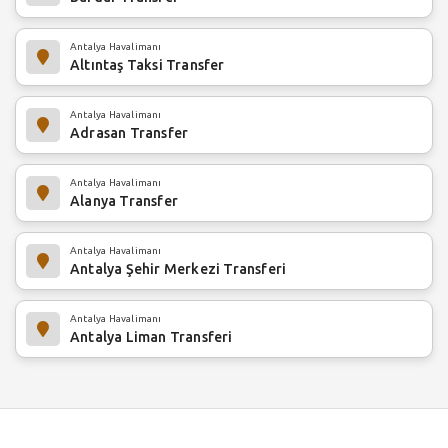
Antalya Havalimanı
Altıntaş Taksi Transfer
Antalya Havalimanı
Adrasan Transfer
Antalya Havalimanı
Alanya Transfer
Antalya Havalimanı
Antalya Şehir Merkezi Transferi
Antalya Havalimanı
Antalya Liman Transferi