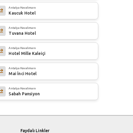
Antalya Havalimanı
Kaucuk Hotel
Antalya Havalimanı
Tuvana Hotel
Antalya Havalimanı
Hotel Mille Kaleiçi
Antalya Havalimanı
Mai İnci Hotel
Antalya Havalimanı
Sabah Pansiyon
Faydalı Linkler