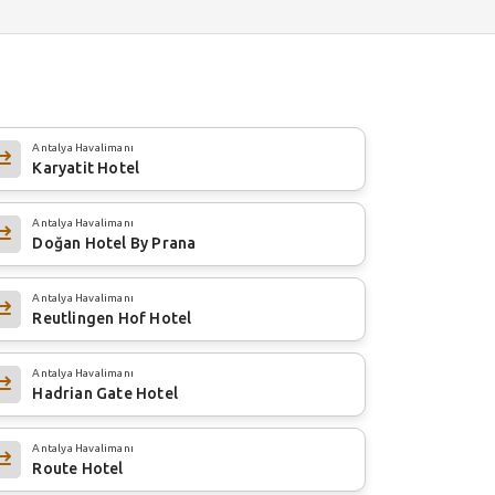
Antalya Havalimanı
Karyatit Hotel
Antalya Havalimanı
Doğan Hotel By Prana
Antalya Havalimanı
Reutlingen Hof Hotel
Antalya Havalimanı
Hadrian Gate Hotel
Antalya Havalimanı
Route Hotel