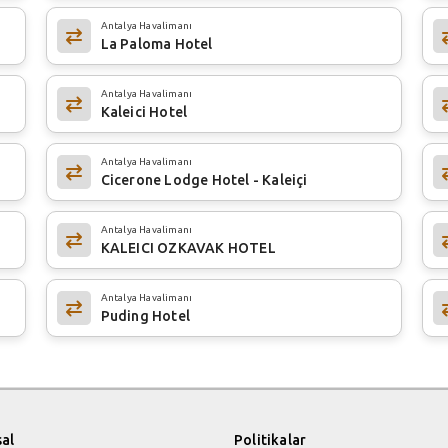
Antalya Havalimanı
La Paloma Hotel
Antalya Havalimanı
Kaleici Hotel
Antalya Havalimanı
Cicerone Lodge Hotel - Kaleiçi
Antalya Havalimanı
KALEICI OZKAVAK HOTEL
Antalya Havalimanı
Puding Hotel
al
Politikalar