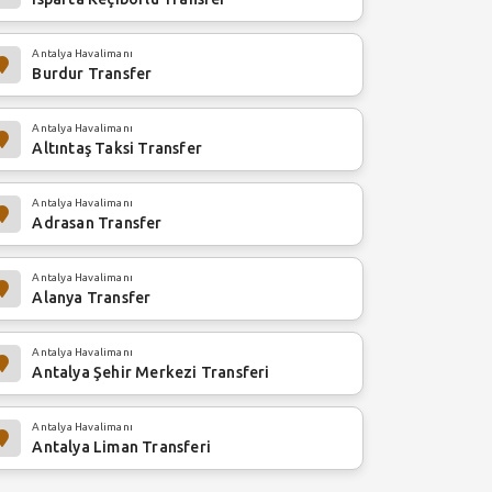
Antalya Havalimanı
Burdur Transfer
Antalya Havalimanı
Altıntaş Taksi Transfer
Antalya Havalimanı
Adrasan Transfer
Antalya Havalimanı
Alanya Transfer
Antalya Havalimanı
Antalya Şehir Merkezi Transferi
Antalya Havalimanı
Antalya Liman Transferi