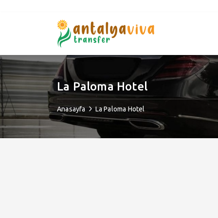
La Paloma Hotel
Anasayfa
La Paloma Hotel