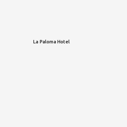
La Paloma Hotel