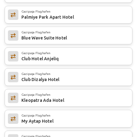
Gazipaşa Flughafen
Palmiye Park Apart Hotel
Gazipaşa Flughafen
Blue Wave Suite Hotel
Gazipaşa Flughafen
Club Hotel Anjeliq
Gazipaşa Flughafen
Club Dizalya Hotel
Gazipaşa Flughafen
Kleopatra Ada Hotel
Gazipaşa Flughafen
My Aytap Hotel
Gazipaşa Flughafen