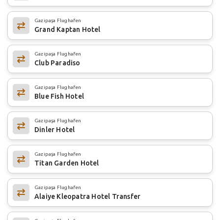
Gazipaşa Flughafen
Grand Kaptan Hotel
Gazipaşa Flughafen
Club Paradiso
Gazipaşa Flughafen
Blue Fish Hotel
Gazipaşa Flughafen
Dinler Hotel
Gazipaşa Flughafen
Titan Garden Hotel
Gazipaşa Flughafen
Alaiye Kleopatra Hotel Transfer