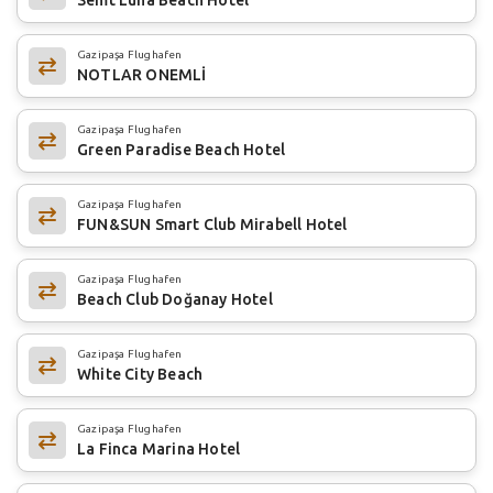
Gazipaşa Flughafen
NOTLAR ONEMLİ
Gazipaşa Flughafen
Green Paradise Beach Hotel
Gazipaşa Flughafen
FUN&SUN Smart Club Mirabell Hotel
Gazipaşa Flughafen
Beach Club Doğanay Hotel
Gazipaşa Flughafen
White City Beach
Gazipaşa Flughafen
La Finca Marina Hotel