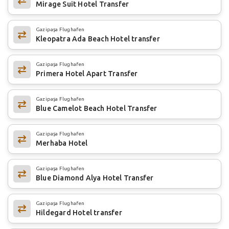
Mirage Suit Hotel Transfer
Gazipaşa Flughafen
Kleopatra Ada Beach Hotel transfer
Gazipaşa Flughafen
Primera Hotel Apart Transfer
Gazipaşa Flughafen
Blue Camelot Beach Hotel Transfer
Gazipaşa Flughafen
Merhaba Hotel
Gazipaşa Flughafen
Blue Diamond Alya Hotel Transfer
Gazipaşa Flughafen
Hildegard Hotel transfer