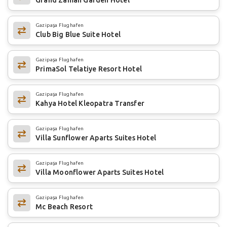
Gazipaşa Flughafen
Club Big Blue Suite Hotel
Gazipaşa Flughafen
PrimaSol Telatiye Resort Hotel
Gazipaşa Flughafen
Kahya Hotel Kleopatra Transfer
Gazipaşa Flughafen
Villa Sunflower Aparts Suites Hotel
Gazipaşa Flughafen
Villa Moonflower Aparts Suites Hotel
Gazipaşa Flughafen
Mc Beach Resort