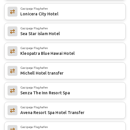
Gazipaşa Flughafen
Lonicera City Hotel
Gazipaşa Flughafen
Sea Star islam Hotel
Gazipaşa Flughafen
Kleopatra Blue Hawai Hotel
Gazipaşa Flughafen
Michell Hotel transfer
Gazipaşa Flughafen
Senza The Inn Resort Spa
Gazipaşa Flughafen
Avena Resort Spa Hotel Transfer
Gazipaşa Flughafen