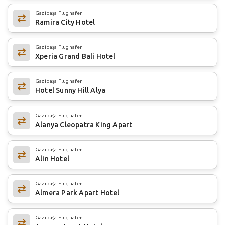
Gazipaşa Flughafen
Ramira City Hotel
Gazipaşa Flughafen
Xperia Grand Bali Hotel
Gazipaşa Flughafen
Hotel Sunny Hill Alya
Gazipaşa Flughafen
Alanya Cleopatra King Apart
Gazipaşa Flughafen
Alin Hotel
Gazipaşa Flughafen
Almera Park Apart Hotel
Gazipaşa Flughafen