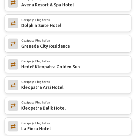
Avena Resort & Spa Hotel
Gazipaşa Flughafen
Dolphin Suite Hotel
Gazipaşa Flughafen
Granada City Residence
Gazipaşa Flughafen
Hedef Kleopatra Golden Sun
Gazipaşa Flughafen
Kleopatra Arsi Hotel
Gazipaşa Flughafen
Kleopatra Balik Hotel
Gazipaşa Flughafen
La Finca Hotel