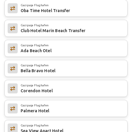
Gazipaşa Flughafen
Oba Time Hotel Transfer
Gazipaşa Flughafen
Club Hotel Marin Beach Transfer
Gazipaşa Flughafen
Ada Beach Otel
Gazipaşa Flughafen
Bella Bravo Hotel
Gazipaşa Flughafen
Corendon Hotel
Gazipaşa Flughafen
Palmera Hotel
Gazipaşa Flughafen
Sea View Apart Hotel