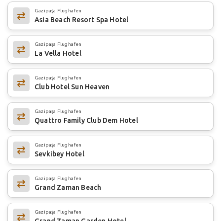
Gazipaşa Flughafen
Asia Beach Resort Spa Hotel
Gazipaşa Flughafen
La Vella Hotel
Gazipaşa Flughafen
Club Hotel Sun Heaven
Gazipaşa Flughafen
Quattro Family Club Dem Hotel
Gazipaşa Flughafen
Sevkibey Hotel
Gazipaşa Flughafen
Grand Zaman Beach
Gazipaşa Flughafen
Grand Zaman Garden Hotel