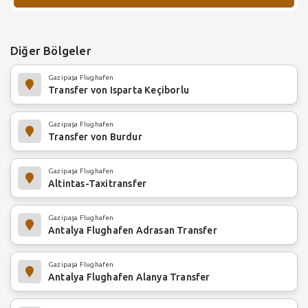
Diğer Bölgeler
Gazipaşa Flughafen
Transfer von Isparta Keçiborlu
Gazipaşa Flughafen
Transfer von Burdur
Gazipaşa Flughafen
Altintas-Taxitransfer
Gazipaşa Flughafen
Antalya Flughafen Adrasan Transfer
Gazipaşa Flughafen
Antalya Flughafen Alanya Transfer