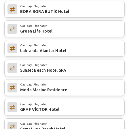
Gazipaşa Flughafen
BORA BORA BUTİK Hotel
Gazipaşa Flughafen
Green Life Hotel
Gazipaşa Flughafen
Labranda Alantur Hotel
Gazipaşa Flughafen
Sunset Beach Hotel SPA
Gazipaşa Flughafen
Moda Marine Residence
Gazipaşa Flughafen
GRAF VİCTOR Hotel
Gazipaşa Flughafen
Semt Luna Beach Hotel