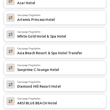
Acar Hotel
Gazipaşa Flughafen
Artemis Princess Hotel
Gazipaşa Flughafen
White Gold Hotel & Spa Hotel
Gazipaşa Flughafen
Asia Beach Resort & Spa Hotel Transfer
Gazipaşa Flughafen
Sunprime C-lounge Hotel
Gazipaşa Flughafen
Diamond Hill Resort Hotel
Gazipaşa Flughafen
ARSİ BLUE BEACH Hotel