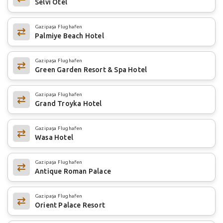
Selvi Otel
Gazipaşa Flughafen
Palmiye Beach Hotel
Gazipaşa Flughafen
Green Garden Resort & Spa Hotel
Gazipaşa Flughafen
Grand Troyka Hotel
Gazipaşa Flughafen
Wasa Hotel
Gazipaşa Flughafen
Antique Roman Palace
Gazipaşa Flughafen
Orient Palace Resort