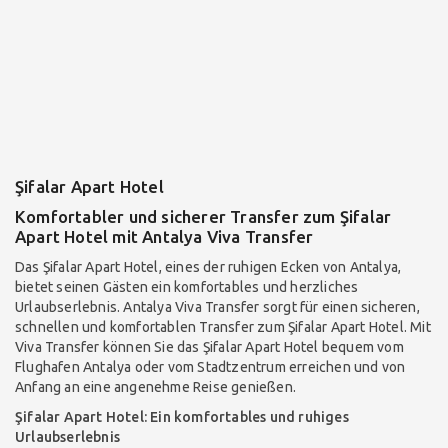
Şifalar Apart Hotel
Komfortabler und sicherer Transfer zum Şifalar
Apart Hotel mit Antalya Viva Transfer
Das Şifalar Apart Hotel, eines der ruhigen Ecken von Antalya,
bietet seinen Gästen ein komfortables und herzliches
Urlaubserlebnis. Antalya Viva Transfer sorgt für einen sicheren,
schnellen und komfortablen Transfer zum Şifalar Apart Hotel. Mit
Viva Transfer können Sie das Şifalar Apart Hotel bequem vom
Flughafen Antalya oder vom Stadtzentrum erreichen und von
Anfang an eine angenehme Reise genießen.
Şifalar Apart Hotel: Ein komfortables und ruhiges
Urlaubserlebnis