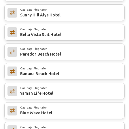
Gazipaşa Flughafen
Sunny Hill Alya Hotel
Gazipaşa Flughafen
Bella Vista Suit Hotel
Gazipaşa Flughafen
Parador Beach Hotel
Gazipaşa Flughafen
Banana Beach Hotel
Gazipaşa Flughafen
Yaman Life Hotel
Gazipaşa Flughafen
Blue Wave Hotel
Gazipaşa Flughafen