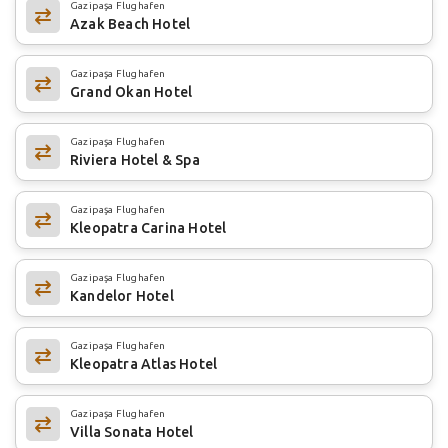
Gazipaşa Flughafen
Azak Beach Hotel
Gazipaşa Flughafen
Grand Okan Hotel
Gazipaşa Flughafen
Riviera Hotel & Spa
Gazipaşa Flughafen
Kleopatra Carina Hotel
Gazipaşa Flughafen
Kandelor Hotel
Gazipaşa Flughafen
Kleopatra Atlas Hotel
Gazipaşa Flughafen
Villa Sonata Hotel