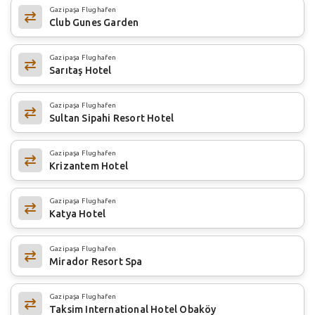
Gazipaşa Flughafen
Club Gunes Garden
Gazipaşa Flughafen
Sarıtaş Hotel
Gazipaşa Flughafen
Sultan Sipahi Resort Hotel
Gazipaşa Flughafen
Krizantem Hotel
Gazipaşa Flughafen
Katya Hotel
Gazipaşa Flughafen
Mirador Resort Spa
Gazipaşa Flughafen
Taksim International Hotel Obaköy