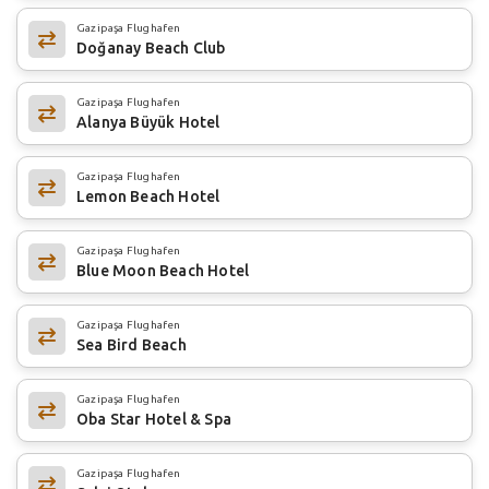
Gazipaşa Flughafen
Doğanay Beach Club
Gazipaşa Flughafen
Alanya Büyük Hotel
Gazipaşa Flughafen
Lemon Beach Hotel
Gazipaşa Flughafen
Blue Moon Beach Hotel
Gazipaşa Flughafen
Sea Bird Beach
Gazipaşa Flughafen
Oba Star Hotel & Spa
Gazipaşa Flughafen