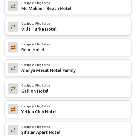
Gazipaşa Flughafen
Mc Mahberi Beach Hotel
Gazipaşa Flughafen
Villa Turka Hotel
Gazipaşa Flughafen
Remi Hotel
Gazipaşa Flughafen
Alanya Mesut Hotel Family
Gazipaşa Flughafen
Gallion Hotel
Gazipaşa Flughafen
Yetkin Club Hotel
Gazipaşa Flughafen
Şifalar Apart Hotel