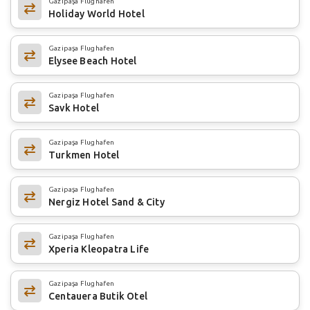
Gazipaşa Flughafen
Holiday World Hotel
Gazipaşa Flughafen
Elysee Beach Hotel
Gazipaşa Flughafen
Savk Hotel
Gazipaşa Flughafen
Turkmen Hotel
Gazipaşa Flughafen
Nergiz Hotel Sand & City
Gazipaşa Flughafen
Xperia Kleopatra Life
Gazipaşa Flughafen
Centauera Butik Otel