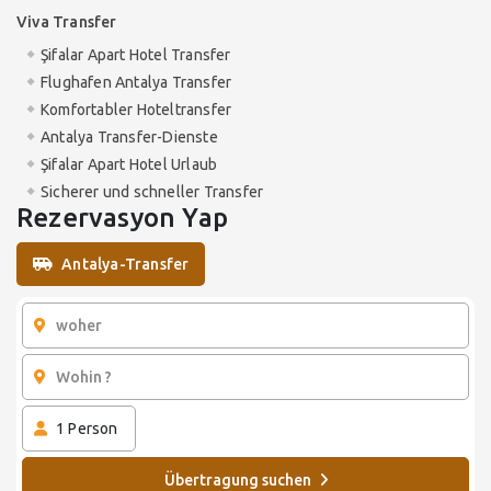
Viva Transfer
Şifalar Apart Hotel Transfer
Flughafen Antalya Transfer
Komfortabler Hoteltransfer
Antalya Transfer-Dienste
Şifalar Apart Hotel Urlaub
Sicherer und schneller Transfer
Rezervasyon Yap
Antalya-Transfer
1
Person
Übertragung suchen