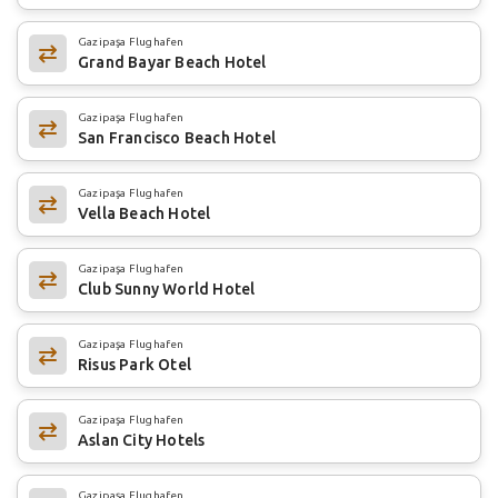
Gazipaşa Flughafen
Grand Bayar Beach Hotel
Gazipaşa Flughafen
San Francisco Beach Hotel
Gazipaşa Flughafen
Vella Beach Hotel
Gazipaşa Flughafen
Club Sunny World Hotel
Gazipaşa Flughafen
Risus Park Otel
Gazipaşa Flughafen
Aslan City Hotels
Gazipaşa Flughafen