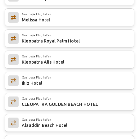
Gazipaşa Flughafen
Melissa Hotel
Gazipaşa Flughafen
Kleopatra Royal Palm Hotel
Gazipaşa Flughafen
Kleopatra Alis Hotel
Gazipaşa Flughafen
İkiz Hotel
Gazipaşa Flughafen
CLEOPATRA GOLDEN BEACH HOTEL
Gazipaşa Flughafen
Alaaddin Beach Hotel