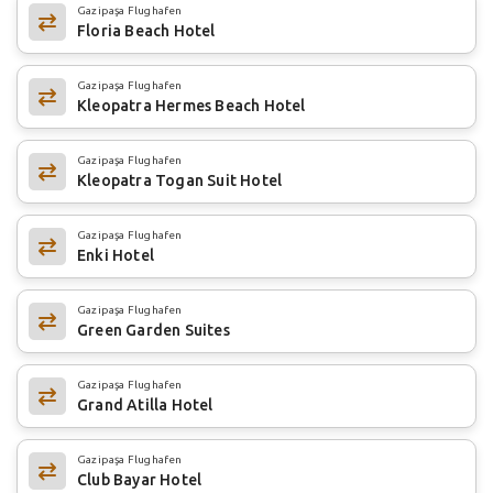
Gazipaşa Flughafen
Floria Beach Hotel
Gazipaşa Flughafen
Kleopatra Hermes Beach Hotel
Gazipaşa Flughafen
Kleopatra Togan Suit Hotel
Gazipaşa Flughafen
Enki Hotel
Gazipaşa Flughafen
Green Garden Suites
Gazipaşa Flughafen
Grand Atilla Hotel
Gazipaşa Flughafen
Club Bayar Hotel