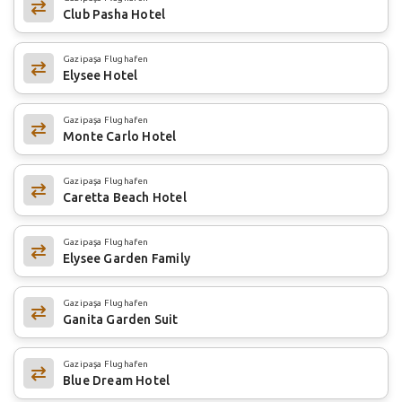
Club Pasha Hotel
Gazipaşa Flughafen
Elysee Hotel
Gazipaşa Flughafen
Monte Carlo Hotel
Gazipaşa Flughafen
Caretta Beach Hotel
Gazipaşa Flughafen
Elysee Garden Family
Gazipaşa Flughafen
Ganita Garden Suit
Gazipaşa Flughafen
Blue Dream Hotel