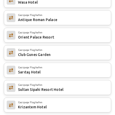
Wasa Hotel
Gazipaşa Flughafen
Antique Roman Palace
Gazipaşa Flughafen
Orient Palace Resort
Gazipaşa Flughafen
Club Gunes Garden
Gazipaşa Flughafen
Sarıtaş Hotel
Gazipaşa Flughafen
Sultan Sipahi Resort Hotel
Gazipaşa Flughafen
Krizantem Hotel