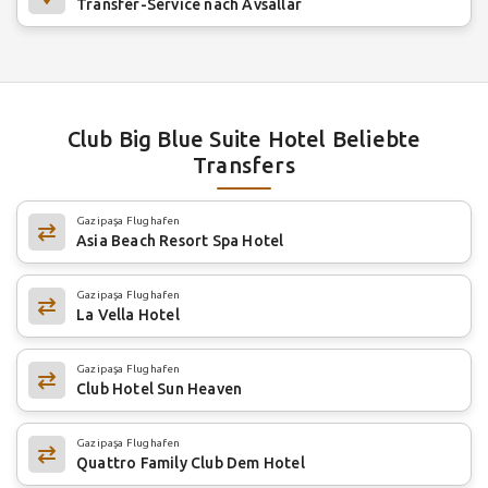
Transfer-Service nach Avsallar
Club Big Blue Suite Hotel Beliebte
Transfers
Gazipaşa Flughafen
Asia Beach Resort Spa Hotel
Gazipaşa Flughafen
La Vella Hotel
Gazipaşa Flughafen
Club Hotel Sun Heaven
Gazipaşa Flughafen
Quattro Family Club Dem Hotel