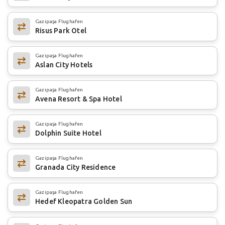
Gazipaşa Flughafen
Risus Park Otel
Gazipaşa Flughafen
Aslan City Hotels
Gazipaşa Flughafen
Avena Resort & Spa Hotel
Gazipaşa Flughafen
Dolphin Suite Hotel
Gazipaşa Flughafen
Granada City Residence
Gazipaşa Flughafen
Hedef Kleopatra Golden Sun