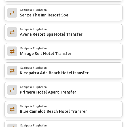
Gazipaşa Flughafen
Senza The Inn Resort Spa
Gazipaşa Flughafen
Avena Resort Spa Hotel Transfer
Gazipaşa Flughafen
Mirage Suit Hotel Transfer
Gazipaşa Flughafen
Kleopatra Ada Beach Hotel transfer
Gazipaşa Flughafen
Primera Hotel Apart Transfer
Gazipaşa Flughafen
Blue Camelot Beach Hotel Transfer
Gazipaşa Flughafen