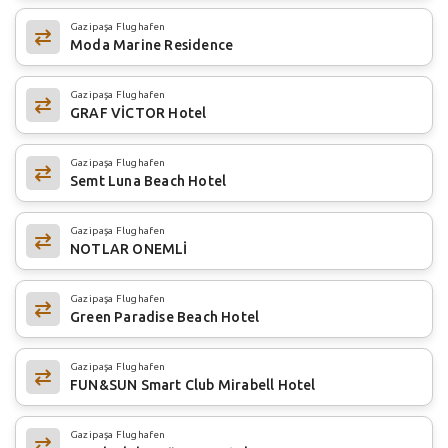
Gazipaşa Flughafen
Moda Marine Residence
Gazipaşa Flughafen
GRAF VİCTOR Hotel
Gazipaşa Flughafen
Semt Luna Beach Hotel
Gazipaşa Flughafen
NOTLAR ONEMLİ
Gazipaşa Flughafen
Green Paradise Beach Hotel
Gazipaşa Flughafen
FUN&SUN Smart Club Mirabell Hotel
Gazipaşa Flughafen