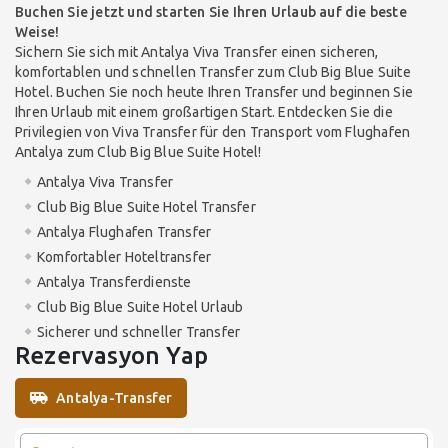
Buchen Sie jetzt und starten Sie Ihren Urlaub auf die beste
Weise!
Sichern Sie sich mit Antalya Viva Transfer einen sicheren,
komfortablen und schnellen Transfer zum Club Big Blue Suite
Hotel. Buchen Sie noch heute Ihren Transfer und beginnen Sie
Ihren Urlaub mit einem großartigen Start. Entdecken Sie die
Privilegien von Viva Transfer für den Transport vom Flughafen
Antalya zum Club Big Blue Suite Hotel!
Antalya Viva Transfer
Club Big Blue Suite Hotel Transfer
Antalya Flughafen Transfer
Komfortabler Hoteltransfer
Antalya Transferdienste
Club Big Blue Suite Hotel Urlaub
Sicherer und schneller Transfer
Rezervasyon Yap
Antalya-Transfer