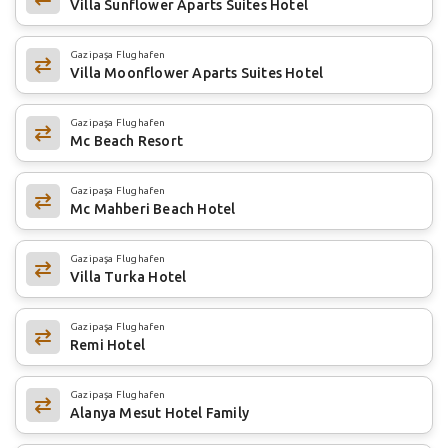
Villa Sunflower Aparts Suites Hotel
Gazipaşa Flughafen
Villa Moonflower Aparts Suites Hotel
Gazipaşa Flughafen
Mc Beach Resort
Gazipaşa Flughafen
Mc Mahberi Beach Hotel
Gazipaşa Flughafen
Villa Turka Hotel
Gazipaşa Flughafen
Remi Hotel
Gazipaşa Flughafen
Alanya Mesut Hotel Family