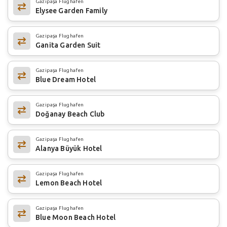
Gazipaşa Flughafen
Elysee Garden Family
Gazipaşa Flughafen
Ganita Garden Suit
Gazipaşa Flughafen
Blue Dream Hotel
Gazipaşa Flughafen
Doğanay Beach Club
Gazipaşa Flughafen
Alanya Büyük Hotel
Gazipaşa Flughafen
Lemon Beach Hotel
Gazipaşa Flughafen
Blue Moon Beach Hotel