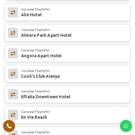
Gazipaşa Flughafen
Alin Hotel
Gazipaşa Flughafen
Almera Park Apart Hotel
Gazipaşa Flughafen
Angora Apart Hotel
Gazipaşa Flughafen
Cook's Club Alanya
Gazipaşa Flughafen
Eftalia Downtown Hotel
Gazipaşa Flughafen
En Vie Beach
Gazipaşa Flughafen