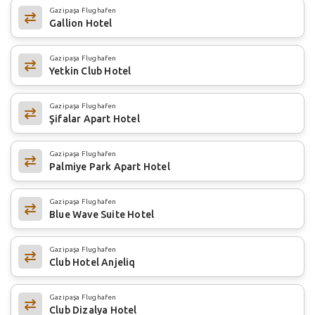
Gazipaşa Flughafen
Gallion Hotel
Gazipaşa Flughafen
Yetkin Club Hotel
Gazipaşa Flughafen
Şifalar Apart Hotel
Gazipaşa Flughafen
Palmiye Park Apart Hotel
Gazipaşa Flughafen
Blue Wave Suite Hotel
Gazipaşa Flughafen
Club Hotel Anjeliq
Gazipaşa Flughafen
Club Dizalya Hotel