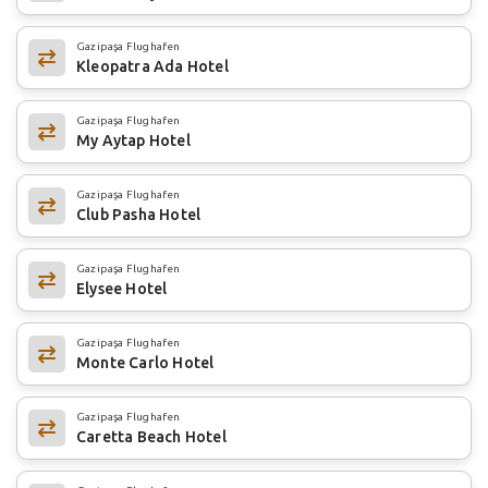
Gazipaşa Flughafen
Kleopatra Ada Hotel
Gazipaşa Flughafen
My Aytap Hotel
Gazipaşa Flughafen
Club Pasha Hotel
Gazipaşa Flughafen
Elysee Hotel
Gazipaşa Flughafen
Monte Carlo Hotel
Gazipaşa Flughafen
Caretta Beach Hotel