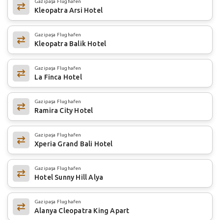
Gazipaşa Flughafen
Kleopatra Arsi Hotel
Gazipaşa Flughafen
Kleopatra Balik Hotel
Gazipaşa Flughafen
La Finca Hotel
Gazipaşa Flughafen
Ramira City Hotel
Gazipaşa Flughafen
Xperia Grand Bali Hotel
Gazipaşa Flughafen
Hotel Sunny Hill Alya
Gazipaşa Flughafen
Alanya Cleopatra King Apart