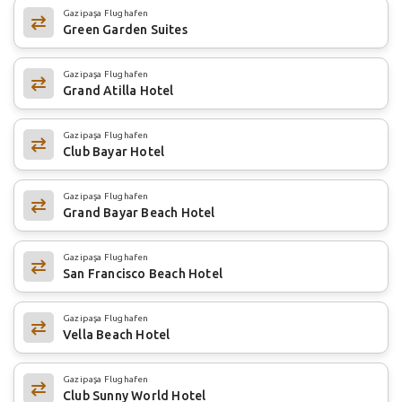
Gazipaşa Flughafen
Green Garden Suites
Gazipaşa Flughafen
Grand Atilla Hotel
Gazipaşa Flughafen
Club Bayar Hotel
Gazipaşa Flughafen
Grand Bayar Beach Hotel
Gazipaşa Flughafen
San Francisco Beach Hotel
Gazipaşa Flughafen
Vella Beach Hotel
Gazipaşa Flughafen
Club Sunny World Hotel