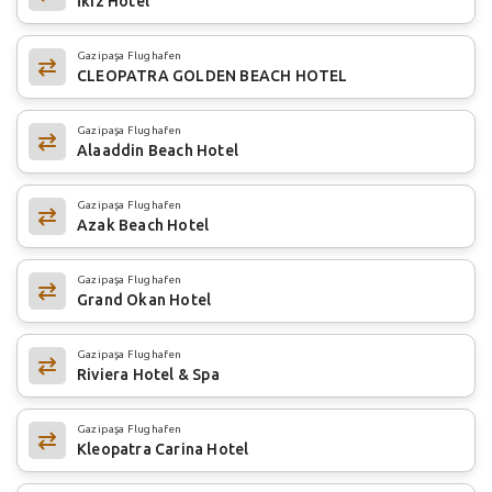
İkiz Hotel
Gazipaşa Flughafen
CLEOPATRA GOLDEN BEACH HOTEL
Gazipaşa Flughafen
Alaaddin Beach Hotel
Gazipaşa Flughafen
Azak Beach Hotel
Gazipaşa Flughafen
Grand Okan Hotel
Gazipaşa Flughafen
Riviera Hotel & Spa
Gazipaşa Flughafen
Kleopatra Carina Hotel