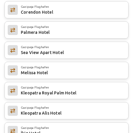
Gazipaşa Flughafen
Corendon Hotel
Gazipaşa Flughafen
Palmera Hotel
Gazipaşa Flughafen
Sea View Apart Hotel
Gazipaşa Flughafen
Melissa Hotel
Gazipaşa Flughafen
Kleopatra Royal Palm Hotel
Gazipaşa Flughafen
Kleopatra Alis Hotel
Gazipaşa Flughafen