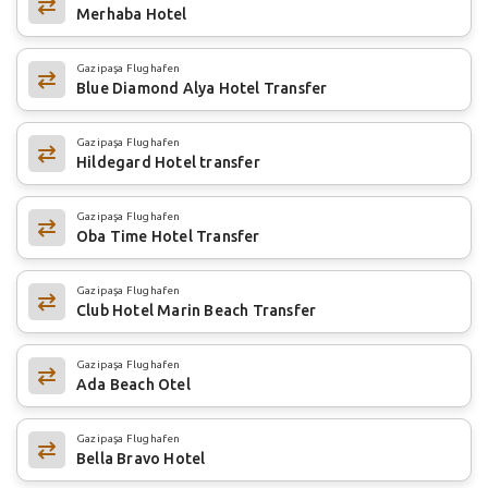
Merhaba Hotel
Gazipaşa Flughafen
Blue Diamond Alya Hotel Transfer
Gazipaşa Flughafen
Hildegard Hotel transfer
Gazipaşa Flughafen
Oba Time Hotel Transfer
Gazipaşa Flughafen
Club Hotel Marin Beach Transfer
Gazipaşa Flughafen
Ada Beach Otel
Gazipaşa Flughafen
Bella Bravo Hotel