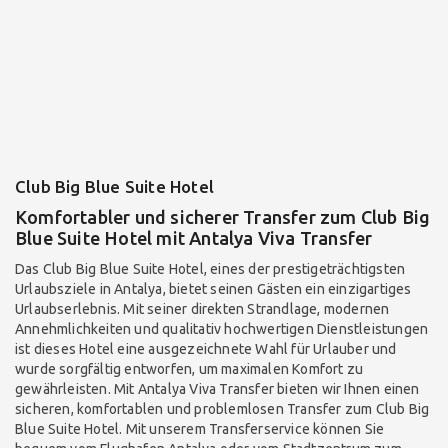
Club Big Blue Suite Hotel
Komfortabler und sicherer Transfer zum Club Big
Blue Suite Hotel mit Antalya Viva Transfer
Das Club Big Blue Suite Hotel, eines der prestigeträchtigsten
Urlaubsziele in Antalya, bietet seinen Gästen ein einzigartiges
Urlaubserlebnis. Mit seiner direkten Strandlage, modernen
Annehmlichkeiten und qualitativ hochwertigen Dienstleistungen
ist dieses Hotel eine ausgezeichnete Wahl für Urlauber und
wurde sorgfältig entworfen, um maximalen Komfort zu
gewährleisten. Mit Antalya Viva Transfer bieten wir Ihnen einen
sicheren, komfortablen und problemlosen Transfer zum Club Big
Blue Suite Hotel. Mit unserem Transferservice können Sie