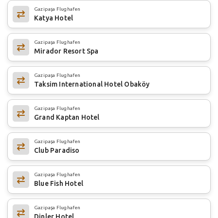
Gazipaşa Flughafen
Katya Hotel
Gazipaşa Flughafen
Mirador Resort Spa
Gazipaşa Flughafen
Taksim International Hotel Obaköy
Gazipaşa Flughafen
Grand Kaptan Hotel
Gazipaşa Flughafen
Club Paradiso
Gazipaşa Flughafen
Blue Fish Hotel
Gazipaşa Flughafen
Dinler Hotel