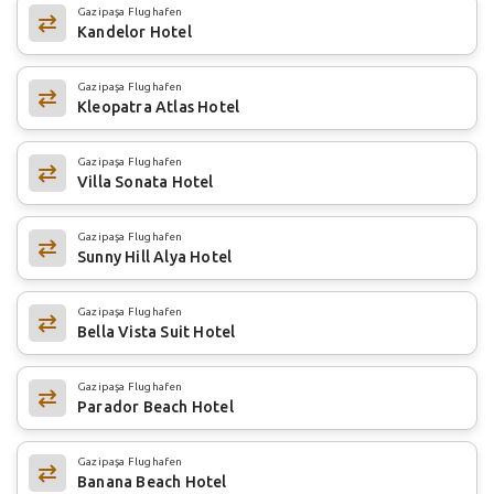
Gazipaşa Flughafen
Kandelor Hotel
Gazipaşa Flughafen
Kleopatra Atlas Hotel
Gazipaşa Flughafen
Villa Sonata Hotel
Gazipaşa Flughafen
Sunny Hill Alya Hotel
Gazipaşa Flughafen
Bella Vista Suit Hotel
Gazipaşa Flughafen
Parador Beach Hotel
Gazipaşa Flughafen
Banana Beach Hotel