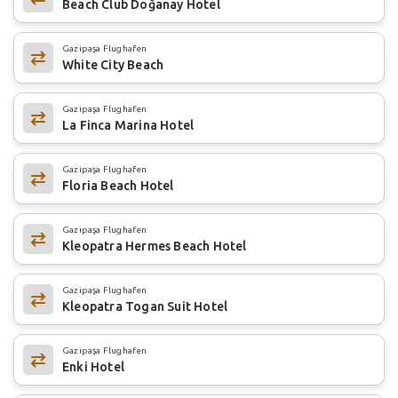
Beach Club Doğanay Hotel
Gazipaşa Flughafen
White City Beach
Gazipaşa Flughafen
La Finca Marina Hotel
Gazipaşa Flughafen
Floria Beach Hotel
Gazipaşa Flughafen
Kleopatra Hermes Beach Hotel
Gazipaşa Flughafen
Kleopatra Togan Suit Hotel
Gazipaşa Flughafen
Enki Hotel