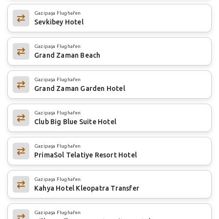
Gazipaşa Flughafen
Sevkibey Hotel
Gazipaşa Flughafen
Grand Zaman Beach
Gazipaşa Flughafen
Grand Zaman Garden Hotel
Gazipaşa Flughafen
Club Big Blue Suite Hotel
Gazipaşa Flughafen
PrimaSol Telatiye Resort Hotel
Gazipaşa Flughafen
Kahya Hotel Kleopatra Transfer
Gazipaşa Flughafen