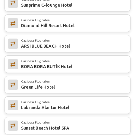
Sunprime C-lounge Hotel
Gazipaşa Flughafen
Diamond Hill Resort Hotel
Gazipaşa Flughafen
ARSİ BLUE BEACH Hotel
Gazipaşa Flughafen
BORA BORA BUTİK Hotel
Gazipaşa Flughafen
Green Life Hotel
Gazipaşa Flughafen
Labranda Alantur Hotel
Gazipaşa Flughafen
Sunset Beach Hotel SPA