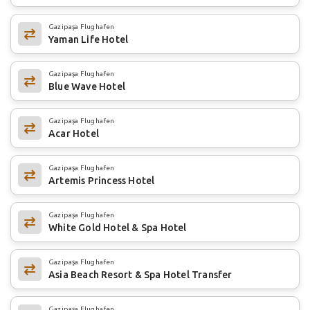
Gazipaşa Flughafen
Yaman Life Hotel
Gazipaşa Flughafen
Blue Wave Hotel
Gazipaşa Flughafen
Acar Hotel
Gazipaşa Flughafen
Artemis Princess Hotel
Gazipaşa Flughafen
White Gold Hotel & Spa Hotel
Gazipaşa Flughafen
Asia Beach Resort & Spa Hotel Transfer
Gazipaşa Flughafen