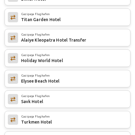
Gazipaşa Flughafen
Titan Garden Hotel
Gazipaşa Flughafen
Alaiye Kleopatra Hotel Transfer
Gazipaşa Flughafen
Holiday World Hotel
Gazipaşa Flughafen
Elysee Beach Hotel
Gazipaşa Flughafen
Savk Hotel
Gazipaşa Flughafen
Turkmen Hotel