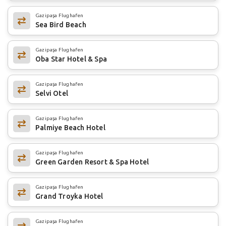
Gazipaşa Flughafen
Sea Bird Beach
Gazipaşa Flughafen
Oba Star Hotel & Spa
Gazipaşa Flughafen
Selvi Otel
Gazipaşa Flughafen
Palmiye Beach Hotel
Gazipaşa Flughafen
Green Garden Resort & Spa Hotel
Gazipaşa Flughafen
Grand Troyka Hotel
Gazipaşa Flughafen