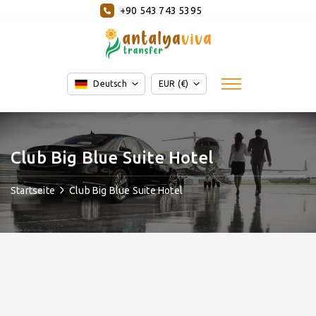
+90 543 743 5395
Deutsch
EUR (€)
Club Big Blue Suite Hotel
Startseite
Club Big Blue Suite Hotel