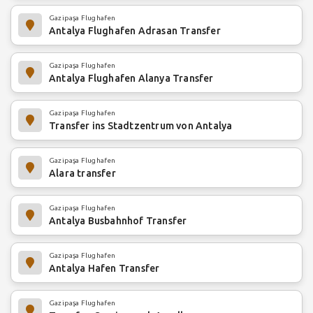
Gazipaşa Flughafen
Antalya Flughafen Adrasan Transfer
Gazipaşa Flughafen
Antalya Flughafen Alanya Transfer
Gazipaşa Flughafen
Transfer ins Stadtzentrum von Antalya
Gazipaşa Flughafen
Alara transfer
Gazipaşa Flughafen
Antalya Busbahnhof Transfer
Gazipaşa Flughafen
Antalya Hafen Transfer
Gazipaşa Flughafen