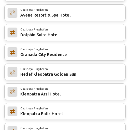
Gazipaşa Flughafen
Avena Resort & Spa Hotel
Gazipaşa Flughafen
Dolphin Suite Hotel
Gazipaşa Flughafen
Granada City Residence
Gazipaşa Flughafen
Hedef Kleopatra Golden Sun
Gazipaşa Flughafen
Kleopatra Arsi Hotel
Gazipaşa Flughafen
Kleopatra Balik Hotel
Gazipaşa Flughafen