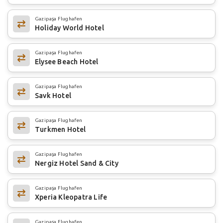
Gazipaşa Flughafen
Holiday World Hotel
Gazipaşa Flughafen
Elysee Beach Hotel
Gazipaşa Flughafen
Savk Hotel
Gazipaşa Flughafen
Turkmen Hotel
Gazipaşa Flughafen
Nergiz Hotel Sand & City
Gazipaşa Flughafen
Xperia Kleopatra Life
Gazipaşa Flughafen