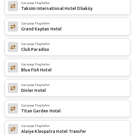
Gazipaşa Flughafen
Taksim International Hotel Obaköy
Gazipaşa Flughafen
Grand Kaptan Hotel
Gazipaşa Flughafen
Club Paradiso
Gazipaşa Flughafen
Blue Fish Hotel
Gazipaşa Flughafen
Dinler Hotel
Gazipaşa Flughafen
Titan Garden Hotel
Gazipaşa Flughafen
Alaiye Kleopatra Hotel Transfer