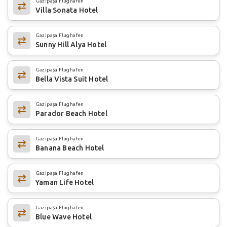
Gazipaşa Flughafen
Villa Sonata Hotel
Gazipaşa Flughafen
Sunny Hill Alya Hotel
Gazipaşa Flughafen
Bella Vista Suit Hotel
Gazipaşa Flughafen
Parador Beach Hotel
Gazipaşa Flughafen
Banana Beach Hotel
Gazipaşa Flughafen
Yaman Life Hotel
Gazipaşa Flughafen
Blue Wave Hotel