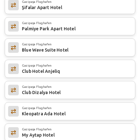
Gazipaşa Flughafen
Şifalar Apart Hotel
Gazipaşa Flughafen
Palmiye Park Apart Hotel
Gazipaşa Flughafen
Blue Wave Suite Hotel
Gazipaşa Flughafen
Club Hotel Anjeliq
Gazipaşa Flughafen
Club Dizalya Hotel
Gazipaşa Flughafen
Kleopatra Ada Hotel
Gazipaşa Flughafen
My Aytap Hotel