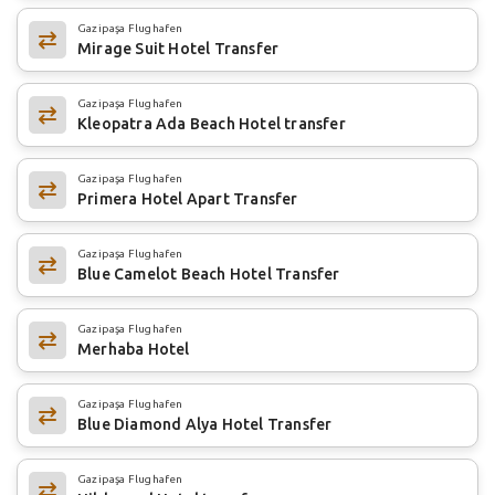
Gazipaşa Flughafen
Mirage Suit Hotel Transfer
Gazipaşa Flughafen
Kleopatra Ada Beach Hotel transfer
Gazipaşa Flughafen
Primera Hotel Apart Transfer
Gazipaşa Flughafen
Blue Camelot Beach Hotel Transfer
Gazipaşa Flughafen
Merhaba Hotel
Gazipaşa Flughafen
Blue Diamond Alya Hotel Transfer
Gazipaşa Flughafen