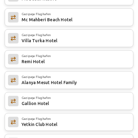
Gazipaşa Flughafen
Mc Mahberi Beach Hotel
Gazipaşa Flughafen
Villa Turka Hotel
Gazipaşa Flughafen
Remi Hotel
Gazipaşa Flughafen
Alanya Mesut Hotel Family
Gazipaşa Flughafen
Gallion Hotel
Gazipaşa Flughafen
Yetkin Club Hotel