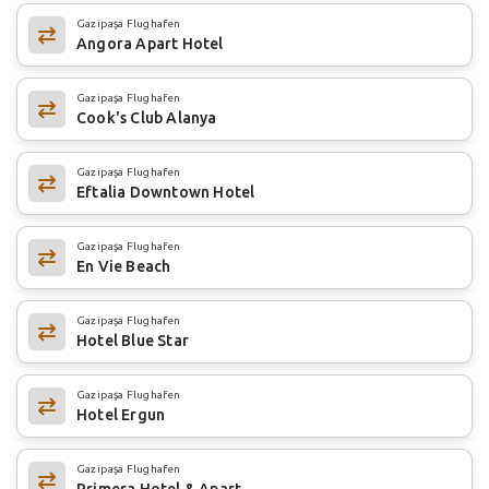
Gazipaşa Flughafen
Angora Apart Hotel
Gazipaşa Flughafen
Cook's Club Alanya
Gazipaşa Flughafen
Eftalia Downtown Hotel
Gazipaşa Flughafen
En Vie Beach
Gazipaşa Flughafen
Hotel Blue Star
Gazipaşa Flughafen
Hotel Ergun
Gazipaşa Flughafen
Primera Hotel & Apart