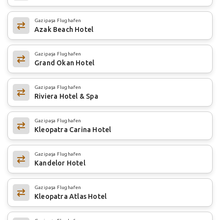
Gazipaşa Flughafen
Azak Beach Hotel
Gazipaşa Flughafen
Grand Okan Hotel
Gazipaşa Flughafen
Riviera Hotel & Spa
Gazipaşa Flughafen
Kleopatra Carina Hotel
Gazipaşa Flughafen
Kandelor Hotel
Gazipaşa Flughafen
Kleopatra Atlas Hotel