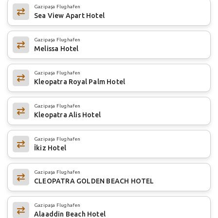
Gazipaşa Flughafen
Sea View Apart Hotel
Gazipaşa Flughafen
Melissa Hotel
Gazipaşa Flughafen
Kleopatra Royal Palm Hotel
Gazipaşa Flughafen
Kleopatra Alis Hotel
Gazipaşa Flughafen
İkiz Hotel
Gazipaşa Flughafen
CLEOPATRA GOLDEN BEACH HOTEL
Gazipaşa Flughafen
Alaaddin Beach Hotel