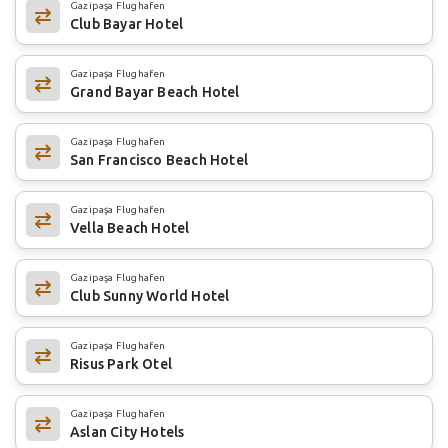
Gazipaşa Flughafen
Club Bayar Hotel
Gazipaşa Flughafen
Grand Bayar Beach Hotel
Gazipaşa Flughafen
San Francisco Beach Hotel
Gazipaşa Flughafen
Vella Beach Hotel
Gazipaşa Flughafen
Club Sunny World Hotel
Gazipaşa Flughafen
Risus Park Otel
Gazipaşa Flughafen
Aslan City Hotels