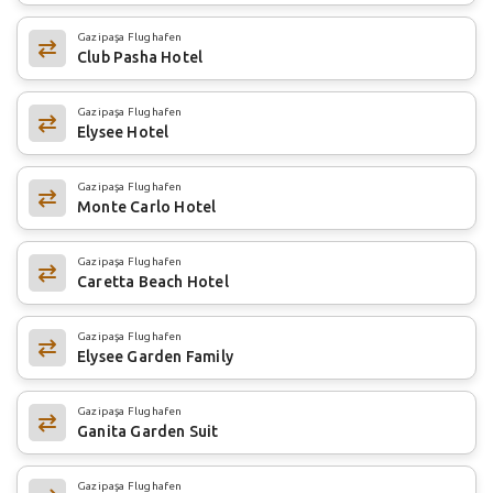
Gazipaşa Flughafen
Club Pasha Hotel
Gazipaşa Flughafen
Elysee Hotel
Gazipaşa Flughafen
Monte Carlo Hotel
Gazipaşa Flughafen
Caretta Beach Hotel
Gazipaşa Flughafen
Elysee Garden Family
Gazipaşa Flughafen
Ganita Garden Suit
Gazipaşa Flughafen