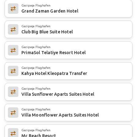
Gazipaşa Flughafen
Grand Zaman Garden Hotel
Gazipaşa Flughafen
Club Big Blue Suite Hotel
Gazipaşa Flughafen
PrimaSol Telatiye Resort Hotel
Gazipaşa Flughafen
Kahya Hotel Kleopatra Transfer
Gazipaşa Flughafen
Villa Sunflower Aparts Suites Hotel
Gazipaşa Flughafen
Villa Moonflower Aparts Suites Hotel
Gazipaşa Flughafen
Mc Beach Resort