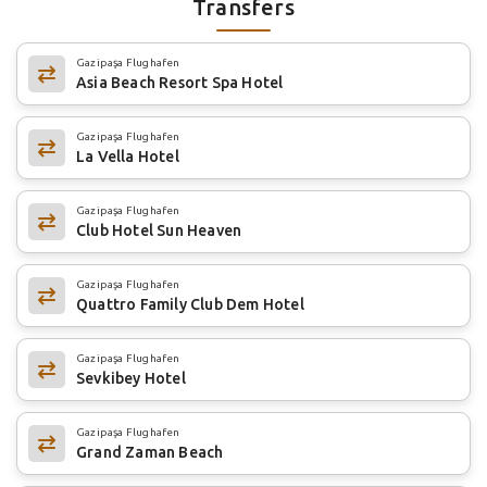
Transfers
Gazipaşa Flughafen
Asia Beach Resort Spa Hotel
Gazipaşa Flughafen
La Vella Hotel
Gazipaşa Flughafen
Club Hotel Sun Heaven
Gazipaşa Flughafen
Quattro Family Club Dem Hotel
Gazipaşa Flughafen
Sevkibey Hotel
Gazipaşa Flughafen
Grand Zaman Beach