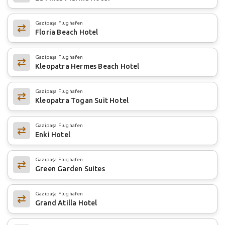
Gazipaşa Flughafen
Floria Beach Hotel
Gazipaşa Flughafen
Kleopatra Hermes Beach Hotel
Gazipaşa Flughafen
Kleopatra Togan Suit Hotel
Gazipaşa Flughafen
Enki Hotel
Gazipaşa Flughafen
Green Garden Suites
Gazipaşa Flughafen
Grand Atilla Hotel