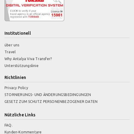
Institutionell
über uns
Travel
Why Antalya Viva Transfer?
Unterstützungslinie
Richtlinien
Privacy Policy
STORNIERUNGS- UND ÄNDERUNGSBEDINGUNGEN
GESETZ ZUM SCHUTZ PERSONENBEZOGENER DATEN
Nützliche Links
FAQ.
Kunden-Kommentare