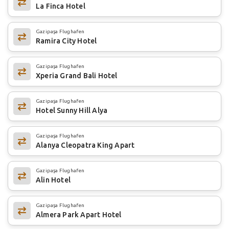
La Finca Hotel
Gazipaşa Flughafen
Ramira City Hotel
Gazipaşa Flughafen
Xperia Grand Bali Hotel
Gazipaşa Flughafen
Hotel Sunny Hill Alya
Gazipaşa Flughafen
Alanya Cleopatra King Apart
Gazipaşa Flughafen
Alin Hotel
Gazipaşa Flughafen
Almera Park Apart Hotel