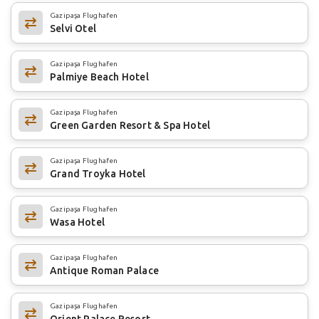
Gazipaşa Flughafen
Selvi Otel
Gazipaşa Flughafen
Palmiye Beach Hotel
Gazipaşa Flughafen
Green Garden Resort & Spa Hotel
Gazipaşa Flughafen
Grand Troyka Hotel
Gazipaşa Flughafen
Wasa Hotel
Gazipaşa Flughafen
Antique Roman Palace
Gazipaşa Flughafen
Orient Palace Resort