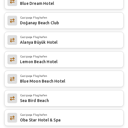
Blue Dream Hotel
Gazipaşa Flughafen
Doğanay Beach Club
Gazipaşa Flughafen
Alanya Büyük Hotel
Gazipaşa Flughafen
Lemon Beach Hotel
Gazipaşa Flughafen
Blue Moon Beach Hotel
Gazipaşa Flughafen
Sea Bird Beach
Gazipaşa Flughafen
Oba Star Hotel & Spa