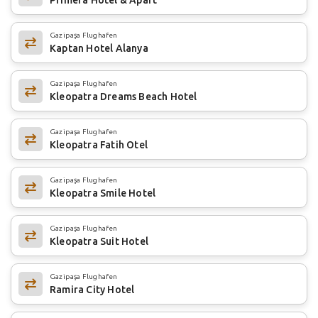
Gazipaşa Flughafen
Kaptan Hotel Alanya
Gazipaşa Flughafen
Kleopatra Dreams Beach Hotel
Gazipaşa Flughafen
Kleopatra Fatih Otel
Gazipaşa Flughafen
Kleopatra Smile Hotel
Gazipaşa Flughafen
Kleopatra Suit Hotel
Gazipaşa Flughafen
Ramira City Hotel