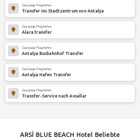
Gazipaşa Flughafen
Transfer ins Stadtzentrum von Antalya
Gazipaşa Flughafen
Alara transfer
Gazipaşa Flughafen
Antalya Busbahnhof Transfer
Gazipaşa Flughafen
Antalya Hafen Transfer
Gazipaşa Flughafen
Transfer-Service nach Avsallar
ARSİ BLUE BEACH Hotel Beliebte