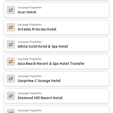
Gazipaşa Flughafen
Acar Hotel
Gazipaşa Flughafen
Artemis Princess Hotel
Gazipaşa Flughafen
White Gold Hotel & Spa Hotel
Gazipaşa Flughafen
Asia Beach Resort & Spa Hotel Transfer
Gazipaşa Flughafen
Sunprime C-lounge Hotel
Gazipaşa Flughafen
Diamond Hill Resort Hotel
Gazipaşa Flughafen