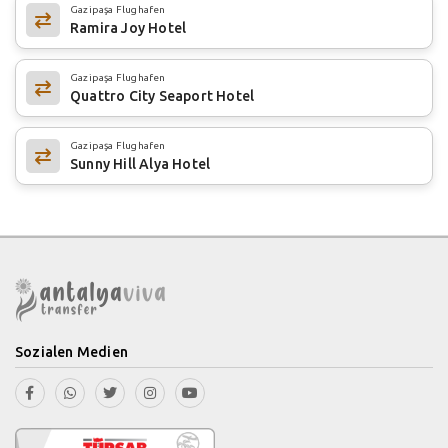
Gazipaşa Flughafen
Ramira Joy Hotel
Gazipaşa Flughafen
Quattro City Seaport Hotel
Gazipaşa Flughafen
Sunny Hill Alya Hotel
Sozialen Medien