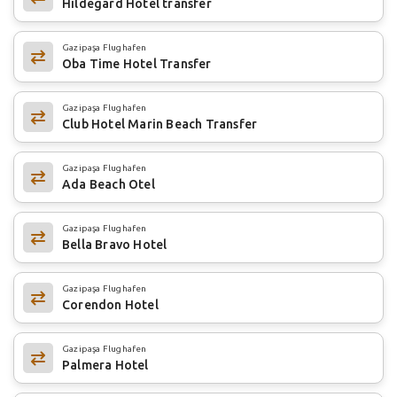
Hildegard Hotel transfer
Gazipaşa Flughafen
Oba Time Hotel Transfer
Gazipaşa Flughafen
Club Hotel Marin Beach Transfer
Gazipaşa Flughafen
Ada Beach Otel
Gazipaşa Flughafen
Bella Bravo Hotel
Gazipaşa Flughafen
Corendon Hotel
Gazipaşa Flughafen
Palmera Hotel