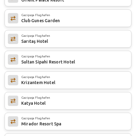
Gazipaşa Flughafen
Club Gunes Garden
Gazipaşa Flughafen
Sarıtaş Hotel
Gazipaşa Flughafen
Sultan Sipahi Resort Hotel
Gazipaşa Flughafen
Krizantem Hotel
Gazipaşa Flughafen
Katya Hotel
Gazipaşa Flughafen
Mirador Resort Spa