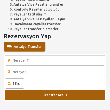
Antalya Viva Payallar transfer
Konforlu Payallar yolculuğu
Payallar tatil ulaşımı
Antalya Viva ile Payallar ulaşım
Havalimanı Payallar transfer
Payallar transfer hizmetleri
Rezervasyon Yap
Antalya Transfer
1
Kişi
Transfer Ara