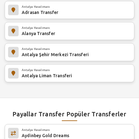
Antalya Havalimanı
Adrasan Transfer
Antalya Havalimanı
Alanya Transfer
Antalya Havalimanı
Antalya Şehir Merkezi Transferi
Antalya Havalimanı
Antalya Liman Transferi
Payallar Transfer Popüler Transferler
Antalya Havalimanı
Aydinbey Gold Dreams