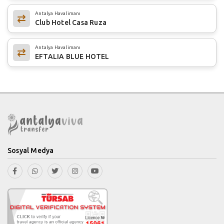
Antalya Havalimanı
Club Hotel Casa Ruza
Antalya Havalimanı
EFTALIA BLUE HOTEL
Sosyal Medya