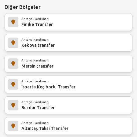
Diğer Bölgeler
Antalya Havalimanı
Finike Transfer
Antalya Havalimanı
Kekova transfer
Antalya Havalimanı
Mersin transfer
Antalya Havalimanı
Isparta Keçiborlu Transfer
Antalya Havalimanı
Burdur Transfer
Antalya Havalimanı
Altıntaş Taksi Transfer