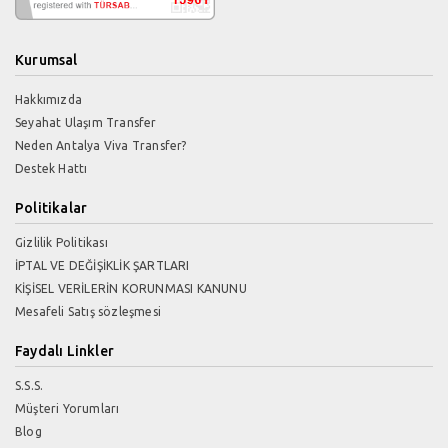
Kurumsal
Hakkımızda
Seyahat Ulaşım Transfer
Neden Antalya Viva Transfer?
Destek Hattı
Politikalar
Gizlilik Politikası
İPTAL VE DEĞİŞİKLİK ŞARTLARI
KİŞİSEL VERİLERİN KORUNMASI KANUNU
Mesafeli Satış sözleşmesi
Faydalı Linkler
S.S.S.
Müşteri Yorumları
Blog