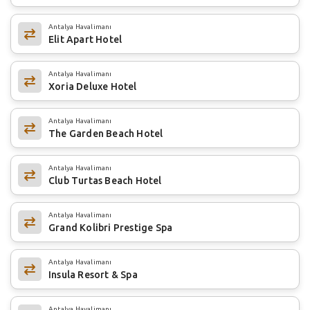
Antalya Havalimanı
Elit Apart Hotel
Antalya Havalimanı
Xoria Deluxe Hotel
Antalya Havalimanı
The Garden Beach Hotel
Antalya Havalimanı
Club Turtas Beach Hotel
Antalya Havalimanı
Grand Kolibri Prestige Spa
Antalya Havalimanı
Insula Resort & Spa
Antalya Havalimanı