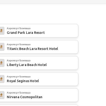
Аэропорт Газипаша
Grand Park Lara Resort
Аэропорт Газипаша
Titanic Beach Lara Resort Hotel
Аэропорт Газипаша
Liberty Lara Beach Hotel
Аэропорт Газипаша
Royal Seginus Hotel
Аэропорт Газипаша
Nirvana Cosmopolitan