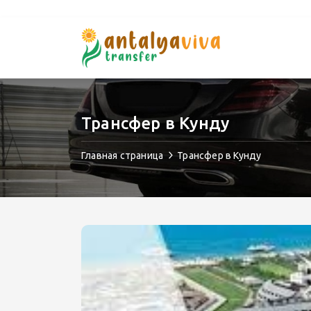
Трансфер в Кунду
Главная страница
Трансфер в Кунду