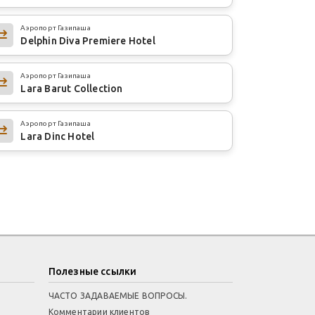
Аэропорт Газипаша
Delphin Diva Premiere Hotel
Аэропорт Газипаша
Lara Barut Collection
Аэропорт Газипаша
Lara Dinc Hotel
Полезные ссылки
ЧАСТО ЗАДАВАЕМЫЕ ВОПРОСЫ.
Комментарии клиентов