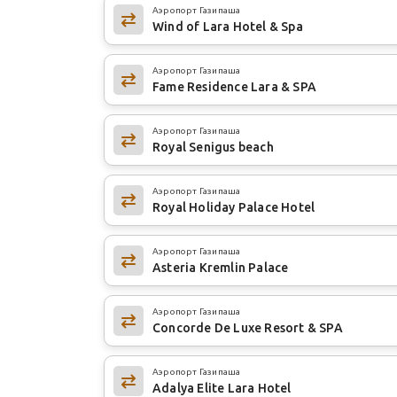
Аэропорт Газипаша
Wind of Lara Hotel & Spa
Аэропорт Газипаша
Fame Residence Lara & SPA
Аэропорт Газипаша
Royal Senigus beach
Аэропорт Газипаша
Royal Holiday Palace Hotel
Аэропорт Газипаша
Asteria Kremlin Palace
Аэропорт Газипаша
Concorde De Luxe Resort & SPA
Аэропорт Газипаша
Adalya Elite Lara Hotel