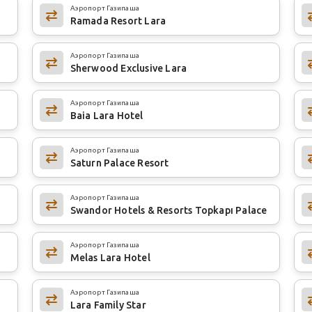
Аэропорт Газипаша
Ramada Resort Lara
Аэропорт Газипаша
Sherwood Exclusive Lara
Аэропорт Газипаша
Baia Lara Hotel
Аэропорт Газипаша
Saturn Palace Resort
Аэропорт Газипаша
Swandor Hotels & Resorts Topkapı Palace
Аэропорт Газипаша
Melas Lara Hotel
Аэропорт Газипаша
Lara Family Star