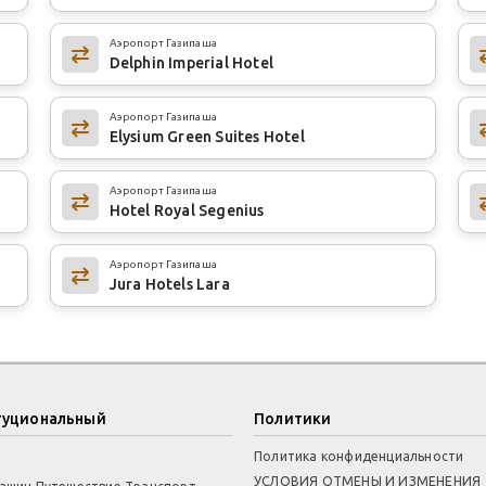
Аэропорт Газипаша
Delphin Imperial Hotel
Аэропорт Газипаша
Elysium Green Suites Hotel
Аэропорт Газипаша
Hotel Royal Segenius
Аэропорт Газипаша
Jura Hotels Lara
туциональный
Политики
Политика конфиденциальности
УСЛОВИЯ ОТМЕНЫ И ИЗМЕНЕНИЯ