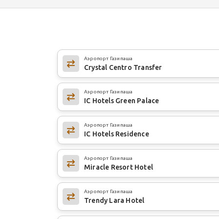
Аэропорт Газипаша
Crystal Centro Transfer
Аэропорт Газипаша
IC Hotels Green Palace
Аэропорт Газипаша
IC Hotels Residence
Аэропорт Газипаша
Miracle Resort Hotel
Аэропорт Газипаша
Trendy Lara Hotel