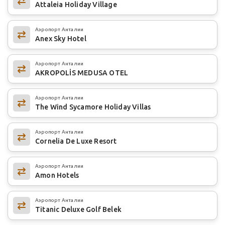
Attaleia Holiday Village
Аэропорт Анталии
Anex Sky Hotel
Аэропорт Анталии
AKROPOLİS MEDUSA OTEL
Аэропорт Анталии
The Wind Sycamore Holiday Villas
Аэропорт Анталии
Cornelia De Luxe Resort
Аэропорт Анталии
Amon Hotels
Аэропорт Анталии
Titanic Deluxe Golf Belek