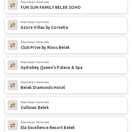
Аэропорт Анталии
FUN SUN FAMILY BELEK SOHO
Аэропорт Анталии
Azure Villas by Cornelia
Аэропорт Анталии
Club Prive by Rixos Belek
Аэропорт Анталии
Aydınbey Queen's Palace & Spa
Аэропорт Анталии
Belek Diamonds Hotel
Аэропорт Анталии
Cullinan Belek
Аэропорт Анталии
Ela Excellence Resort Belek