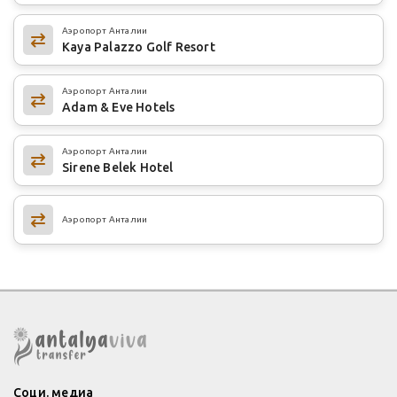
Аэропорт Анталии
Kaya Palazzo Golf Resort
Аэропорт Анталии
Adam & Eve Hotels
Аэропорт Анталии
Sirene Belek Hotel
Аэропорт Анталии
Соци. медиа