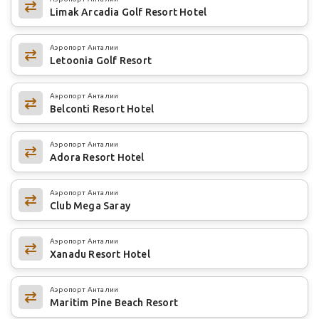
Limak Arcadia Golf Resort Hotel
Аэропорт Анталии
Letoonia Golf Resort
Аэропорт Анталии
Belconti Resort Hotel
Аэропорт Анталии
Adora Resort Hotel
Аэропорт Анталии
Club Mega Saray
Аэропорт Анталии
Xanadu Resort Hotel
Аэропорт Анталии
Maritim Pine Beach Resort