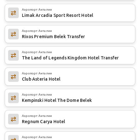
Аэропорт Анталии
Limak Arcadia Sport Resort Hotel
Аэропорт Анталии
Rixos Premium Belek Transfer
Аэропорт Анталии
The Land of Legends Kingdom Hotel Transfer
Аэропорт Анталии
Club Asteria Hotel
Аэропорт Анталии
Kempinski Hotel The Dome Belek
Аэропорт Анталии
Regnum Carya Hotel
Аэропорт Анталии