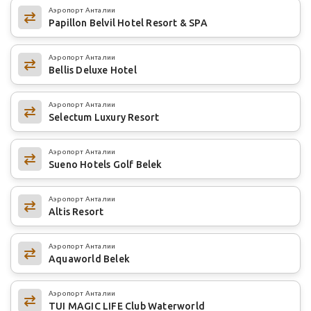
Аэропорт Анталии
Papillon Belvil Hotel Resort & SPA
Аэропорт Анталии
Bellis Deluxe Hotel
Аэропорт Анталии
Selectum Luxury Resort
Аэропорт Анталии
Sueno Hotels Golf Belek
Аэропорт Анталии
Altis Resort
Аэропорт Анталии
Aquaworld Belek
Аэропорт Анталии
TUI MAGIC LIFE Club Waterworld