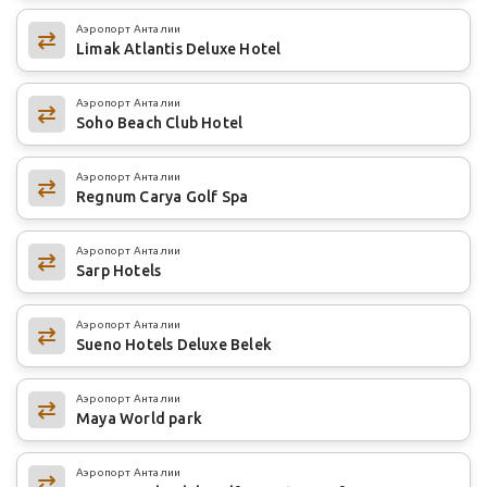
Аэропорт Анталии
Limak Atlantis Deluxe Hotel
Аэропорт Анталии
Soho Beach Club Hotel
Аэропорт Анталии
Regnum Carya Golf Spa
Аэропорт Анталии
Sarp Hotels
Аэропорт Анталии
Sueno Hotels Deluxe Belek
Аэропорт Анталии
Maya World park
Аэропорт Анталии