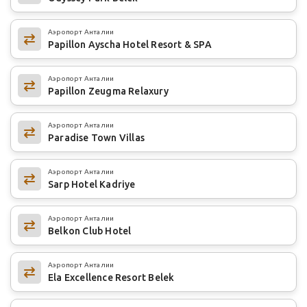
Аэропорт Анталии
Papillon Ayscha Hotel Resort & SPA
Аэропорт Анталии
Papillon Zeugma Relaxury
Аэропорт Анталии
Paradise Town Villas
Аэропорт Анталии
Sarp Hotel Kadriye
Аэропорт Анталии
Belkon Club Hotel
Аэропорт Анталии
Ela Excellence Resort Belek