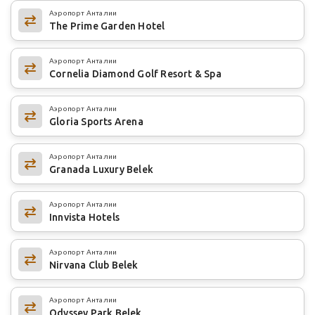
Аэропорт Анталии
The Prime Garden Hotel
Аэропорт Анталии
Cornelia Diamond Golf Resort & Spa
Аэропорт Анталии
Gloria Sports Arena
Аэропорт Анталии
Granada Luxury Belek
Аэропорт Анталии
Innvista Hotels
Аэропорт Анталии
Nirvana Club Belek
Аэропорт Анталии
Odyssey Park Belek