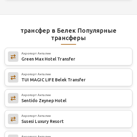
трансфер в Белек Популярные
трансферы
Аэропорт Анталии
Green Max Hotel Transfer
Аэропорт Анталии
TUI MAGIC LIFE Belek Transfer
Аэропорт Анталии
Sentido Zeynep Hotel
Аэропорт Анталии
Susesi Luxury Resort
Аэропорт Анталии