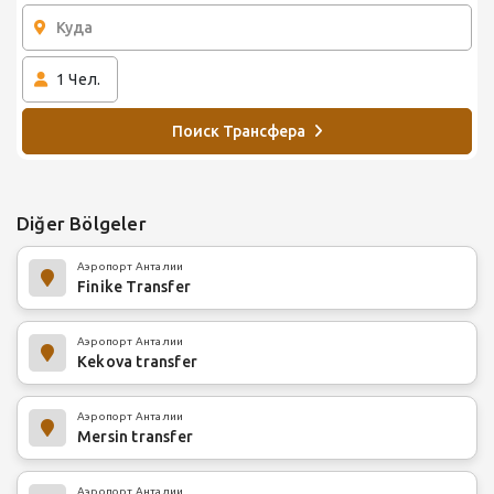
1
Чел.
Поиск Трансфера
Diğer Bölgeler
Аэропорт Анталии
Finike Transfer
Аэропорт Анталии
Kekova transfer
Аэропорт Анталии
Mersin transfer
Аэропорт Анталии