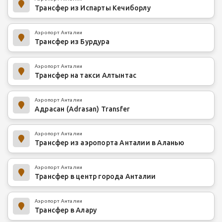
Трансфер из Испарты Кечиборлу
Аэропорт Анталии
Трансфер из Бурдура
Аэропорт Анталии
Трансфер на такси Алтынтас
Аэропорт Анталии
Адрасан (Adrasan) Transfer
Аэропорт Анталии
Трансфер из аэропорта Анталии в Аланью
Аэропорт Анталии
Трансфер в центр города Анталии
Аэропорт Анталии
Трансфер в Алару