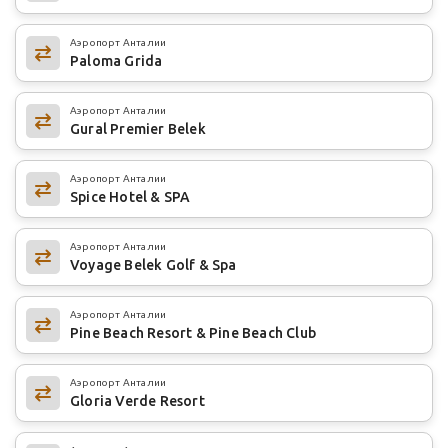
Аэропорт Анталии
Paloma Grida
Аэропорт Анталии
Gural Premier Belek
Аэропорт Анталии
Spice Hotel & SPA
Аэропорт Анталии
Voyage Belek Golf & Spa
Аэропорт Анталии
Pine Beach Resort & Pine Beach Club
Аэропорт Анталии
Gloria Verde Resort