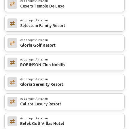
Аэропорт Анталии
Cesars Temple De Luxe
Аэропорт Анталии
Selectum Family Resort
Аэропорт Анталии
Gloria Golf Resort
Аэропорт Анталии
ROBINSON Club Nobilis
Аэропорт Анталии
Gloria Serenity Resort
Аэропорт Анталии
Calista Luxury Resort
Аэропорт Анталии
Belek Golf Villas Hotel