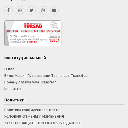
институциональный
О нас
Виды Машин Путешествие Транспорт Трансфер
Почему Antalya Viva Transfer?
Контакты
Политики
Политика конфиденциальности
УСЛОВИЯ ОТМЕНЫ И ИЗМЕНЕНИЯ
ЗАКОН О ЗАЩИТЕ ПЕРСОНАЛЬНЫХ ДАННЫХ