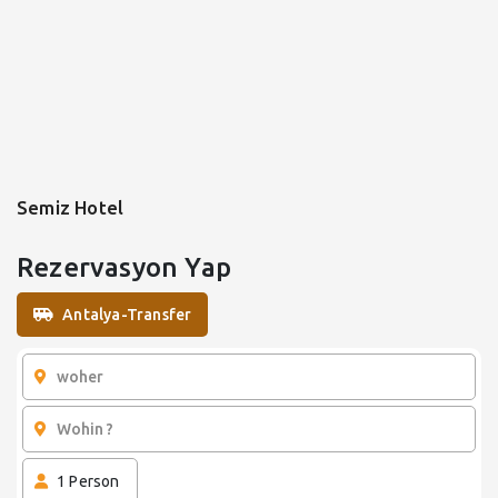
Semiz Hotel
Rezervasyon Yap
Antalya-Transfer
1
Person