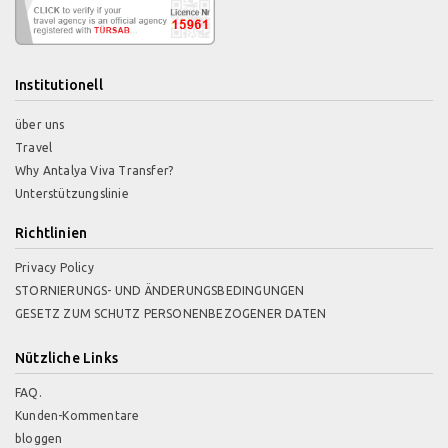
Institutionell
über uns
Travel
Why Antalya Viva Transfer?
Unterstützungslinie
Richtlinien
Privacy Policy
STORNIERUNGS- UND ÄNDERUNGSBEDINGUNGEN
GESETZ ZUM SCHUTZ PERSONENBEZOGENER DATEN
Nützliche Links
FAQ.
Kunden-Kommentare
bloggen