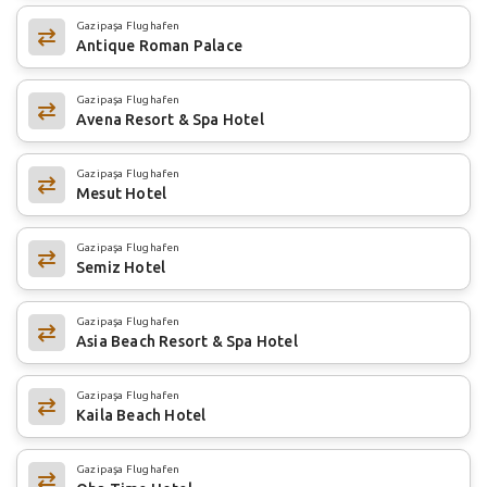
Gazipaşa Flughafen
Antique Roman Palace
Gazipaşa Flughafen
Avena Resort & Spa Hotel
Gazipaşa Flughafen
Mesut Hotel
Gazipaşa Flughafen
Semiz Hotel
Gazipaşa Flughafen
Asia Beach Resort & Spa Hotel
Gazipaşa Flughafen
Kaila Beach Hotel
Gazipaşa Flughafen