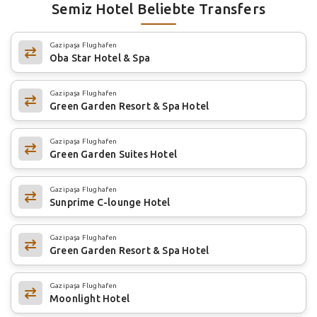
Semiz Hotel Beliebte Transfers
Gazipaşa Flughafen
Oba Star Hotel & Spa
Gazipaşa Flughafen
Green Garden Resort & Spa Hotel
Gazipaşa Flughafen
Green Garden Suites Hotel
Gazipaşa Flughafen
Sunprime C-lounge Hotel
Gazipaşa Flughafen
Green Garden Resort & Spa Hotel
Gazipaşa Flughafen
Moonlight Hotel