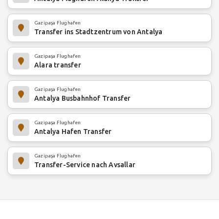
Gazipaşa Flughafen
Transfer ins Stadtzentrum von Antalya
Gazipaşa Flughafen
Alara transfer
Gazipaşa Flughafen
Antalya Busbahnhof Transfer
Gazipaşa Flughafen
Antalya Hafen Transfer
Gazipaşa Flughafen
Transfer-Service nach Avsallar