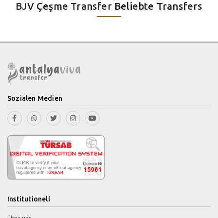
BJV Çeşme Transfer Beliebte Transfers
Sozialen Medien
Institutionell