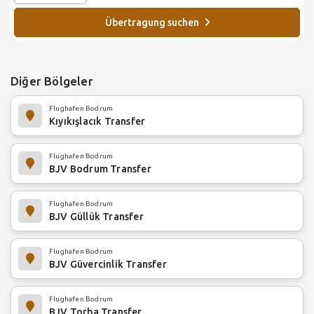
Übertragung suchen
Diğer Bölgeler
Flughafen Bodrum
Kıyıkışlacık Transfer
Flughafen Bodrum
BJV Bodrum Transfer
Flughafen Bodrum
BJV Güllük Transfer
Flughafen Bodrum
BJV Güvercinlik Transfer
Flughafen Bodrum
BJV Torba Transfer