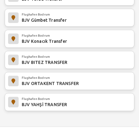
Flughafen Bodrum
BJV Gümbet Transfer
Flughafen Bodrum
BJV Konacık Transfer
Flughafen Bodrum
BJV BITEZ TRANSFER
Flughafen Bodrum
BJV ORTAKENT TRANSFER
Flughafen Bodrum
BJV YAHŞİ TRANSFER