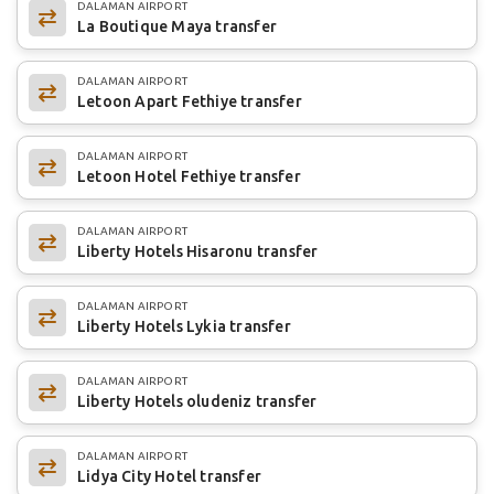
DALAMAN AIRPORT
La Boutique Maya transfer
DALAMAN AIRPORT
Letoon Apart Fethiye transfer
DALAMAN AIRPORT
Letoon Hotel Fethiye transfer
DALAMAN AIRPORT
Liberty Hotels Hisaronu transfer
DALAMAN AIRPORT
Liberty Hotels Lykia transfer
DALAMAN AIRPORT
Liberty Hotels oludeniz transfer
DALAMAN AIRPORT
Lidya City Hotel transfer