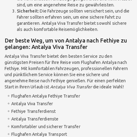
sind, um eine angenehme Reise zu gewährleisten.
Sicherheit:
Die Fahrzeuge sollten versichert sein, und die
Fahrer sollten erfahren sein, um eine sichere Fahrt zu
garantieren. Antalya Viva Transfer bietet sowohl sichere
als auch komfortable Reisemöglichkeiten.
Der beste Weg, um von Antalya nach Fethiye zu
gelangen: Antalya Viva Transfer
Antalya Viva Transfer bietet den besten Service zu den
günstigsten Preisen für Ihre Reise vom Flughafen Antalya nach
Fethiye. Mit komfortablen Fahrzeugen, professionellen Fahrern
und pünktlichem Service können Sie eine sichere und
angenehme Reise nach Fethiye genießen. Für einen perfekten
Start in Ihren Urlaub ist
Antalya Viva Transfer
die ideale Wahl!
Flughafen Antalya Fethiye Transfer
Antalya Viva Transfer
Fethiye Transferdienst
Antalya Transferdienste
Komfortabler und sicherer Transfer
Flughafen Antalya Transport