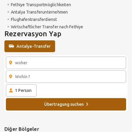
Fethiye Transportmöglichkeiten
Antalya Transferunternehmen
Flughafentransferdienst
Wirtschaftlicher Transfer nach Fethiye
Rezervasyon Yap
Antalya-Transfer
1
Person
Übertragung suchen
Diğer Bölgeler