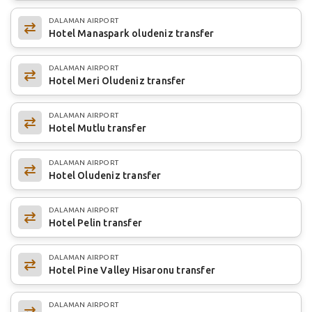
DALAMAN AIRPORT
Hotel Manaspark oludeniz transfer
DALAMAN AIRPORT
Hotel Meri Oludeniz transfer
DALAMAN AIRPORT
Hotel Mutlu transfer
DALAMAN AIRPORT
Hotel Oludeniz transfer
DALAMAN AIRPORT
Hotel Pelin transfer
DALAMAN AIRPORT
Hotel Pine Valley Hisaronu transfer
DALAMAN AIRPORT