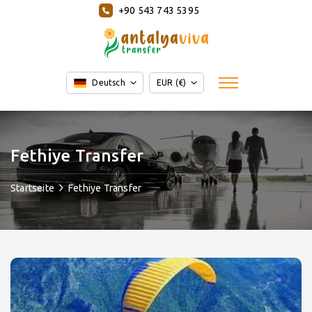
+90 543 743 5395
Deutsch
EUR (€)
Fethiye Transfer
Startseite
Fethiye Transfer