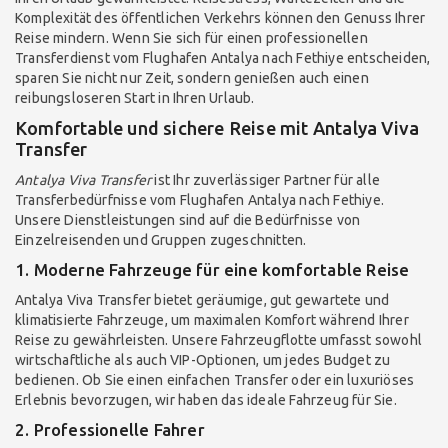
Komplexität des öffentlichen Verkehrs können den Genuss Ihrer
Reise mindern. Wenn Sie sich für einen professionellen
Transferdienst vom Flughafen Antalya nach Fethiye entscheiden,
sparen Sie nicht nur Zeit, sondern genießen auch einen
reibungsloseren Start in Ihren Urlaub.
Komfortable und sichere Reise mit Antalya Viva
Transfer
Antalya Viva Transfer
ist Ihr zuverlässiger Partner für alle
Transferbedürfnisse vom Flughafen Antalya nach Fethiye.
Unsere Dienstleistungen sind auf die Bedürfnisse von
Einzelreisenden und Gruppen zugeschnitten.
1. Moderne Fahrzeuge für eine komfortable Reise
Antalya Viva Transfer bietet geräumige, gut gewartete und
klimatisierte Fahrzeuge, um maximalen Komfort während Ihrer
Reise zu gewährleisten. Unsere Fahrzeugflotte umfasst sowohl
wirtschaftliche als auch VIP-Optionen, um jedes Budget zu
bedienen. Ob Sie einen einfachen Transfer oder ein luxuriöses
Erlebnis bevorzugen, wir haben das ideale Fahrzeug für Sie.
2. Professionelle Fahrer