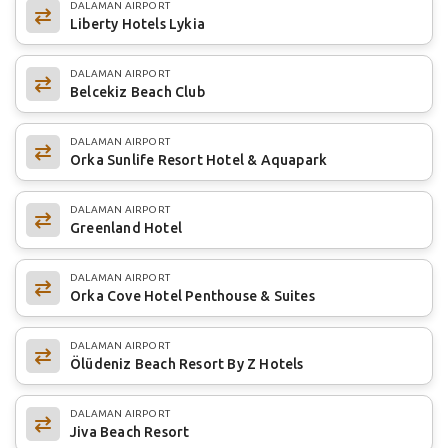
DALAMAN AIRPORT
Liberty Hotels Lykia
DALAMAN AIRPORT
Belcekiz Beach Club
DALAMAN AIRPORT
Orka Sunlife Resort Hotel & Aquapark
DALAMAN AIRPORT
Greenland Hotel
DALAMAN AIRPORT
Orka Cove Hotel Penthouse & Suites
DALAMAN AIRPORT
Ölüdeniz Beach Resort By Z Hotels
DALAMAN AIRPORT
Jiva Beach Resort