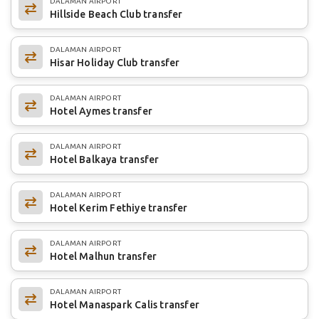
DALAMAN AIRPORT
Hillside Beach Club transfer
DALAMAN AIRPORT
Hisar Holiday Club transfer
DALAMAN AIRPORT
Hotel Aymes transfer
DALAMAN AIRPORT
Hotel Balkaya transfer
DALAMAN AIRPORT
Hotel Kerim Fethiye transfer
DALAMAN AIRPORT
Hotel Malhun transfer
DALAMAN AIRPORT
Hotel Manaspark Calis transfer