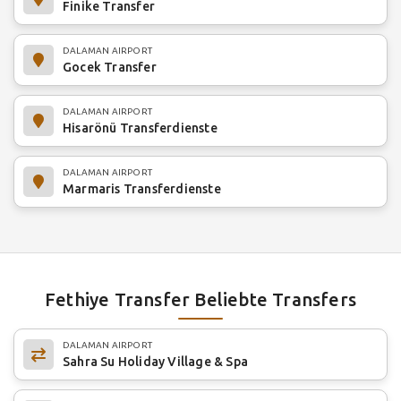
Finike Transfer
DALAMAN AIRPORT
Gocek Transfer
DALAMAN AIRPORT
Hisarönü Transferdienste
DALAMAN AIRPORT
Marmaris Transferdienste
Fethiye Transfer Beliebte Transfers
DALAMAN AIRPORT
Sahra Su Holiday Village & Spa