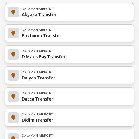
DALAMAN AIRPORT
Akyaka Transfer
DALAMAN AIRPORT
Bozburun Transfer
DALAMAN AIRPORT
D Maris Bay Transfer
DALAMAN AIRPORT
Dalyan Transfer
DALAMAN AIRPORT
Datça Transfer
DALAMAN AIRPORT
Didim Transfer
DALAMAN AIRPORT