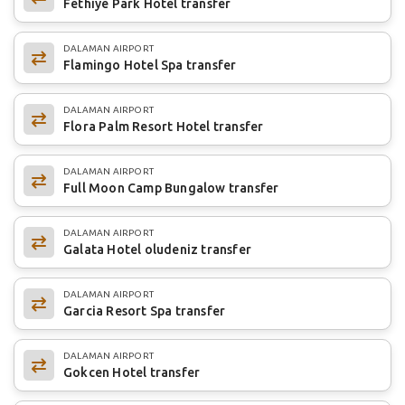
Fethiye Park Hotel transfer
DALAMAN AIRPORT
Flamingo Hotel Spa transfer
DALAMAN AIRPORT
Flora Palm Resort Hotel transfer
DALAMAN AIRPORT
Full Moon Camp Bungalow transfer
DALAMAN AIRPORT
Galata Hotel oludeniz transfer
DALAMAN AIRPORT
Garcia Resort Spa transfer
DALAMAN AIRPORT
Gokcen Hotel transfer