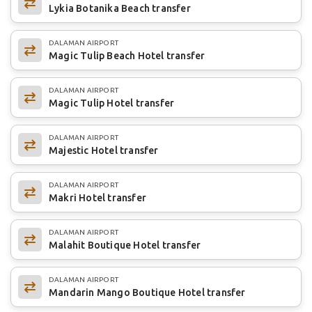
Lykia Botanika Beach transfer
DALAMAN AIRPORT
Magic Tulip Beach Hotel transfer
DALAMAN AIRPORT
Magic Tulip Hotel transfer
DALAMAN AIRPORT
Majestic Hotel transfer
DALAMAN AIRPORT
Makri Hotel transfer
DALAMAN AIRPORT
Malahit Boutique Hotel transfer
DALAMAN AIRPORT
Mandarin Mango Boutique Hotel transfer