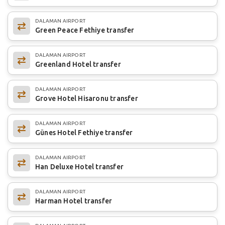
DALAMAN AIRPORT
Green Peace Fethiye transfer
DALAMAN AIRPORT
Greenland Hotel transfer
DALAMAN AIRPORT
Grove Hotel Hisaronu transfer
DALAMAN AIRPORT
Günes Hotel Fethiye transfer
DALAMAN AIRPORT
Han Deluxe Hotel transfer
DALAMAN AIRPORT
Harman Hotel transfer