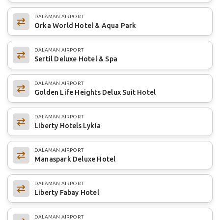
DALAMAN AIRPORT
Orka World Hotel & Aqua Park
DALAMAN AIRPORT
Sertil Deluxe Hotel & Spa
DALAMAN AIRPORT
Golden Life Heights Delux Suit Hotel
DALAMAN AIRPORT
Liberty Hotels Lykia
DALAMAN AIRPORT
Manaspark Deluxe Hotel
DALAMAN AIRPORT
Liberty Fabay Hotel
DALAMAN AIRPORT