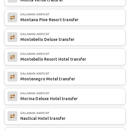
DALAMAN AIRPORT
Montana Pine Resort transfer
DALAMAN AIRPORT
Montebello Deluxe transfer
DALAMAN AIRPORT
Montebello Resort Hotel transfer
DALAMAN AIRPORT
Montenegro Motel transfer
DALAMAN AIRPORT
Morina Deluxe Hotel transfer
DALAMAN AIRPORT
Nautical Hotel transfer