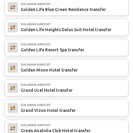
DALAMAN AIRPORT
Golden Life Blue Green Residence transfer
DALAMAN AIRPORT
Golden Life Heights Delux Suit Hotel transfer
DALAMAN AIRPORT
Golden Life Resort Spa transfer
DALAMAN AIRPORT
Golden Moon Hotel transfer
DALAMAN AIRPORT
Grand Ucel Hotel transfer
DALAMAN AIRPORT
Grand Vizon Hotel transfer
DALAMAN AIRPORT
Green Anatolia Club Hotel transfer