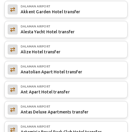
DALAMAN AIRPORT
Akkent Garden Hotel transfer
DALAMAN AIRPORT
Alesta Yacht Hotel transfer
DALAMAN AIRPORT
Alize Hotel transfer
DALAMAN AIRPORT
Anatolian Apart Hotel transfer
DALAMAN AIRPORT
Ant Apart Hotel transfer
DALAMAN AIRPORT
Antas Deluxe Apartments transfer
DALAMAN AIRPORT
Artemisia Royal Park Club Hotel transfer