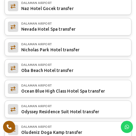
DALAMAN AIRPORT
Naz Hotel Gocek transfer
DALAMAN AIRPORT
Nevada Hotel Spa transfer
DALAMAN AIRPORT
Nicholas Park Hotel transfer
DALAMAN AIRPORT
Oba Beach Hotel transfer
DALAMAN AIRPORT
Ocean Blue High Class Hotel Spa transfer
DALAMAN AIRPORT
Odyssey Residence Suit Hotel transfer
DALAMAN AIRPORT
Oludeniz Doga Kamp transfer