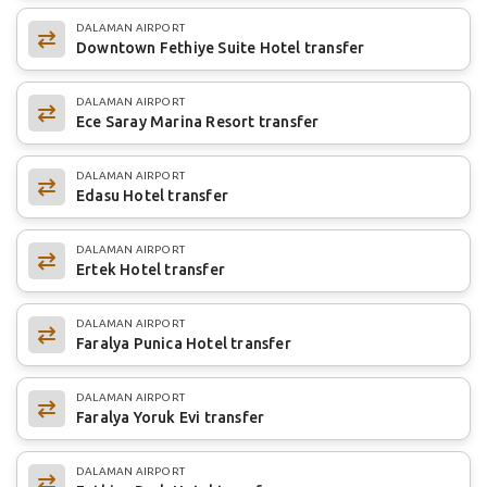
DALAMAN AIRPORT
Downtown Fethiye Suite Hotel transfer
DALAMAN AIRPORT
Ece Saray Marina Resort transfer
DALAMAN AIRPORT
Edasu Hotel transfer
DALAMAN AIRPORT
Ertek Hotel transfer
DALAMAN AIRPORT
Faralya Punica Hotel transfer
DALAMAN AIRPORT
Faralya Yoruk Evi transfer
DALAMAN AIRPORT