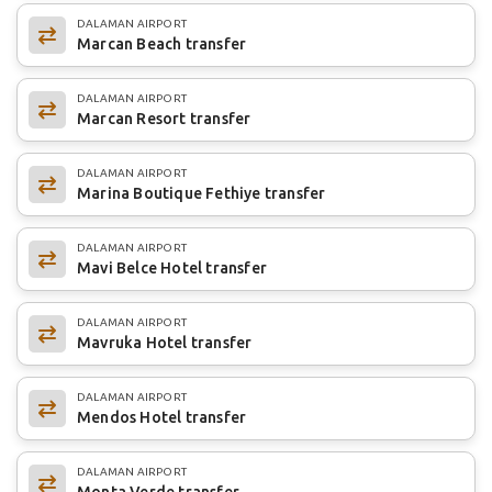
DALAMAN AIRPORT
Marcan Beach transfer
DALAMAN AIRPORT
Marcan Resort transfer
DALAMAN AIRPORT
Marina Boutique Fethiye transfer
DALAMAN AIRPORT
Mavi Belce Hotel transfer
DALAMAN AIRPORT
Mavruka Hotel transfer
DALAMAN AIRPORT
Mendos Hotel transfer
DALAMAN AIRPORT
Monta Verde transfer