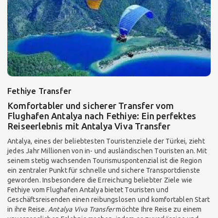
Fethiye Transfer
Komfortabler und sicherer Transfer vom
Flughafen Antalya nach Fethiye: Ein perfektes
Reiseerlebnis mit Antalya Viva Transfer
Antalya, eines der beliebtesten Touristenziele der Türkei, zieht
jedes Jahr Millionen von in- und ausländischen Touristen an. Mit
seinem stetig wachsenden Tourismuspontenzial ist die Region
ein zentraler Punkt für schnelle und sichere Transportdienste
geworden. Insbesondere die Erreichung beliebter Ziele wie
Fethiye vom Flughafen Antalya bietet Touristen und
Geschäftsreisenden einen reibungslosen und komfortablen Start
in ihre Reise.
Antalya Viva Transfer
möchte Ihre Reise zu einem