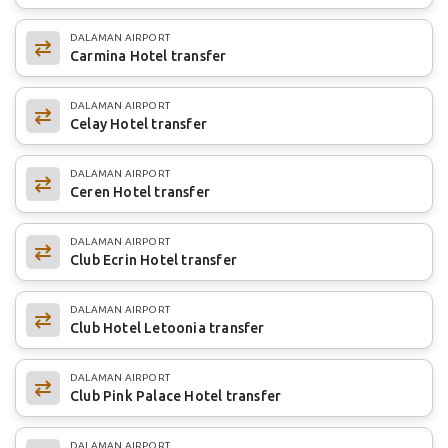
DALAMAN AIRPORT
Carmina Hotel transfer
DALAMAN AIRPORT
Celay Hotel transfer
DALAMAN AIRPORT
Ceren Hotel transfer
DALAMAN AIRPORT
Club Ecrin Hotel transfer
DALAMAN AIRPORT
Club Hotel Letoonia transfer
DALAMAN AIRPORT
Club Pink Palace Hotel transfer
DALAMAN AIRPORT