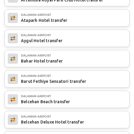
DALAMAN AIRPORT
Atapark Hotel transfer
DALAMAN AIRPORT
Aygul Hotel transfer
DALAMAN AIRPORT
Bahar Hotel transfer
DALAMAN AIRPORT
Barut Fethiye Sensatori transfer
DALAMAN AIRPORT
Belcehan Beach transfer
DALAMAN AIRPORT
Belcehan Deluxe Hotel transfer