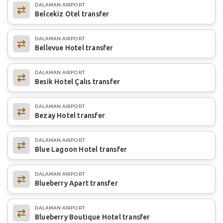
DALAMAN AIRPORT
Belcekiz Otel transfer
DALAMAN AIRPORT
Bellevue Hotel transfer
DALAMAN AIRPORT
Besik Hotel Çalıs transfer
DALAMAN AIRPORT
Bezay Hotel transfer
DALAMAN AIRPORT
Blue Lagoon Hotel transfer
DALAMAN AIRPORT
Blueberry Apart transfer
DALAMAN AIRPORT
Blueberry Boutique Hotel transfer