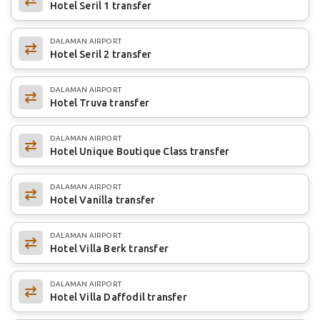
Hotel Seril 1 transfer
DALAMAN AIRPORT
Hotel Seril 2 transfer
DALAMAN AIRPORT
Hotel Truva transfer
DALAMAN AIRPORT
Hotel Unique Boutique Class transfer
DALAMAN AIRPORT
Hotel Vanilla transfer
DALAMAN AIRPORT
Hotel Villa Berk transfer
DALAMAN AIRPORT
Hotel Villa Daffodil transfer