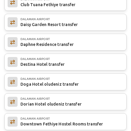
Club Tuana Fethiye transfer
DALAMAN AIRPORT
Daisy Garden Resort transfer
DALAMAN AIRPORT
Daphne Residence transfer
DALAMAN AIRPORT
Destina Hotel transfer
DALAMAN AIRPORT
Doga Hotel oludeniz transfer
DALAMAN AIRPORT
Dorian Hotel oludeniz transfer
DALAMAN AIRPORT
Downtown Fethiye Hostel Rooms transfer