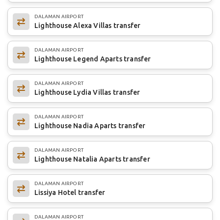
DALAMAN AIRPORT
Lighthouse Alexa Villas transfer
DALAMAN AIRPORT
Lighthouse Legend Aparts transfer
DALAMAN AIRPORT
Lighthouse Lydia Villas transfer
DALAMAN AIRPORT
Lighthouse Nadia Aparts transfer
DALAMAN AIRPORT
Lighthouse Natalia Aparts transfer
DALAMAN AIRPORT
Lissiya Hotel transfer
DALAMAN AIRPORT