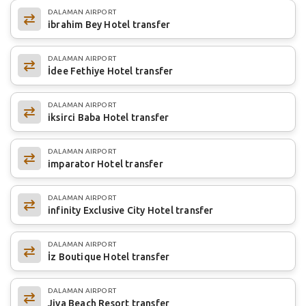
DALAMAN AIRPORT
ibrahim Bey Hotel transfer
DALAMAN AIRPORT
İdee Fethiye Hotel transfer
DALAMAN AIRPORT
iksirci Baba Hotel transfer
DALAMAN AIRPORT
imparator Hotel transfer
DALAMAN AIRPORT
infinity Exclusive City Hotel transfer
DALAMAN AIRPORT
İz Boutique Hotel transfer
DALAMAN AIRPORT
Jiva Beach Resort transfer