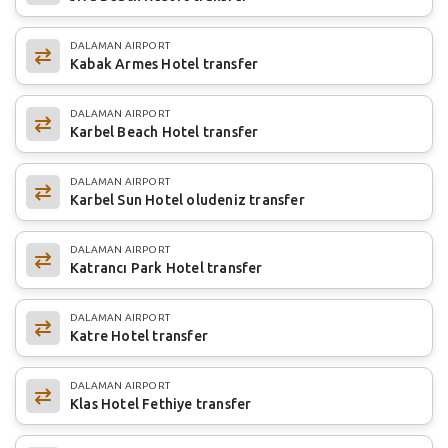
DALAMAN AIRPORT
Kabak Armes Hotel transfer
DALAMAN AIRPORT
Karbel Beach Hotel transfer
DALAMAN AIRPORT
Karbel Sun Hotel oludeniz transfer
DALAMAN AIRPORT
Katrancı Park Hotel transfer
DALAMAN AIRPORT
Katre Hotel transfer
DALAMAN AIRPORT
Klas Hotel Fethiye transfer