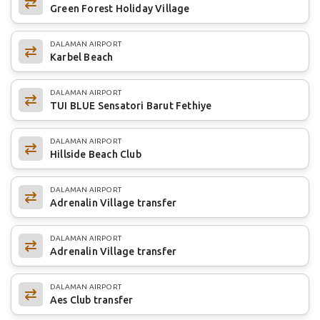
Green Forest Holiday Village
DALAMAN AIRPORT
Karbel Beach
DALAMAN AIRPORT
TUI BLUE Sensatori Barut Fethiye
DALAMAN AIRPORT
Hillside Beach Club
DALAMAN AIRPORT
Adrenalin Village transfer
DALAMAN AIRPORT
Adrenalin Village transfer
DALAMAN AIRPORT
Aes Club transfer