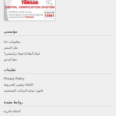
مؤسسي
معلومات عنا
نقل السفر
لماذا أنطاليا فيفا ترانسفير؟
خط الدعم
تعليمات
Privacy Policy
الإلغاء وتغيير الشروط
قانون حماية البيانات الشخصية
روابط مفيدة
أسئلة مكررة