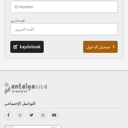
كلمة المرور:
تسجيل الدخول
kaydolmak
التواصل الإجتماعي