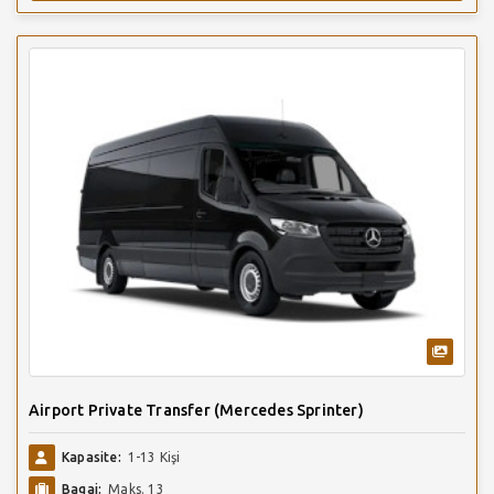
Airport Private Transfer (Mercedes Sprinter)
Kapasite:
1-13 Kişi
Bagaj:
Maks. 13