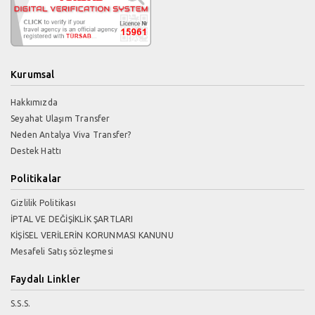
Kurumsal
Hakkımızda
Seyahat Ulaşım Transfer
Neden Antalya Viva Transfer?
Destek Hattı
Politikalar
Gizlilik Politikası
İPTAL VE DEĞİŞİKLİK ŞARTLARI
KİŞİSEL VERİLERİN KORUNMASI KANUNU
Mesafeli Satış sözleşmesi
Faydalı Linkler
S.S.S.