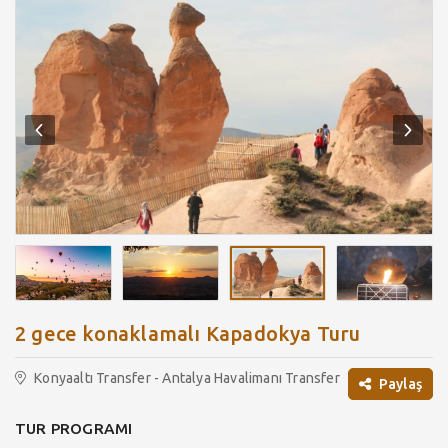
2 gece konaklamalı Kapadokya Turu
Konyaaltı Transfer - Antalya Havalimanı Transfer
Paylaş
TUR PROGRAMI