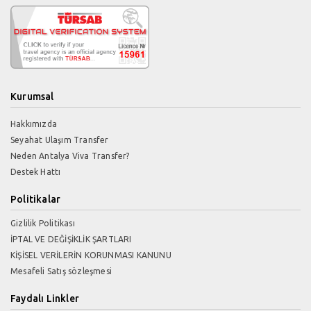
Kurumsal
Hakkımızda
Seyahat Ulaşım Transfer
Neden Antalya Viva Transfer?
Destek Hattı
Politikalar
Gizlilik Politikası
İPTAL VE DEĞİŞİKLİK ŞARTLARI
KİŞİSEL VERİLERİN KORUNMASI KANUNU
Mesafeli Satış sözleşmesi
Faydalı Linkler