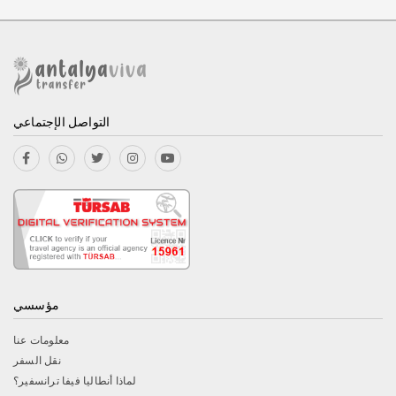
التواصل الإجتماعي
مؤسسي
معلومات عنا
نقل السفر
لماذا أنطاليا فيفا ترانسفير؟