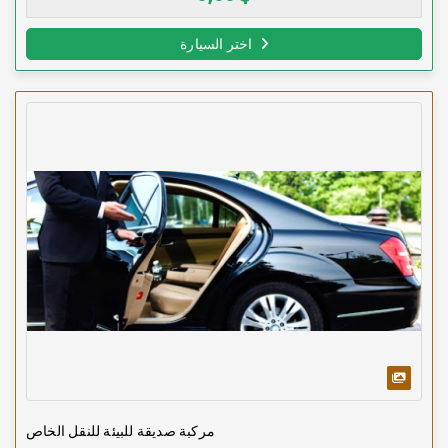
اختر السيارة
مركبة صديقة للبيئة للنقل الخاص