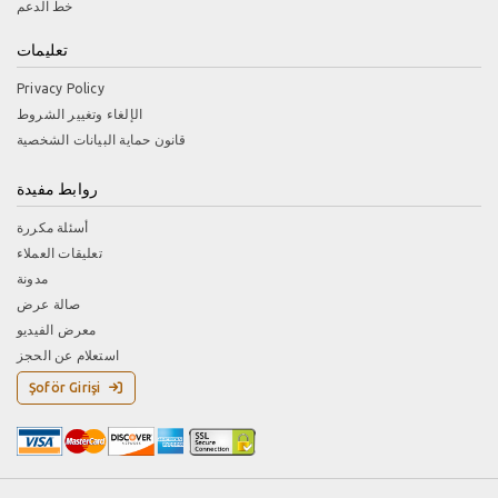
خط الدعم
تعليمات
Privacy Policy
الإلغاء وتغيير الشروط
قانون حماية البيانات الشخصية
روابط مفيدة
أسئلة مكررة
تعليقات العملاء
مدونة
صالة عرض
معرض الفيديو
استعلام عن الحجز
Şoför Girişi