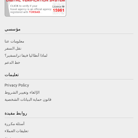
مؤسسي
معلومات عنا
نقل السفر
لماذا أنطاليا فيفا ترانسفير؟
خط الدعم
تعليمات
Privacy Policy
الإلغاء وتغيير الشروط
قانون حماية البيانات الشخصية
روابط مفيدة
أسئلة مكررة
تعليقات العملاء
مدونة