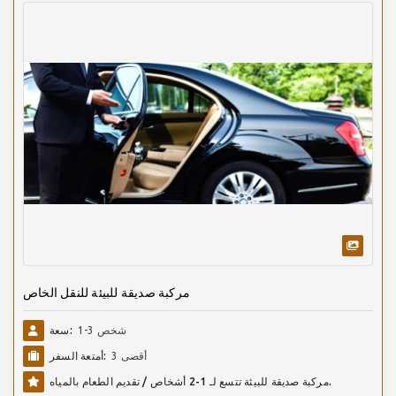
مركبة صديقة للبيئة للنقل الخاص
1-3 شخص
سعة:
أقصى 3
أمتعة السفر:
مركبة صديقة للبيئة تتسع لـ 1-2 أشخاص / تقديم الطعام بالمياه.