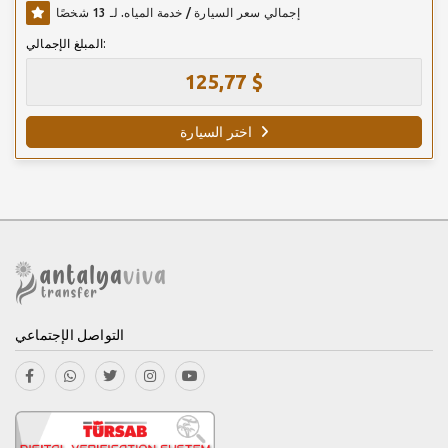
إجمالي سعر السيارة / خدمة المياه. لـ 13 شخصًا
المبلغ الإجمالي:
125,77 $
اختر السيارة
التواصل الإجتماعي